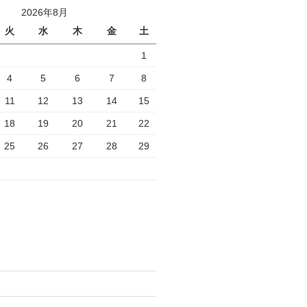
2026年8月
火
水
木
金
土
1
4
5
6
7
8
11
12
13
14
15
18
19
20
21
22
25
26
27
28
29