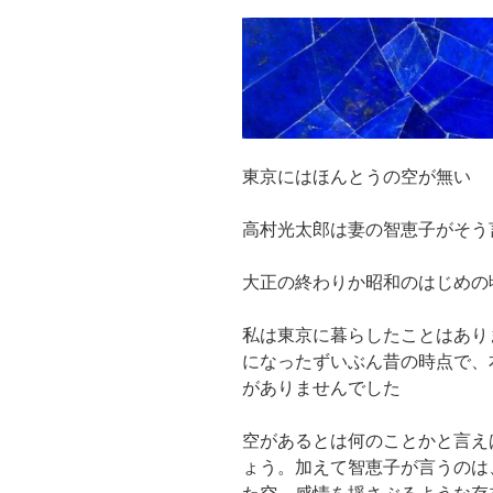
東京にはほんとうの空が無い
高村光太郎は妻の智恵子がそう
大正の終わりか昭和のはじめの
私は東京に暮らしたことはあり
になったずいぶん昔の時点で、
がありませんでした
空があるとは何のことかと言え
ょう。加えて智恵子が言うのは