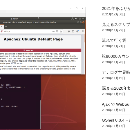
2021年をふり
2021年12月30日
見えるスクリ
2020年11月22日
流れて行く雲
2020年11月21日
祝80000カウント (
2020年11月20日
アナログ世界
2020年11月19日
深まる2020年
2020年11月19日
Ajax で WebSur
2020年11月18日
GShell 0.8.4 
2020年11月17日