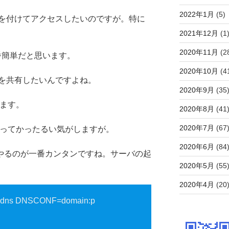
2022年1月
(5)
を付けてアクセスしたいのですが。特に
2021年12月
(1
2020年11月
(2
が一番簡単だと思います。
2020年10月
(4
を共有したいんですよね。
2020年9月
(35
います。
2020年8月
(41
2020年7月
(67
のってかったるい気がしますが。
2020年6月
(84
e でやるのが一番カンタンですね。サーバの起
2020年5月
(55
2020年4月
(20
=dns DNSCONF=domain:p