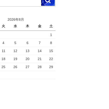
検
索
2026年8月
火
水
木
金
土
1
4
5
6
7
8
11
12
13
14
15
18
19
20
21
22
25
26
27
28
29