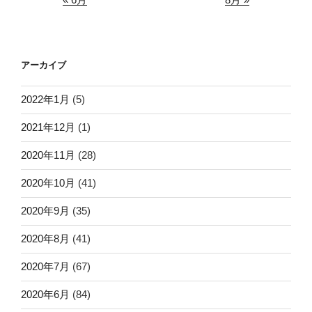
アーカイブ
2022年1月
(5)
2021年12月
(1)
2020年11月
(28)
2020年10月
(41)
2020年9月
(35)
2020年8月
(41)
2020年7月
(67)
2020年6月
(84)