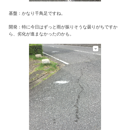
基盤：かなり千鳥足ですね。
開発：特に今日はずっと雨が振りそうな曇りがちですか
ら、劣化が進まなかったのかも。