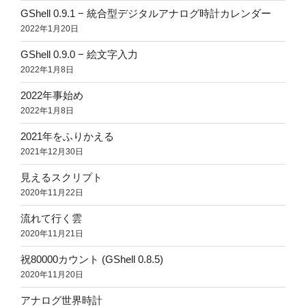
GShell 0.9.1 − 統合型デジタルアナログ時計カレンダー
2022年1月20日
GShell 0.9.0 − 絵文字入力
2022年1月8日
2022年事始め
2022年1月8日
2021年をふりかえる
2021年12月30日
見えるスクリプト
2020年11月22日
流れて行く雲
2020年11月21日
祝80000カウント (GShell 0.8.5)
2020年11月20日
アナログ世界時計