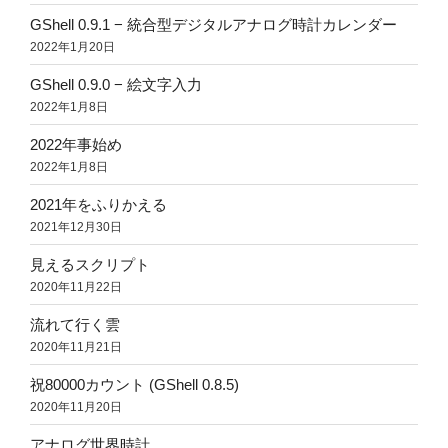
GShell 0.9.1 − 統合型デジタルアナログ時計カレンダー
2022年1月20日
GShell 0.9.0 − 絵文字入力
2022年1月8日
2022年事始め
2022年1月8日
2021年をふりかえる
2021年12月30日
見えるスクリプト
2020年11月22日
流れて行く雲
2020年11月21日
祝80000カウント (GShell 0.8.5)
2020年11月20日
アナログ世界時計