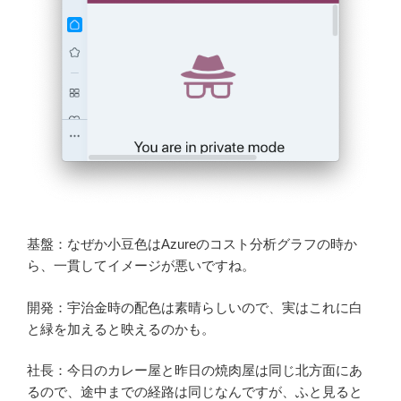
基盤：なぜか小豆色はAzureのコスト分析グラフの時か
ら、一貫してイメージが悪いですね。
開発：宇治金時の配色は素晴らしいので、実はこれに白
と緑を加えると映えるのかも。
社長：今日のカレー屋と昨日の焼肉屋は同じ北方面にあ
るので、途中までの経路は同じなんですが、ふと見ると