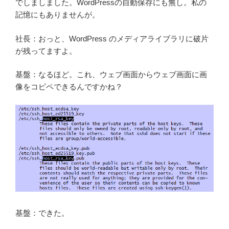
でしましました。WordPressの自動保存にも無し。私の
記憶にもありませんが。
社長：おっと、WordPress のメディアライブラリに破片
が残ってますよ。
基盤：なるほど。これ、ウェブ画面からウェブ画面に画
像をコピペできるんですかね？
基盤：できた。