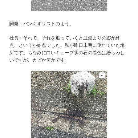
開発：パンくずリストのよう。
社長：それで、それを追っていくと血溜まりの跡が終
点、というか始点でした。私が昨日未明に倒れていた場
所です。ちなみに白いキューブ状の石の着色は紛らわし
いですが、カビか何かです。