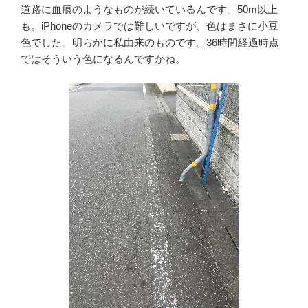
道路に血痕のようなものが続いているんです。50m以上
も。iPhoneのカメラでは難しいですが、色はまさに小豆
色でした。明らかに私由来のものです。36時間経過時点
ではそういう色になるんですかね。