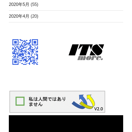
2020年5月
(55)
2020年4月
(20)