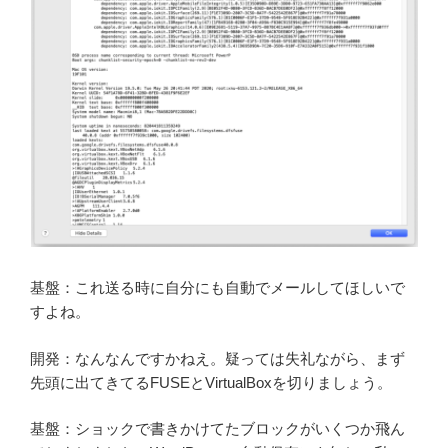
基盤：これ送る時に自分にも自動でメールしてほしいで
すよね。
開発：なんなんですかねえ。疑っては失礼ながら、まず
先頭に出てきてるFUSEとVirtualBoxを切りましょう。
基盤：ショックで書きかけてたブロックがいくつか飛ん