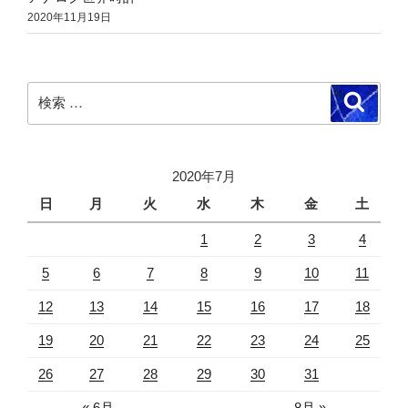
2020年11月19日
検
検
索
索:
2020年7月
日
月
火
水
木
金
土
1
2
3
4
5
6
7
8
9
10
11
12
13
14
15
16
17
18
19
20
21
22
23
24
25
26
27
28
29
30
31
« 6月
8月 »