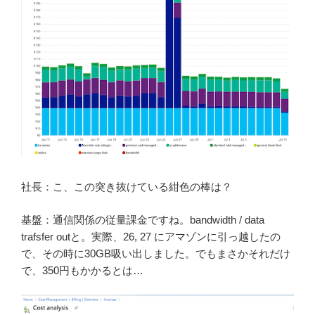
社長：こ、この突き抜けている紺色の棒は？
基盤：通信関係の従量課金ですね。bandwidth / data
trafsfer outと。実際、26, 27 にアマゾンに引っ越したの
で、その時に30GB吸い出しました。でもまさかそれだけ
で、350円もかかるとは…