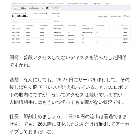
開発：普段アクセスしてないディスクを読みだした関係
ですかね。
基盤：なんにしても、26,27 日にサーバを移行して、その
後しばらくIP アドレスが消え残っている、たぶんロボッ
トの脳内にですが、せいでアクセスは続いていますが、
人間様相手にはもういつ切っても支障がない状況です。
社長：即刻止めましょう。1日100円の流出は看過できま
せん。でも、26以降に変化したぶんだけはfindしてアーカ
イブしておきたいな。