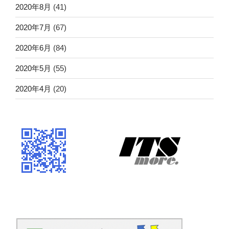
2020年8月
(41)
2020年7月
(67)
2020年6月
(84)
2020年5月
(55)
2020年4月
(20)