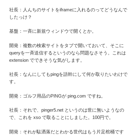
社長：人んちのサイトをiframeに入れるのってどうなんで
したっけ？
基盤：一斉に新規ウィンドウで開くとか。
開発：複数の検索サイトをタブで開いておいて、そこに
queryを一斉送信するというのなら問題なさそう。これは
extension でできそうな気がします。
社長：なんにしてもpingを語幹にして何か取りたいわけで
す。
開発：ゴルフ用品のPINGが ping.com ですね。
社長：それで、pinger5.net というのは世に無いようなの
で、これを xso で取ることにしました。100円で。
開発：それが駄洒落だとわかる世代はもう片足棺桶です