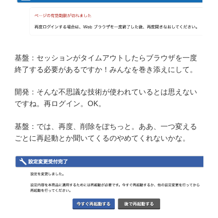
基盤：セッションがタイムアウトしたらブラウザを一度
終了する必要があるですか！みんなを巻き添えにして。
開発：そんな不思議な技術が使われているとは思えない
ですね。再ログイン。OK。
基盤：では、再度、削除をぽちっと。ああ、一つ変える
ごとに再起動とか聞いてくるのやめてくれないかな。