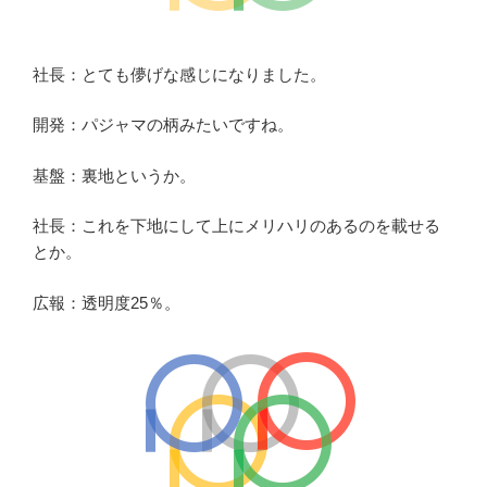
社長：とても儚げな感じになりました。
開発：パジャマの柄みたいですね。
基盤：裏地というか。
社長：これを下地にして上にメリハリのあるのを載せる
とか。
広報：透明度25％。