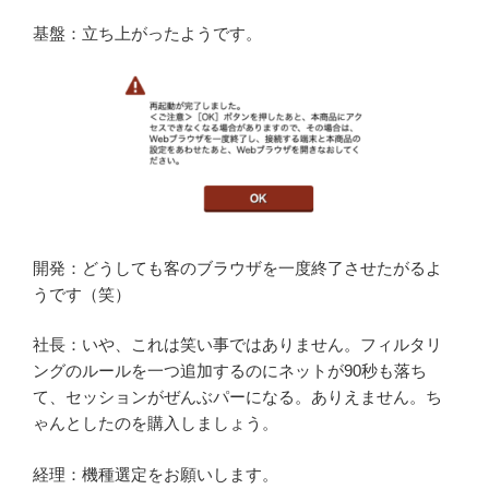
基盤：立ち上がったようです。
開発：どうしても客のブラウザを一度終了させたがるよ
うです（笑）
社長：いや、これは笑い事ではありません。フィルタリ
ングのルールを一つ追加するのにネットが90秒も落ち
て、セッションがぜんぶパーになる。ありえません。ち
ゃんとしたのを購入しましょう。
経理：機種選定をお願いします。