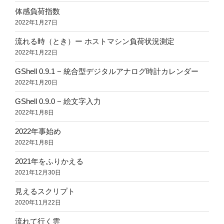
体感負荷指数
2022年1月27日
流れる時（とき）ー ホストマシン負荷状況測定
2022年1月22日
GShell 0.9.1 − 統合型デジタルアナログ時計カレンダー
2022年1月20日
GShell 0.9.0 − 絵文字入力
2022年1月8日
2022年事始め
2022年1月8日
2021年をふりかえる
2021年12月30日
見えるスクリプト
2020年11月22日
流れて行く雲