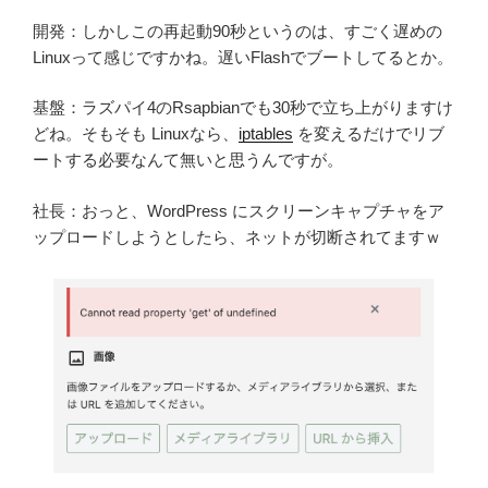
開発：しかしこの再起動90秒というのは、すごく遅めの
Linuxって感じですかね。遅いFlashでブートしてるとか。
基盤：ラズパイ4のRsapbianでも30秒で立ち上がりますけ
どね。そもそも Linuxなら、
iptables
を変えるだけでリブ
ートする必要なんて無いと思うんですが。
社長：おっと、WordPress にスクリーンキャプチャをア
ップロードしようとしたら、ネットが切断されてますｗ