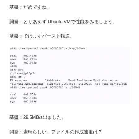
基盤：だめですね。
開発：とりあえず Ubuntu VMで性能をみましょう。
基盤：ではまずバースト転送。
基盤：28.5MB/s出ました。
開発：素晴らしい。ファイルの作成速度は？