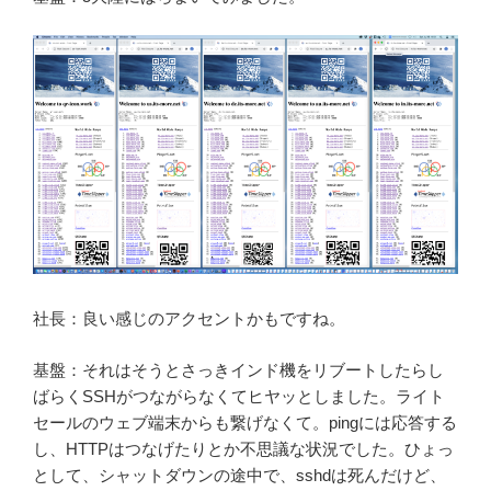
社長：良い感じのアクセントかもですね。
基盤：それはそうとさっきインド機をリブートしたらし
ばらくSSHがつながらなくてヒヤッとしました。ライト
セールのウェブ端末からも繋げなくて。pingには応答する
し、HTTPはつなげたりとか不思議な状況でした。ひょっ
として、シャットダウンの途中で、sshdは死んだけど、