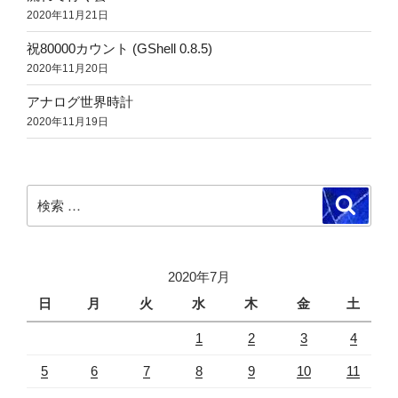
2020年11月21日
祝80000カウント (GShell 0.8.5)
2020年11月20日
アナログ世界時計
2020年11月19日
検
検
索
索:
2020年7月
日
月
火
水
木
金
土
1
2
3
4
5
6
7
8
9
10
11