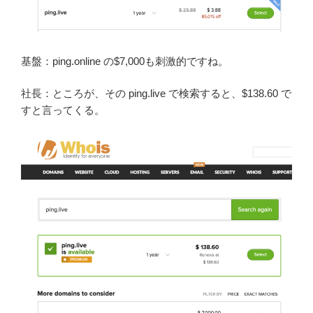
基盤：ping.online の$7,000も刺激的ですね。
社長：ところが、その ping.live で検索すると、$138.60 で
すと言ってくる。