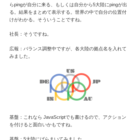
らpingが自分に来る、もしくは自分から5大陸にpingが出
る。結果をまとめて表示する。世界の中で自分の位置付
けがわかる。そういうことですね。
社長：そうですね。
広報：バランス調整中ですが、各大陸の拠点名を入れて
みました。
基盤：これなら JavaScriptでも書けるので、アクション
を付けると面白いかもですね。
基盤：5大陸にばらまいてみました。