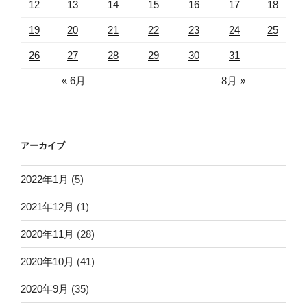
12
13
14
15
16
17
18
19
20
21
22
23
24
25
26
27
28
29
30
31
« 6月
8月 »
アーカイブ
2022年1月
(5)
2021年12月
(1)
2020年11月
(28)
2020年10月
(41)
2020年9月
(35)