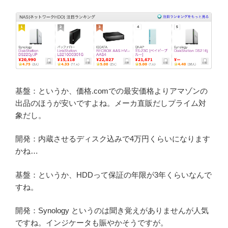
基盤：というか、価格.comでの最安価格よりアマゾンの
出品のほうが安いですよね。メーカ直販だしプライム対
象だし。
開発：内蔵させるディスク込みで4万円くらいになります
かね…
基盤：というか、HDDって保証の年限が3年くらいなんで
すね。
開発：Synology というのは聞き覚えがありませんが人気
ですね。インジケータも賑やかそうですが。