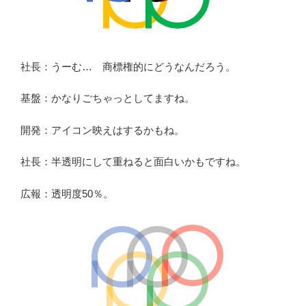
社長：うーむ… 商標権的にどうなんだろう。
基盤：かなりごちゃっとしてますね。
開発：アイコン映えはするかもね。
社長：半透明にして重ねると面白いかもですね。
広報：透明度50％。