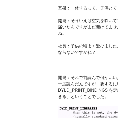
基盤：一休するって、子供とて
開発：そういえば空気を吹いて
届いたんですがまだ開けてませ
ね。
社長：子供の頃よく遊びました
ならないですかね？
開発：それで前読んで何がいいたい
一度読んだんですが、要するに環境変数
DYLD_PRINT_BINDIN
きる、ということでした。