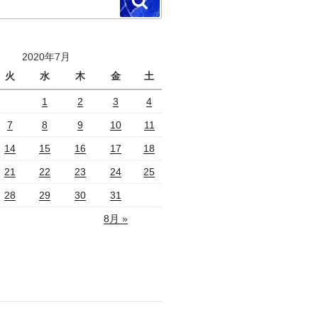
検
索
2020年7月
火
水
木
金
土
1
2
3
4
7
8
9
10
11
14
15
16
17
18
21
22
23
24
25
28
29
30
31
8月 »