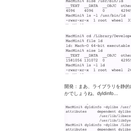
開発：まあ、ライブラリを静的
かでしょうね。dyldinfo…