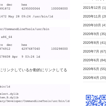
2021年12月
(1
2020年11月
(2
2020年10月
(4
2020年9月
(35
2020年8月
(41
2020年7月
(67
2020年6月
(84
2020年5月
(55
にリンクしているか動的にリンクしてる
2020年4月
(20