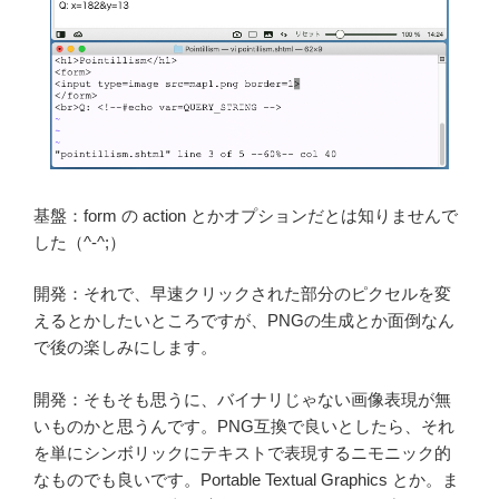
基盤：form の action とかオプションだとは知りませんで
した（^-^;）
開発：それで、早速クリックされた部分のピクセルを変
えるとかしたいところですが、PNGの生成とか面倒なん
で後の楽しみにします。
開発：そもそも思うに、バイナリじゃない画像表現が無
いものかと思うんです。PNG互換で良いとしたら、それ
を単にシンボリックにテキストで表現するニモニック的
なものでも良いです。Portable Textual Graphics とか。ま