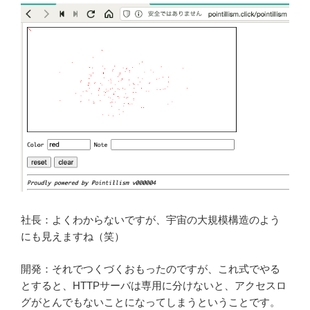
社長：よくわからないですが、宇宙の大規模構造のよう
にも見えますね（笑）
開発：それでつくづくおもったのですが、これ式でやる
とすると、HTTPサーバは専用に分けないと、アクセスロ
グがとんでもないことになってしまうということです。