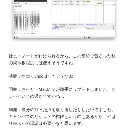
社長：ノートが付けられるから、この部分で昔あった駅
の掲示板程度には使えそうですね。
基盤：やはりundoはしたいですね。
開発：おっと、MacMini が勝手にリブートしました。ち
ょっといじめ過ぎですかね…
開発：自分の打った点を取り消したりしたいですしね。
キャンバスのリセットの権限というのもあるから、やは
り何らかの認証は必要かなと思います。