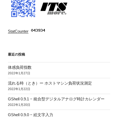
StatCounter
:
最近の投稿
体感負荷指数
2022年1月27日
流れる時（とき）ー ホストマシン負荷状況測定
2022年1月22日
GShell 0.9.1 − 統合型デジタルアナログ時計カレンダー
2022年1月20日
GShell 0.9.0 − 絵文字入力