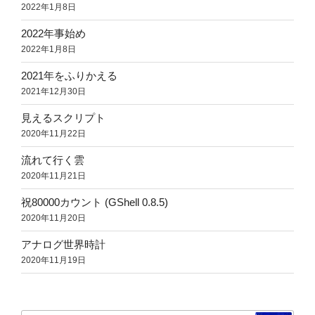
2022年1月8日
2022年事始め
2022年1月8日
2021年をふりかえる
2021年12月30日
見えるスクリプト
2020年11月22日
流れて行く雲
2020年11月21日
祝80000カウント (GShell 0.8.5)
2020年11月20日
アナログ世界時計
2020年11月19日