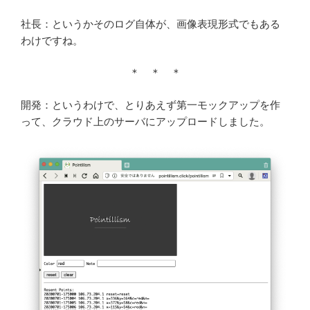
社長：というかそのログ自体が、画像表現形式でもある
わけですね。
＊ ＊ ＊
開発：というわけで、とりあえず第一モックアップを作
って、クラウド上のサーバにアップロードしました。