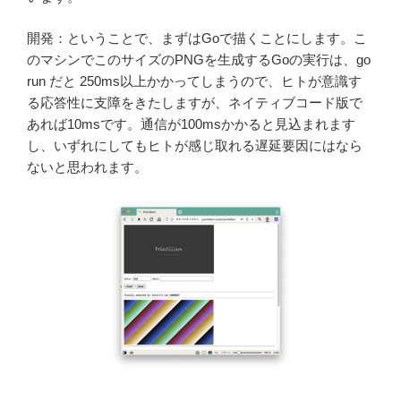
開発：ということで、まずはGoで描くことにします。こ
のマシンでこのサイズのPNGを生成するGoの実行は、go
run だと 250ms以上かかってしまうので、ヒトが意識す
る応答性に支障をきたしますが、ネイティブコード版で
あれば10msです。通信が100msかかると見込まれます
し、いずれにしてもヒトが感じ取れる遅延要因にはなら
ないと思われます。