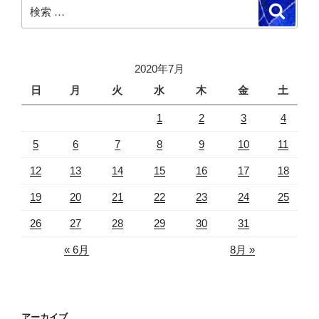
検
検
索
索:
2020年7月
日
月
火
水
木
金
土
1
2
3
4
5
6
7
8
9
10
11
12
13
14
15
16
17
18
19
20
21
22
23
24
25
26
27
28
29
30
31
« 6月
8月 »
アーカイブ