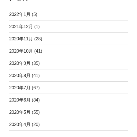
2022年1月
(5)
2021年12月
(1)
2020年11月
(28)
2020年10月
(41)
2020年9月
(35)
2020年8月
(41)
2020年7月
(67)
2020年6月
(84)
2020年5月
(55)
2020年4月
(20)