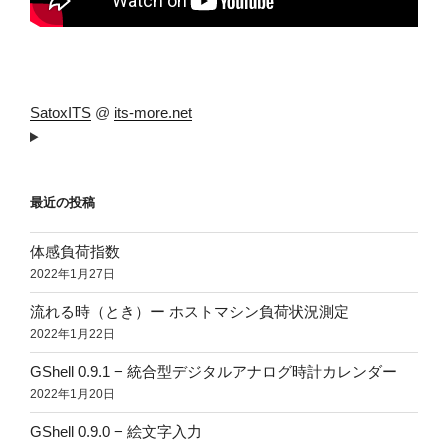
SatoxITS
@
its-more.net
最近の投稿
体感負荷指数
2022年1月27日
流れる時（とき）ー ホストマシン負荷状況測定
2022年1月22日
GShell 0.9.1 − 統合型デジタルアナログ時計カレンダー
2022年1月20日
GShell 0.9.0 − 絵文字入力