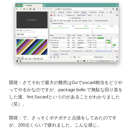
開発：さてそれで最大の難所はGoでsscanf相当をどうや
ってやるかなのですが、package bufio で無駄な回り道を
した後、fmt.Sscanfというのがあることがわかりました
（笑）。
開発：で、さっそくポチポチと点描をしてみたのです
が、200点くらいで疲れました。こんな感じ。