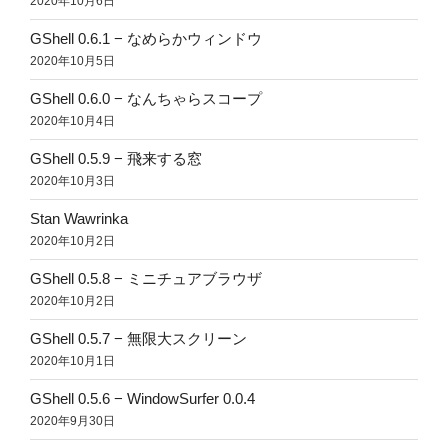
2020年10月6日
GShell 0.6.1 − なめらかウィンドウ
2020年10月5日
GShell 0.6.0 − なんちゃらスコープ
2020年10月4日
GShell 0.5.9 − 飛来する窓
2020年10月3日
Stan Wawrinka
2020年10月2日
GShell 0.5.8 − ミニチュアブラウザ
2020年10月2日
GShell 0.5.7 − 無限大スクリーン
2020年10月1日
GShell 0.5.6 − WindowSurfer 0.0.4
2020年9月30日