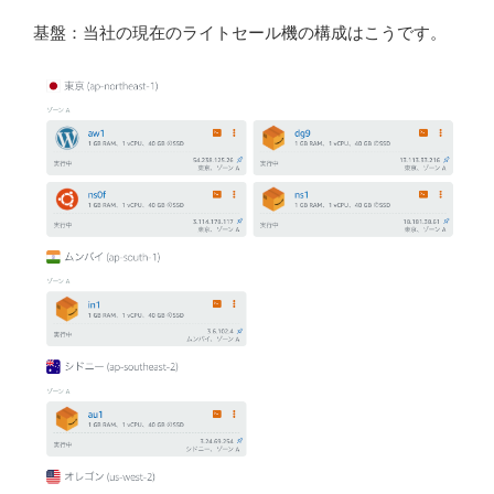
基盤：当社の現在のライトセール機の構成はこうです。