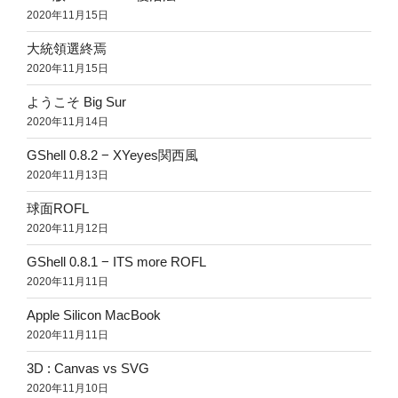
2020年11月15日
大統領選終焉
2020年11月15日
ようこそ Big Sur
2020年11月14日
GShell 0.8.2 − XYeyes関西風
2020年11月13日
球面ROFL
2020年11月12日
GShell 0.8.1 − ITS more ROFL
2020年11月11日
Apple Silicon MacBook
2020年11月11日
3D : Canvas vs SVG
2020年11月10日