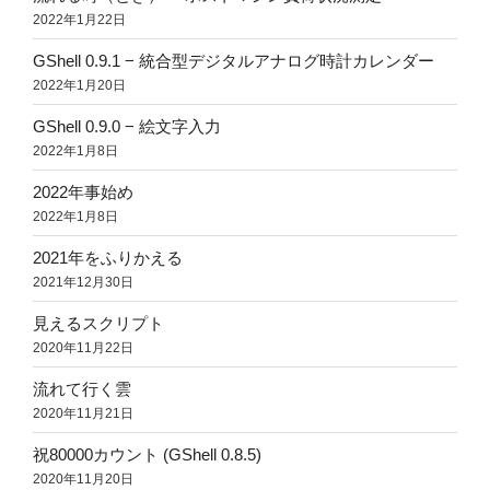
2022年1月22日
GShell 0.9.1 − 統合型デジタルアナログ時計カレンダー
2022年1月20日
GShell 0.9.0 − 絵文字入力
2022年1月8日
2022年事始め
2022年1月8日
2021年をふりかえる
2021年12月30日
見えるスクリプト
2020年11月22日
流れて行く雲
2020年11月21日
祝80000カウント (GShell 0.8.5)
2020年11月20日