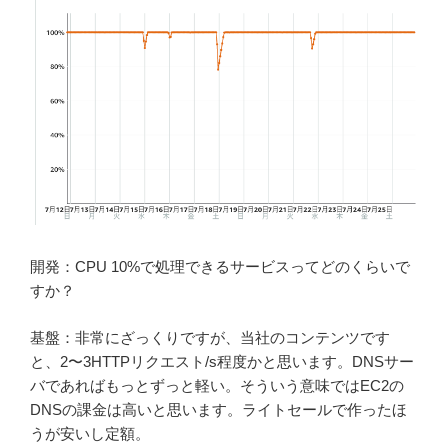
開発：CPU 10%で処理できるサービスってどのくらいで
すか？
基盤：非常にざっくりですが、当社のコンテンツです
と、2〜3HTTPリクエスト/s程度かと思います。DNSサー
バであればもっとずっと軽い。そういう意味ではEC2の
DNSの課金は高いと思います。ライトセールで作ったほ
うが安いし定額。