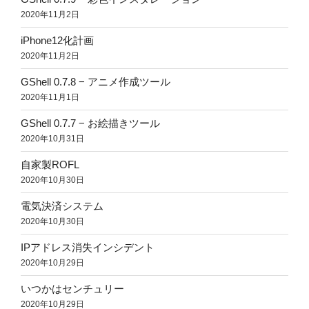
2020年11月2日
iPhone12化計画
2020年11月2日
GShell 0.7.8 − アニメ作成ツール
2020年11月1日
GShell 0.7.7 − お絵描きツール
2020年10月31日
自家製ROFL
2020年10月30日
電気決済システム
2020年10月30日
IPアドレス消失インシデント
2020年10月29日
いつかはセンチュリー
2020年10月29日