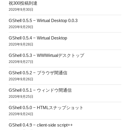
祝300投稿到達
2020年9月30日
GShell 0.5.5 − Wirtual Desktop 0.0.3
2020年9月29日
GShell 0.5.4 − Wirtual Desktop
2020年9月28日
GShell 0.5.3 − WWWirtualデスクトップ
2020年9月27日
GShell 0.5.2 − ブラウザ間通信
2020年9月26日
GShell 0.5.1 − ウィンドウ間通信
2020年9月25日
GShell 0.5.0 − HTMLスナップショット
2020年9月24日
GShell 0.4.9 − client-side script++