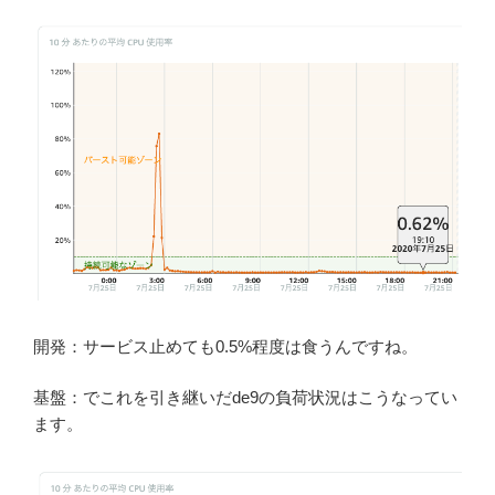
開発：サービス止めても0.5%程度は食うんですね。
基盤：でこれを引き継いだde9の負荷状況はこうなってい
ます。