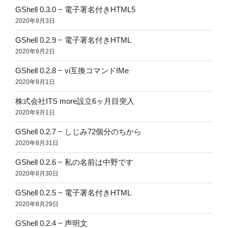
GShell 0.3.0 − 電子署名付きHTML5
2020年9月3日
GShell 0.2.9 − 電子署名付きHTML
2020年9月2日
GShell 0.2.8 − vi互換コマンドIMe
2020年9月1日
株式会社ITS more設立6ヶ月目突入
2020年9月1日
GShell 0.2.7 − しじみ72個分のちから
2020年8月31日
GShell 0.2.6 − 私の名前は中野です
2020年8月30日
GShell 0.2.5 − 電子署名付きHTML
2020年8月29日
GShell 0.2.4 − 声明文