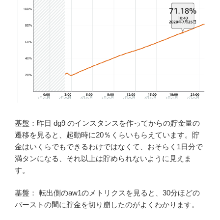
基盤：昨日 dg9 のインスタンスを作ってからの貯金量の
遷移を見ると、起動時に20％くらいもらえています。貯
金はいくらでもできるわけではなくて、おそらく1日分で
満タンになる、それ以上は貯められないように見えま
す。
基盤： 転出側のaw1のメトリクスを見ると、30分ほどの
バーストの間に貯金を切り崩したのがよくわかります。