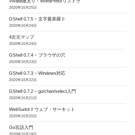
Vivaldi激太り・WordPressリストラ
2020年10月25日
GShell 0.7.5 − 文字曼荼羅Ⅱ
2020年10月24日
4次元マップ
2020年10月24日
GShell 0.7.4 − ブラウザの穴
2020年10月23日
GShell 0.7.3 − Windows対応
2020年10月22日
GShell 0.7.2 − go/chan/select入門
2020年10月21日
WebSurkit // ウェブ・サーキット
2020年10月20日
Go言語入門
2020年10月19日