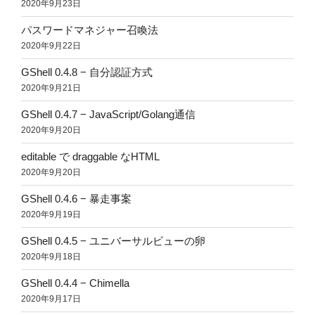
2020年9月23日
パスワードマネジャー召喚法
2020年9月22日
GShell 0.4.8 − 自分認証方式
2020年9月21日
GShell 0.4.7 − JavaScript/Golang通信
2020年9月20日
editable で draggable なHTML
2020年9月20日
GShell 0.4.6 − 暴走事案
2020年9月19日
GShell 0.4.5 − ユニバーサルビューの卵
2020年9月18日
GShell 0.4.4 − Chimella
2020年9月17日