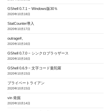
GShell 0.7.1 − Windows版30％
2020年10月18日
StatCounter導入
2020年10月17日
outrage#。
2020年10月16日
GShell 0.7.0 − シンクロブラゥザース
2020年10月16日
GShell 0.6.9 − 文字コード曼陀羅
2020年10月15日
プライベートライアン
2020年10月15日
vin 発掘
2020年10月14日