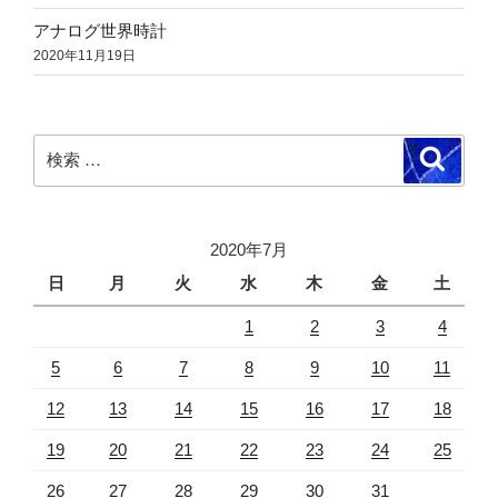
アナログ世界時計
2020年11月19日
検
検
索
索:
2020年7月
日
月
火
水
木
金
土
1
2
3
4
5
6
7
8
9
10
11
12
13
14
15
16
17
18
19
20
21
22
23
24
25
26
27
28
29
30
31