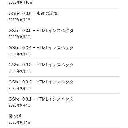
2020年9月10日
GShell 0.3.6 − 永遠の記憶
2020年9月9日
GShell 0.3.5 − HTMLインスペクタ
2020年9月8日
GShell 0.3.4 − HTMLインスペクタ
2020年9月7日
GShell 0.3.3 − HTMLインスペクタ
2020年9月6日
GShell 0.3.2 − HTMLインスペクタ
2020年9月5日
GShell 0.3.1 − HTMLインスペクタ
2020年9月4日
霞ヶ浦
2020年9月4日