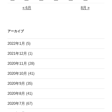
« 6月
8月 »
アーカイブ
2022年1月
(5)
2021年12月
(1)
2020年11月
(28)
2020年10月
(41)
2020年9月
(35)
2020年8月
(41)
2020年7月
(67)