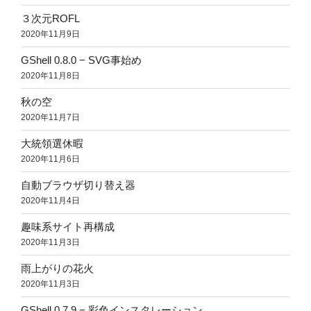
３次元ROFL
2020年11月9日
GShell 0.8.0 − SVG事始め
2020年11月8日
秋の空
2020年11月7日
大統領選休暇
2020年11月6日
自動ブラウザ切り替え器
2020年11月4日
趣味系サイト再構成
2020年11月3日
雨上がりの花火
2020年11月3日
GShell 0.7.9 − 彩色インスタレーション