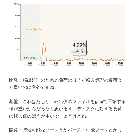
開発：転出処理のための負荷のほうが転入処理の負荷よ
り重いのは意外ですね。
基盤：これはたしか、転出側のファイルをgzipで圧縮する
側が重いからだったと思います。ディスクに対する負荷
は転入側のほうが重いでしょうけどね。
開発：持続可能なゾーンとかバースト可能ゾーンとかっ