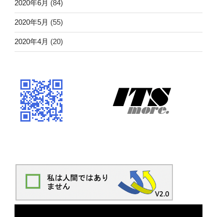
2020年6月
(84)
2020年5月
(55)
2020年4月
(20)