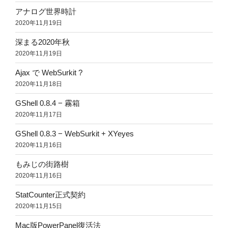
アナログ世界時計
2020年11月19日
深まる2020年秋
2020年11月19日
Ajax で WebSurkit ?
2020年11月18日
GShell 0.8.4 − 霧箱
2020年11月17日
GShell 0.8.3 − WebSurkit + XYeyes
2020年11月16日
もみじの街路樹
2020年11月16日
StatCounter正式契約
2020年11月15日
Mac版PowerPanel復活法