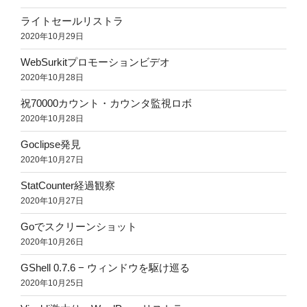
ライトセールリストラ
2020年10月29日
WebSurkitプロモーションビデオ
2020年10月28日
祝70000カウント・カウンタ監視ロボ
2020年10月28日
Goclipse発見
2020年10月27日
StatCounter経過観察
2020年10月27日
Goでスクリーンショット
2020年10月26日
GShell 0.7.6 − ウィンドウを駆け巡る
2020年10月25日