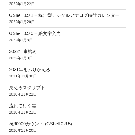
2022年1月22日
GShell 0.9.1 − 統合型デジタルアナログ時計カレンダー
2022年1月20日
GShell 0.9.0 − 絵文字入力
2022年1月8日
2022年事始め
2022年1月8日
2021年をふりかえる
2021年12月30日
見えるスクリプト
2020年11月22日
流れて行く雲
2020年11月21日
祝80000カウント (GShell 0.8.5)
2020年11月20日