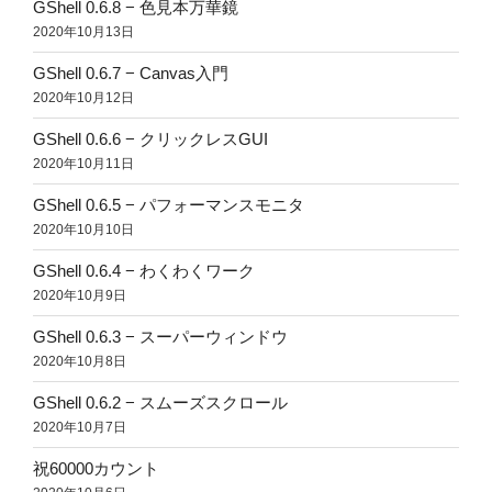
GShell 0.6.8 − 色見本万華鏡
2020年10月13日
GShell 0.6.7 − Canvas入門
2020年10月12日
GShell 0.6.6 − クリックレスGUI
2020年10月11日
GShell 0.6.5 − パフォーマンスモニタ
2020年10月10日
GShell 0.6.4 − わくわくワーク
2020年10月9日
GShell 0.6.3 − スーパーウィンドウ
2020年10月8日
GShell 0.6.2 − スムーズスクロール
2020年10月7日
祝60000カウント