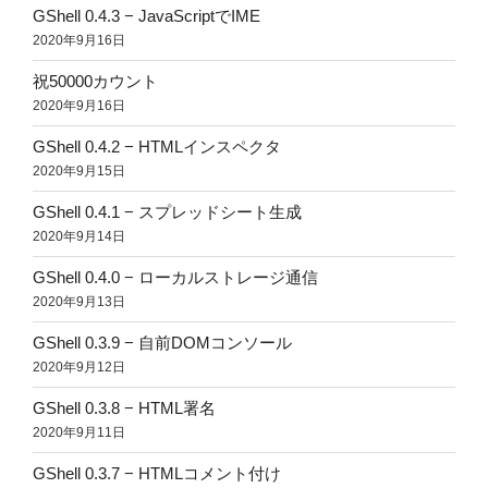
GShell 0.4.3 − JavaScriptでIME
2020年9月16日
祝50000カウント
2020年9月16日
GShell 0.4.2 − HTMLインスペクタ
2020年9月15日
GShell 0.4.1 − スプレッドシート生成
2020年9月14日
GShell 0.4.0 − ローカルストレージ通信
2020年9月13日
GShell 0.3.9 − 自前DOMコンソール
2020年9月12日
GShell 0.3.8 − HTML署名
2020年9月11日
GShell 0.3.7 − HTMLコメント付け