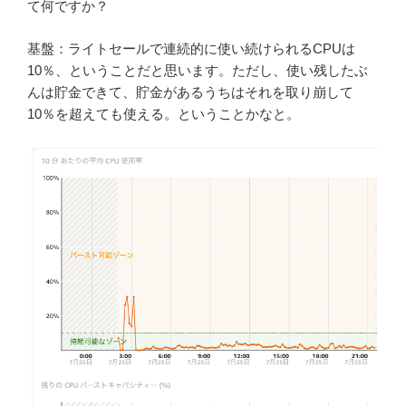
て何ですか？
基盤：ライトセールで連続的に使い続けられるCPUは
10％、ということだと思います。ただし、使い残したぶ
んは貯金できて、貯金があるうちはそれを取り崩して
10％を超えても使える。ということかなと。