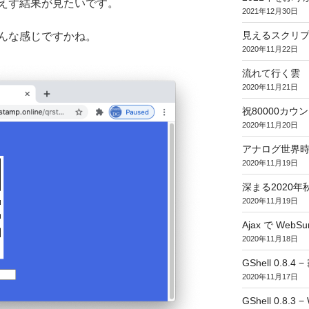
えず結果が見たいです。
2021年12月30日
見えるスクリ
んな感じですかね。
2020年11月22日
流れて行く雲
2020年11月21日
祝80000カウント (
2020年11月20日
アナログ世界
2020年11月19日
深まる2020年
2020年11月19日
Ajax で WebSur
2020年11月18日
GShell 0.8.4 
2020年11月17日
GShell 0.8.3 −