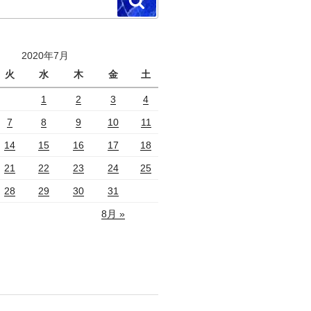
検
索
2020年7月
火
水
木
金
土
1
2
3
4
7
8
9
10
11
14
15
16
17
18
21
22
23
24
25
28
29
30
31
8月 »