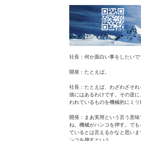
社長：何か面白い事をしたいで
開発：たとえば。
社長：たとえば、わざわざそれ
描にはあるわけです。その逆に
われているものを機械的にミリ
開発：まあ実用という言う意味
ね。機械がハンコを押す。でも
ているとは言えるかなと思いま
ンコを押すという。