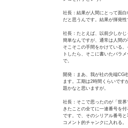
社長：結果が人間にとって面白
だと思うんです。結果が揮発性
社長：たとえば、以前少しかじ
簡単なんですが、通常は人間の
そこそこの手間をかけている。
トしたら、そこに書いたパラメ
で。
開発：まあ、我が社の先端CGi
ます。工期は2時間くらいです
題かなと思いますが。
社長：そこで思ったのが「世界
きたことの全てに一連番号を付
です。で、そのシリアル番号と
コメント的チャンクに入れる。