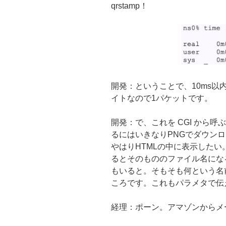
qrstamp！
開発：ということで、10ms以内
イトなので1パケットです。
開発：で、これを CGI から
るにはいきなりPNGでダウン
やはりHTMLの中に表示したい。
るとそのもののファイル名になるか
もいると。そもそも何という名
ころです。これもパラメタで伝
経理：ポーン。アマゾンからメ