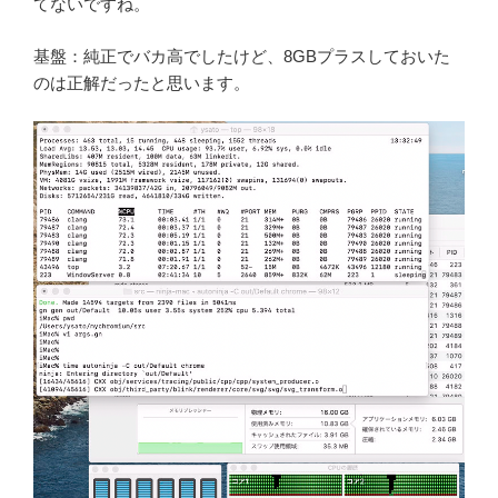
てないですね。
基盤：純正でバカ高でしたけど、8GBプラスしておいた
のは正解だったと思います。