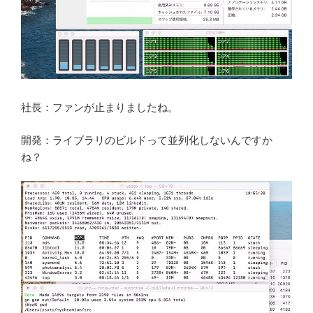
社長：ファンが止まりましたね。
開発：ライブラリのビルドって並列化しないんですか
ね？