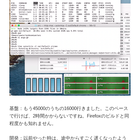
基盤：もう45000のうちの16000行きました。このペース
で行けば、2時間かからないですね。Firefoxのビルドと同
程度かも知れません。
開発：以前やった時は、途中からすごく遅くなったよう