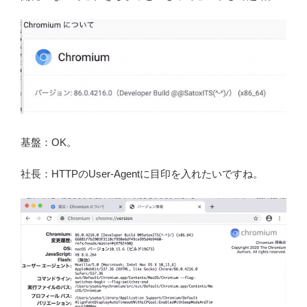
基盤：OK。
社長：HTTPのUser-Agentに目印を入れたいですね。