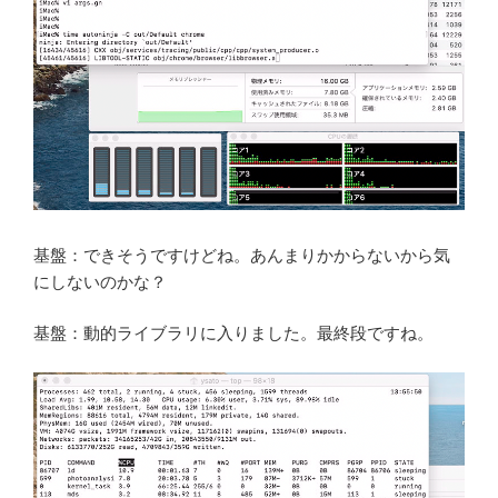
基盤：できそうですけどね。あんまりかからないから気
にしないのかな？
基盤：動的ライブラリに入りました。最終段ですね。