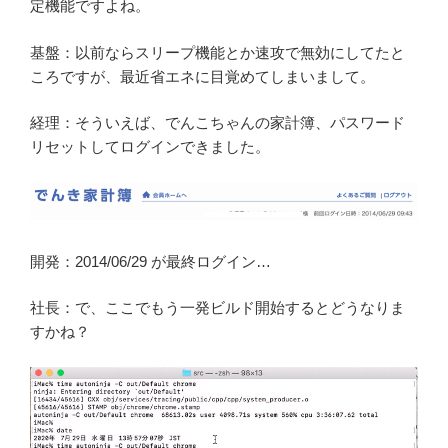
定機能ですよね。
基盤：以前ならスリープ機能とか速攻で無効にしてたと
ころですが、最近省エネに目覚めてしまいまして。
経理：そういえば、でんこちゃんの家計簿、パスワード
リセットしてログインできました。
開発：2014/06/29 が最終ログイン…
社長：で、ここでもう一発ビルド開始するとどうなりま
すかね？