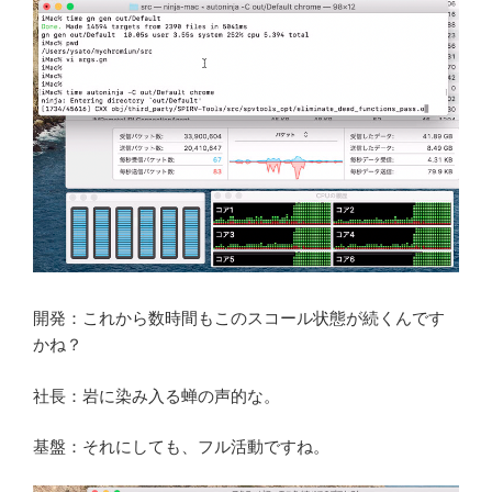
開発：これから数時間もこのスコール状態が続くんです
かね？
社長：岩に染み入る蝉の声的な。
基盤：それにしても、フル活動ですね。