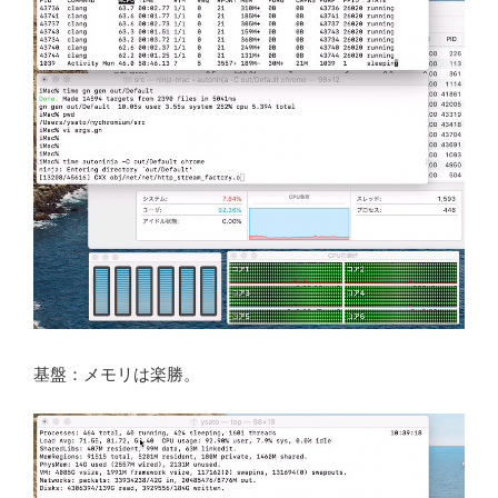
基盤：メモリは楽勝。