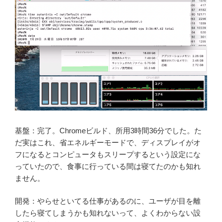
基盤：完了。Chromeビルド、所用3時間36分でした。た
だ実はこれ、省エネルギーモードで、ディスプレイがオ
フになるとコンピュータもスリープするという設定にな
っていたので、食事に行っている間は寝てたのかも知れ
ません。
開発：やらせといてる仕事があるのに、ユーザが目を離
したら寝てしまうかも知れないって、よくわからない設