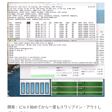
開発：ビルド始めてから一度もスワップイン・アウトし