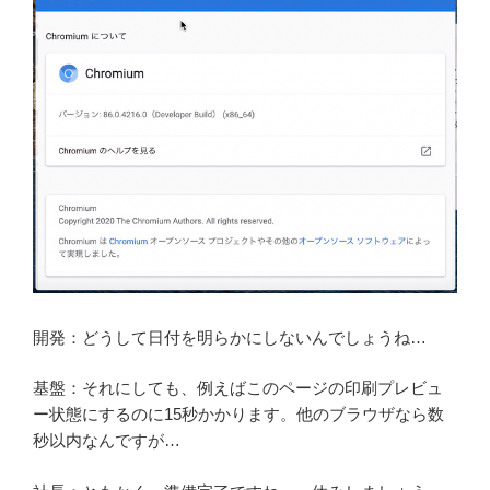
開発：どうして日付を明らかにしないんでしょうね…
基盤：それにしても、例えばこのページの印刷プレビュ
ー状態にするのに15秒かかります。他のブラウザなら数
秒以内なんですが…