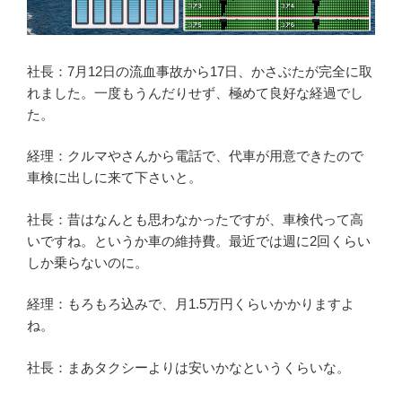
社長：7月12日の流血事故から17日、かさぶたが完全に取
れました。一度もうんだりせず、極めて良好な経過でし
た。
経理：クルマやさんから電話で、代車が用意できたので
車検に出しに来て下さいと。
社長：昔はなんとも思わなかったですが、車検代って高
いですね。というか車の維持費。最近では週に2回くらい
しか乗らないのに。
経理：もろもろ込みで、月1.5万円くらいかかりますよ
ね。
社長：まあタクシーよりは安いかなというくらいな。