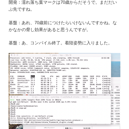
開発：濡れ落ち葉マークは70歳からだそうで。まだだい
ぶ先ですね。
基盤：あれ、70歳前につけたらいけないんですかね。な
かなかの脅し効果があると思うんですが。
基盤：あ、コンパイル終了。着陸姿勢に入りました。