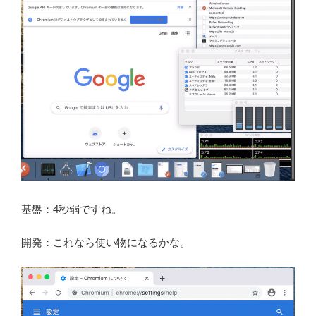
基盤：4秒弱ですね。
開発：これなら使い物になるかな。