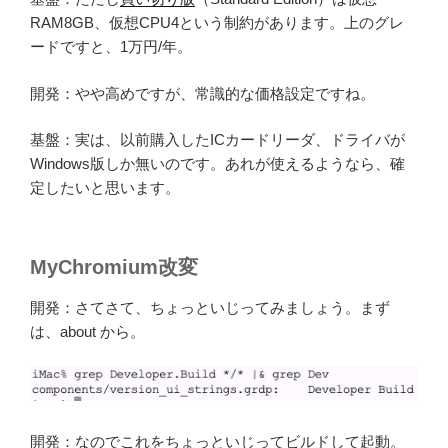
RAM8GB、仮想CPU4という制約があります。上のグレ
ードですと、1万円/年。
開発：やや高めですが、常識的な価格設定ですね。
基盤：実は、以前購入したICカードリーダ、ドライバが
Windows版しか無いのです。あれが使えるようなら、確
定したいと思います。
MyChromium改変
開発：さてさて、ちょっといじってみましょう。まず
は、about から。
開発：なのでこれをちょっといじってビルドして起動。