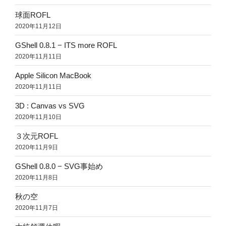
球面ROFL
2020年11月12日
GShell 0.8.1 − ITS more ROFL
2020年11月11日
Apple Silicon MacBook
2020年11月11日
3D : Canvas vs SVG
2020年11月10日
３次元ROFL
2020年11月9日
GShell 0.8.0 − SVG事始め
2020年11月8日
秋の空
2020年11月7日