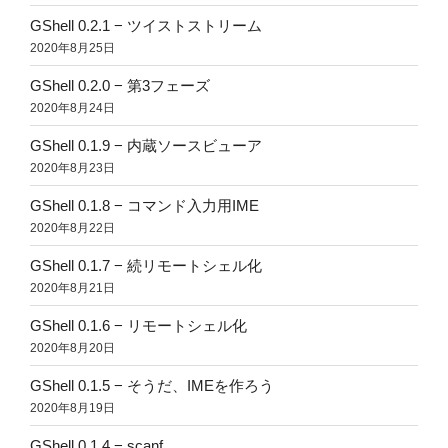
GShell 0.2.1 − ツイストストリーム
2020年8月25日
GShell 0.2.0 − 第3フェーズ
2020年8月24日
GShell 0.1.9 − 内蔵ソースビューア
2020年8月23日
GShell 0.1.8 − コマンド入力用IME
2020年8月22日
GShell 0.1.7 − 続リモートシェル化
2020年8月21日
GShell 0.1.6 − リモートシェル化
2020年8月20日
GShell 0.1.5 − そうだ、IMEを作ろう
2020年8月19日
GShell 0.1.4 − scanf