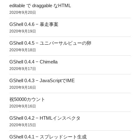
editable で draggable なHTML
2020年9月20日
GShell 0.4.6 − 暴走事案
2020年9月19日
GShell 0.4.5 − ユニバーサルビューの卵
2020年9月18日
GShell 0.4.4 − Chimella
2020年9月17日
GShell 0.4.3 − JavaScriptでIME
2020年9月16日
祝50000カウント
2020年9月16日
GShell 0.4.2 − HTMLインスペクタ
2020年9月15日
GShell 0.4.1 − スプレッドシート生成