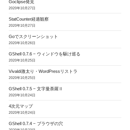
Goclipse発見
2020年10月27日
StatCounter経過観察
2020年10月27日
Goでスクリーンショット
2020年10月26日
GShell 0.7.6 − ウィンドウを駆け巡る
2020年10月25日
Vivaldi激太り・WordPressリストラ
2020年10月25日
GShell 0.7.5 − 文字曼荼羅Ⅱ
2020年10月24日
4次元マップ
2020年10月24日
GShell 0.7.4 − ブラウザの穴
2020年10月23日