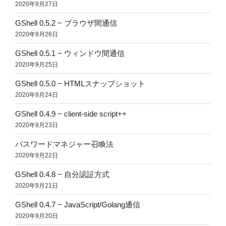
2020年9月27日
GShell 0.5.2 − ブラウザ間通信
2020年9月26日
GShell 0.5.1 − ウィンドウ間通信
2020年9月25日
GShell 0.5.0 − HTMLスナップショット
2020年9月24日
GShell 0.4.9 − client-side script++
2020年9月23日
パスワードマネジャー召喚法
2020年9月22日
GShell 0.4.8 − 自分認証方式
2020年9月21日
GShell 0.4.7 − JavaScript/Golang通信
2020年9月20日