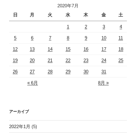
2020年7月
日
月
火
水
木
金
土
1
2
3
4
5
6
7
8
9
10
11
12
13
14
15
16
17
18
19
20
21
22
23
24
25
26
27
28
29
30
31
« 6月
8月 »
アーカイブ
2022年1月
(5)