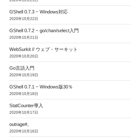
GShell 0.7.3 − Windows対応
2020年10月22日
GShell 0.7.2 − go/chan/select入門
2020年10月21日
WebSurkit // ウェブ・サーキット
2020年10月20日
Go言語入門
2020年10月19日
GShell 0.7.1 − Windows版30％
2020年10月18日
StatCounter導入
2020年10月17日
outrage#。
2020年10月16日