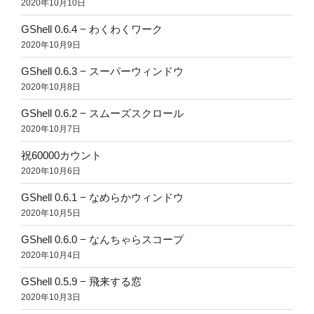
2020年10月10日
GShell 0.6.4 − わくわくワーク
2020年10月9日
GShell 0.6.3 − スーパーウィンドウ
2020年10月8日
GShell 0.6.2 − スムーズスクロール
2020年10月7日
祝60000カウント
2020年10月6日
GShell 0.6.1 − なめらかウィンドウ
2020年10月5日
GShell 0.6.0 − なんちゃらスコープ
2020年10月4日
GShell 0.5.9 − 飛来する窓
2020年10月3日