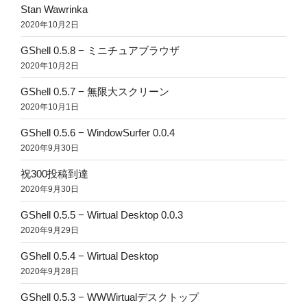
Stan Wawrinka
2020年10月2日
GShell 0.5.8 − ミニチュアブラウザ
2020年10月2日
GShell 0.5.7 − 無限大スクリーン
2020年10月1日
GShell 0.5.6 − WindowSurfer 0.0.4
2020年9月30日
祝300投稿到達
2020年9月30日
GShell 0.5.5 − Wirtual Desktop 0.0.3
2020年9月29日
GShell 0.5.4 − Wirtual Desktop
2020年9月28日
GShell 0.5.3 − WWWirtualデスクトップ