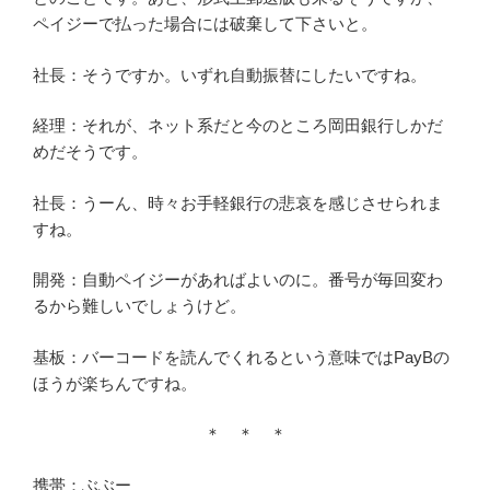
ペイジーで払った場合には破棄して下さいと。
社長：そうですか。いずれ自動振替にしたいですね。
経理：それが、ネット系だと今のところ岡田銀行しかだ
めだそうです。
社長：うーん、時々お手軽銀行の悲哀を感じさせられま
すね。
開発：自動ペイジーがあればよいのに。番号が毎回変わ
るから難しいでしょうけど。
基板：バーコードを読んでくれるという意味ではPayBの
ほうが楽ちんですね。
＊ ＊ ＊
携帯：ぶぶー