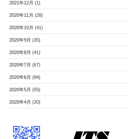
2021年12月
(1)
2020年11月
(28)
2020年10月
(41)
2020年9月
(35)
2020年8月
(41)
2020年7月
(67)
2020年6月
(84)
2020年5月
(55)
2020年4月
(20)