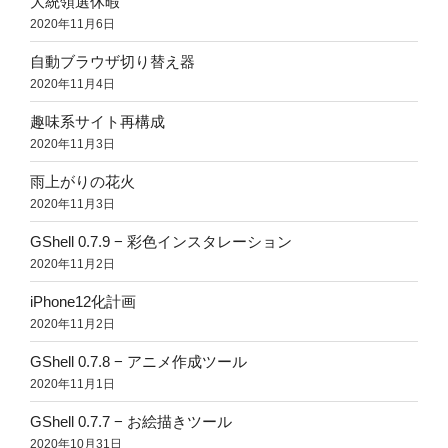
大統領選休暇
2020年11月6日
自動ブラウザ切り替え器
2020年11月4日
趣味系サイト再構成
2020年11月3日
雨上がりの花火
2020年11月3日
GShell 0.7.9 − 彩色インスタレーション
2020年11月2日
iPhone12化計画
2020年11月2日
GShell 0.7.8 − アニメ作成ツール
2020年11月1日
GShell 0.7.7 − お絵描きツール
2020年10月31日