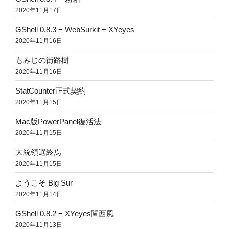
2020年11月17日
GShell 0.8.3 − WebSurkit + XYeyes
2020年11月16日
もみじの街路樹
2020年11月16日
StatCounter正式契約
2020年11月15日
Mac版PowerPanel復活法
2020年11月15日
大統領選終焉
2020年11月15日
ようこそ Big Sur
2020年11月14日
GShell 0.8.2 − XYeyes関西風
2020年11月13日