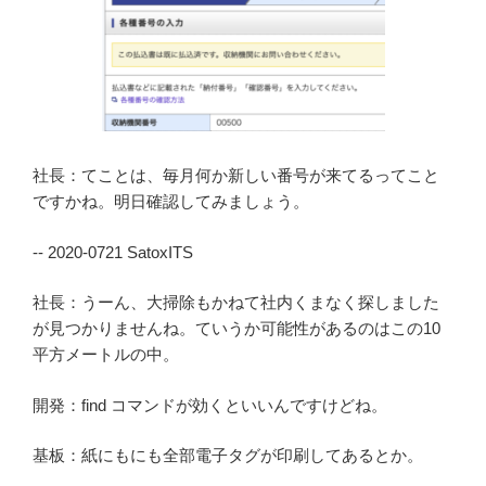
社長：てことは、毎月何か新しい番号が来てるってこと
ですかね。明日確認してみましょう。
-- 2020-0721 SatoxITS
社長：うーん、大掃除もかねて社内くまなく探しました
が見つかりませんね。ていうか可能性があるのはこの10
平方メートルの中。
開発：find コマンドが効くといいんですけどね。
基板：紙にもにも全部電子タグが印刷してあるとか。