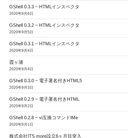
GShell 0.3.3 − HTMLインスペクタ
2020年9月6日
GShell 0.3.2 − HTMLインスペクタ
2020年9月5日
GShell 0.3.1 − HTMLインスペクタ
2020年9月4日
霞ヶ浦
2020年9月4日
GShell 0.3.0 − 電子署名付きHTML5
2020年9月3日
GShell 0.2.9 − 電子署名付きHTML
2020年9月2日
GShell 0.2.8 − vi互換コマンドIMe
2020年9月1日
株式会社ITS more設立6ヶ月目突入