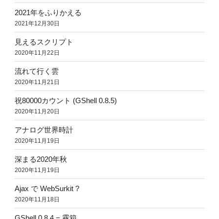
2021年をふりかえる
2021年12月30日
見えるスクリプト
2020年11月22日
流れて行く雲
2020年11月21日
祝80000カウント (GShell 0.8.5)
2020年11月20日
アナログ世界時計
2020年11月19日
深まる2020年秋
2020年11月19日
Ajax で WebSurkit ?
2020年11月18日
GShell 0.8.4 − 霧箱