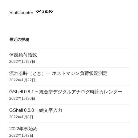
StatCounter
:
最近の投稿
体感負荷指数
2022年1月27日
流れる時（とき）ー ホストマシン負荷状況測定
2022年1月22日
GShell 0.9.1 − 統合型デジタルアナログ時計カレンダー
2022年1月20日
GShell 0.9.0 − 絵文字入力
2022年1月8日
2022年事始め
2022年1月8日