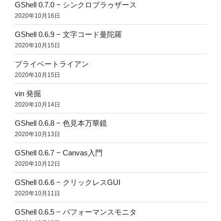
GShell 0.7.0 − シンクロブラゥザース
2020年10月16日
GShell 0.6.9 − 文字コード曼陀羅
2020年10月15日
プライベートライアン
2020年10月15日
vin 発掘
2020年10月14日
GShell 0.6.8 − 色見本万華鏡
2020年10月13日
GShell 0.6.7 − Canvas入門
2020年10月12日
GShell 0.6.6 − クリックレスGUI
2020年10月11日
GShell 0.6.5 − パフォーマンスモニタ