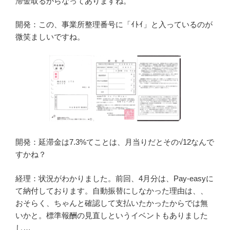
滞金取るからなってありますね。
開発：この、事業所整理番号に「ｲﾄｲ」と入っているのが
微笑ましいですね。
開発：延滞金は7.3%てことは、月当りだとその√12なんで
すかね？
経理：状況がわかりました。前回、4月分は、Pay-easyに
て納付しております。自動振替にしなかった理由は、、
おそらく、ちゃんと確認して支払いたかったからでは無
いかと。標準報酬の見直しというイベントもありました
し…