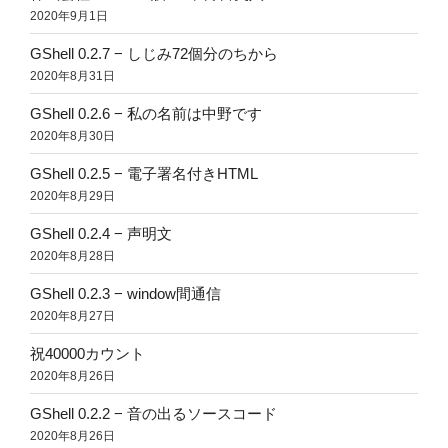
2020年9月1日
GShell 0.2.7 − しじみ72個分のちから
2020年8月31日
GShell 0.2.6 − 私の名前は中野です
2020年8月30日
GShell 0.2.5 − 電子署名付きHTML
2020年8月29日
GShell 0.2.4 − 声明文
2020年8月28日
GShell 0.2.3 − window間通信
2020年8月27日
祝40000カウント
2020年8月26日
GShell 0.2.2 − 音の出るソースコード
2020年8月26日