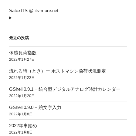
SatoxITS
@
its-more.net
最近の投稿
体感負荷指数
2022年1月27日
流れる時（とき）ー ホストマシン負荷状況測定
2022年1月22日
GShell 0.9.1 − 統合型デジタルアナログ時計カレンダー
2022年1月20日
GShell 0.9.0 − 絵文字入力
2022年1月8日
2022年事始め
2022年1月8日