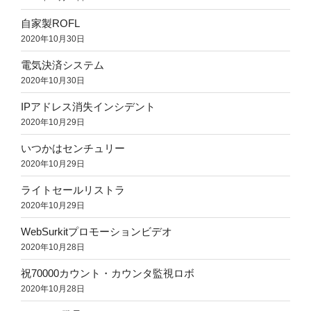
自家製ROFL
2020年10月30日
電気決済システム
2020年10月30日
IPアドレス消失インシデント
2020年10月29日
いつかはセンチュリー
2020年10月29日
ライトセールリストラ
2020年10月29日
WebSurkitプロモーションビデオ
2020年10月28日
祝70000カウント・カウンタ監視ロボ
2020年10月28日