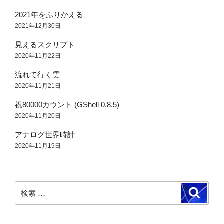
2021年をふりかえる
2021年12月30日
見えるスクリプト
2020年11月22日
流れて行く雲
2020年11月21日
祝80000カウント (GShell 0.8.5)
2020年11月20日
アナログ世界時計
2020年11月19日
検
検
索
索: