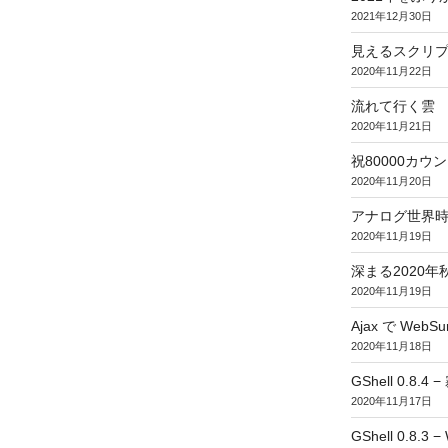
2021年12月30日
見えるスクリ
2020年11月22日
流れて行く雲
2020年11月21日
祝80000カウント (
2020年11月20日
アナログ世界
2020年11月19日
深まる2020年
2020年11月19日
Ajax で WebSur
2020年11月18日
GShell 0.8.4 
2020年11月17日
GShell 0.8.3 −