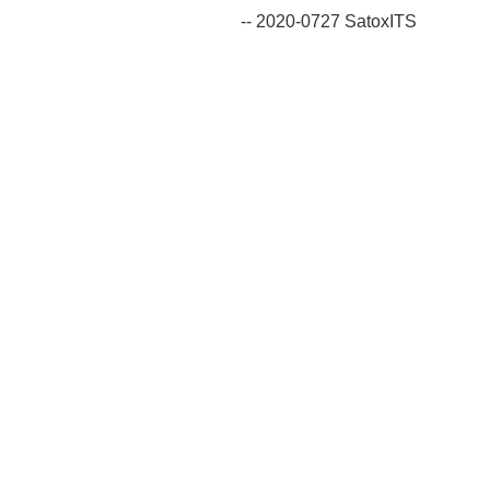
-- 2020-0727 SatoxITS