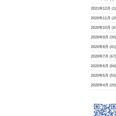
2021年12月
(1
2020年11月
(2
2020年10月
(4
2020年9月
(35
2020年8月
(41
2020年7月
(67
2020年6月
(84
2020年5月
(55
2020年4月
(20