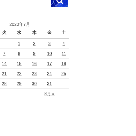
検
索
2020年7月
火
水
木
金
土
1
2
3
4
7
8
9
10
11
14
15
16
17
18
21
22
23
24
25
28
29
30
31
8月 »