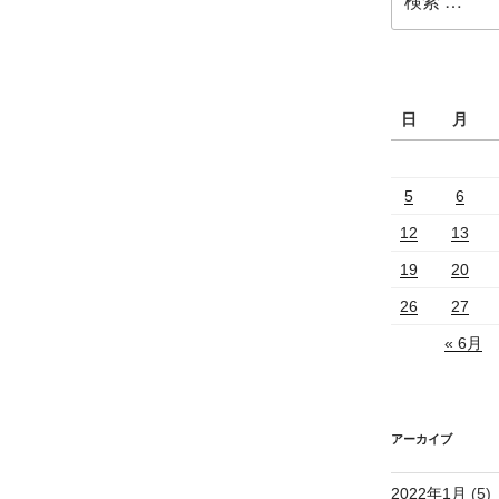
索:
日
月
5
6
12
13
19
20
26
27
« 6月
アーカイブ
2022年1月
(5)