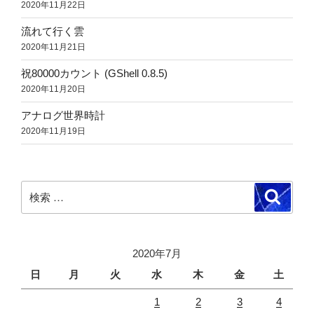
2020年11月22日
流れて行く雲
2020年11月21日
祝80000カウント (GShell 0.8.5)
2020年11月20日
アナログ世界時計
2020年11月19日
検
検
索
索:
2020年7月
日
月
火
水
木
金
土
1
2
3
4