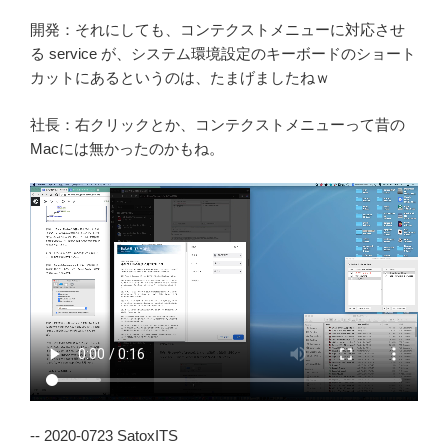
開発：それにしても、コンテクストメニューに対応させ
る service が、システム環境設定のキーボードのショート
カットにあるというのは、たまげましたねｗ
社長：右クリックとか、コンテクストメニューって昔の
Macには無かったのかもね。
-- 2020-0723 SatoxITS