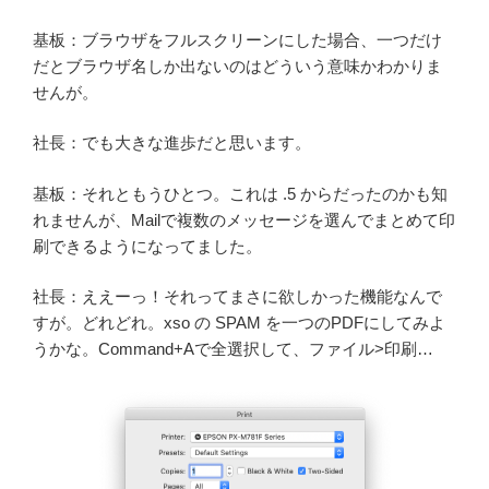
基板：ブラウザをフルスクリーンにした場合、一つだけ
だとブラウザ名しか出ないのはどういう意味かわかりま
せんが。
社長：でも大きな進歩だと思います。
基板：それともうひとつ。これは .5 からだったのかも知
れませんが、Mailで複数のメッセージを選んでまとめて印
刷できるようになってました。
社長：ええーっ！それってまさに欲しかった機能なんで
すが。どれどれ。xso の SPAM を一つのPDFにしてみよ
うかな。Command+Aで全選択して、ファイル>印刷…