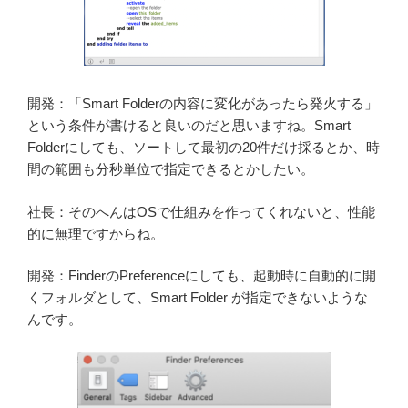
開発：「Smart Folderの内容に変化があったら発火する」
という条件が書けると良いのだと思いますね。Smart
Folderにしても、ソートして最初の20件だけ採るとか、時
間の範囲も分秒単位で指定できるとかしたい。
社長：そのへんはOSで仕組みを作ってくれないと、性能
的に無理ですからね。
開発：FinderのPreferenceにしても、起動時に自動的に開
くフォルダとして、Smart Folder が指定できないような
んです。