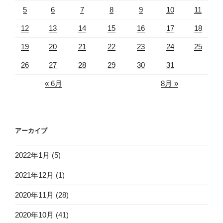
5
6
7
8
9
10
11
12
13
14
15
16
17
18
19
20
21
22
23
24
25
26
27
28
29
30
31
« 6月
8月 »
アーカイブ
2022年1月
(5)
2021年12月
(1)
2020年11月
(28)
2020年10月
(41)