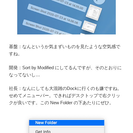
基盤：なんというか気まずいものを見たような空気感で
すね。
開発：Sort by Modified にしてるんですが、そのとおりに
なってないし…
社長：なんにしても大混雑のDockに行くのも嫌ですね。
せめてメニューバー。できればデスクトップで右クリッ
クが良いです。この New Folder の下あたりにぜひ。