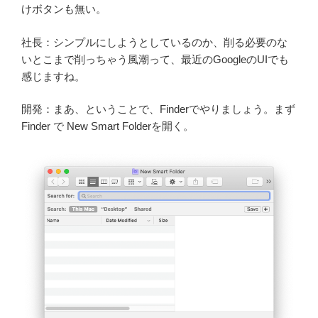
けボタンも無い。
社長：シンプルにしようとしているのか、削る必要のな
いとこまで削っちゃう風潮って、最近のGoogleのUIでも
感じますね。
開発：まあ、ということで、Finderでやりましょう。まず
Finder で New Smart Folderを開く。