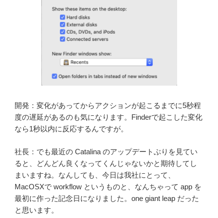
開発：変化があってからアクションが起こるまでに5秒程
度の遅延があるのも気になります。Finderで起こした変化
なら1秒以内に反応するんですが。
社長：でも最近の Catalina のアップデートぶりを見てい
ると、どんどん良くなってくんじゃないかと期待してし
まいますね。なんしても、今日は我社にとって、
MacOSXで workflow というものと、なんちゃって app を
最初に作った記念日になりました。one giant leap だった
と思います。