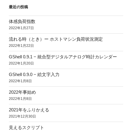
最近の投稿
体感負荷指数
2022年1月27日
流れる時（とき）ー ホストマシン負荷状況測定
2022年1月22日
GShell 0.9.1 − 統合型デジタルアナログ時計カレンダー
2022年1月20日
GShell 0.9.0 − 絵文字入力
2022年1月8日
2022年事始め
2022年1月8日
2021年をふりかえる
2021年12月30日
見えるスクリプト