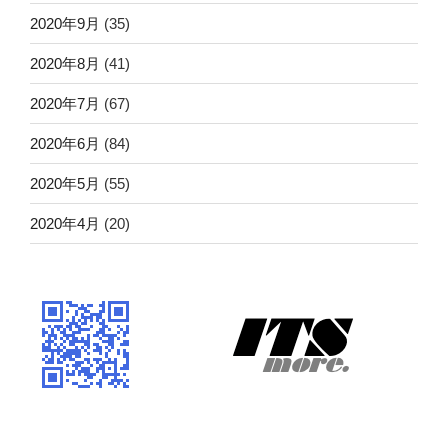
2020年9月
(35)
2020年8月
(41)
2020年7月
(67)
2020年6月
(84)
2020年5月
(55)
2020年4月
(20)