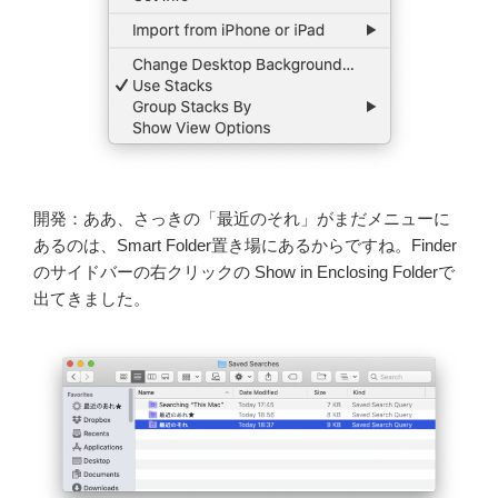
開発：ああ、さっきの「最近のそれ」がまだメニューに
あるのは、Smart Folder置き場にあるからですね。Finder
のサイドバーの右クリックの Show in Enclosing Folderで
出てきました。