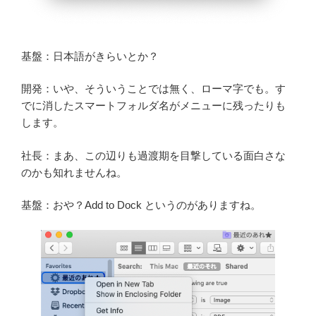
基盤：日本語がきらいとか？
開発：いや、そういうことでは無く、ローマ字でも。す
でに消したスマートフォルダ名がメニューに残ったりも
します。
社長：まあ、この辺りも過渡期を目撃している面白さな
のかも知れませんね。
基盤：おや？Add to Dock というのがありますね。