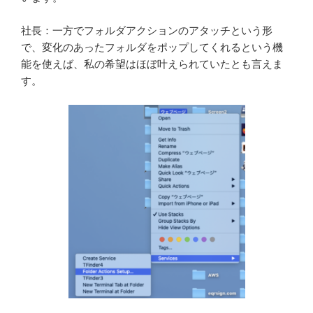
社長：一方でフォルダアクションのアタッチという形
で、変化のあったフォルダをポップしてくれるという機
能を使えば、私の希望はほぼ叶えられていたとも言えま
す。