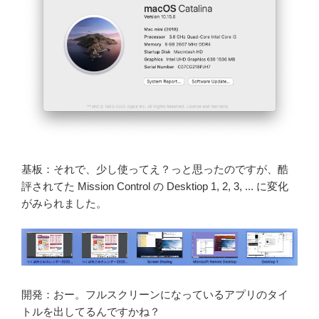
基板：それで、少し使ってえ？っと思ったのですが、酷
評されてた Mission Control の Desktiop 1, 2, 3, ... に変化
がみられました。
開発：おー。フルスクリーンになっているアプリのタイ
トルを出してるんですかね？