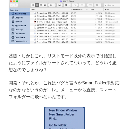
基盤：しかしこれ、リストモード以外の表示では指定し
たようにファイルがソートされてないって、どういう思
想なのでしょうね？
開発：それとか、これはバグと言うかSmart Folder未対応
なのかなというのがコレ。メニューから直接、スマート
フォルダーに飛べないんです。