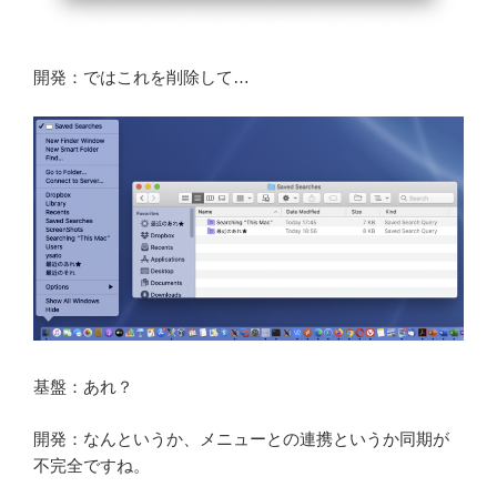
開発：ではこれを削除して…
基盤：あれ？
開発：なんというか、メニューとの連携というか同期が
不完全ですね。