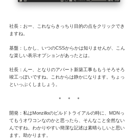
社長：おー、これならきっちり目的の点をクリックでき
ますね。
基盤：しかし、いつのCSSからかは知りませんが、こん
な楽しい表示オプションがあったとは。
社長：んー、となりのアパート新築工事ももうそろそろ
竣工っぽいですね。これからは静かになります。ちょっ
といっぷくしましょう。
＊ ＊ ＊
開発：私はMonzilloのビルドトライアルの時に、MDNっ
てもうオワコンなのかと思ったら、そんなこと全然ない
んですね。わかりやすい簡潔な記述は素晴らしいと思い
ます。助かります。