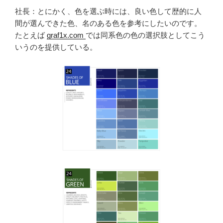
社長：とにかく、色を選ぶ時には、良い色して歴的に人
間が選んできた色、名のある色を参考にしたいのです。
たとえば
graf1x.com
では同系色の色の選択肢としてこう
いうのを提供している。