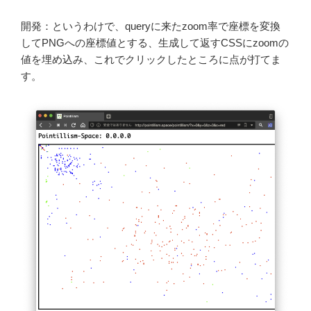
開発：というわけで、queryに来たzoom率で座標を変換
してPNGへの座標値とする、生成して返すCSSにzoomの
値を埋め込み、これでクリックしたところに点が打てま
す。