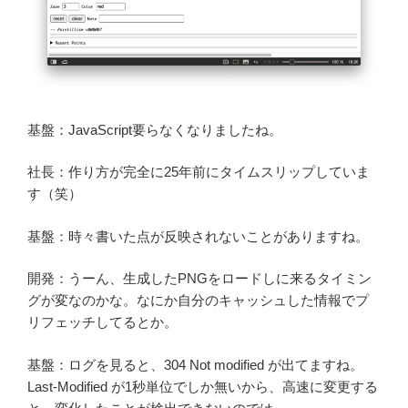
基盤：JavaScript要らなくなりましたね。
社長：作り方が完全に25年前にタイムスリップしていま
す（笑）
基盤：時々書いた点が反映されないことがありますね。
開発：うーん、生成したPNGをロードしに来るタイミン
グが変なのかな。なにか自分のキャッシュした情報でプ
リフェッチしてるとか。
基盤：ログを見ると、304 Not modified が出てますね。
Last-Modified が1秒単位でしか無いから、高速に変更する