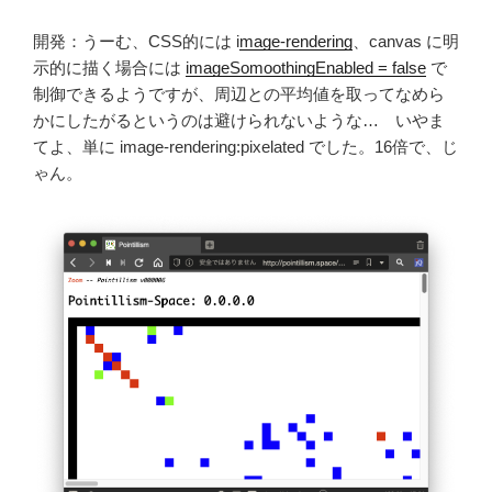
開発：うーむ、CSS的には i
mage-rendering
、canvas に明
示的に描く場合には
imageSomoothingEnabled = false
で
制御できるようですが、周辺との平均値を取ってなめら
かにしたがるというのは避けられないような… いやま
てよ、単に image-rendering:pixelated でした。16倍で、じ
ゃん。