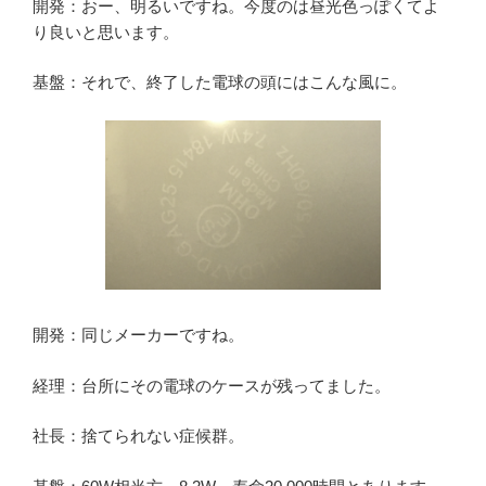
開発：おー、明るいですね。今度のは昼光色っぽくてよ
り良いと思います。
基盤：それで、終了した電球の頭にはこんな風に。
開発：同じメーカーですね。
経理：台所にその電球のケースが残ってました。
社長：捨てられない症候群。