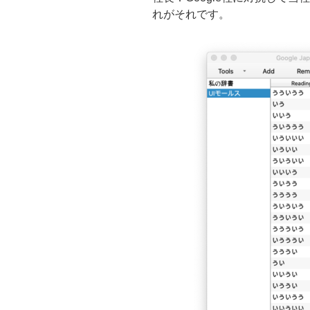
れがそれです。