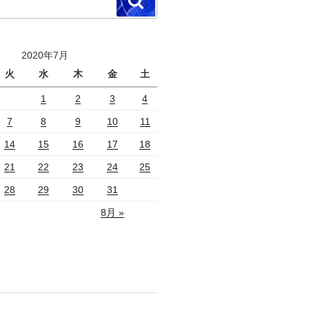
検
索
2020年7月
火
水
木
金
土
1
2
3
4
7
8
9
10
11
14
15
16
17
18
21
22
23
24
25
28
29
30
31
8月 »