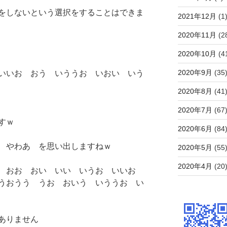
をしないという選択をすることはできま
2021年12月
(1
2020年11月
(2
2020年10月
(4
2020年9月
(35
いいお おう いううお いおい いう
2020年8月
(41
2020年7月
(67
すｗ
2020年6月
(84
 やわあ を思い出しますねｗ
2020年5月
(55
2020年4月
(20
 おお おい いい いうお いいお
うおうう うお おいう いううお い
ありません