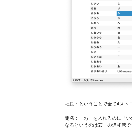
社長：ということで全て4スト
開発：「お」を入れるのに「い
なるというのは若干の違和感で