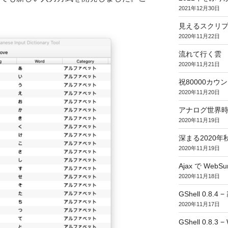
2021年12月30日
見えるスクリ
2020年11月22日
流れて行く雲
2020年11月21日
祝80000カウント (
2020年11月20日
アナログ世界
2020年11月19日
深まる2020年
2020年11月19日
Ajax で WebSur
2020年11月18日
GShell 0.8.4 
2020年11月17日
GShell 0.8.3 −