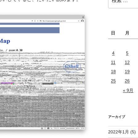
索:
日
月
4
5
11
12
18
19
25
26
« 9月
アーカイブ
2022年1月
(5)