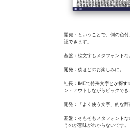
開発：ということで、例の色付
認できます。
基盤：絵文字もメタフォントな
開発：後ほどのお楽しみに。
社長：IMEで特殊文字とか探
ン・アウトしながらピックでき
開発：「よく使う文字」的な辞
基盤：そもそもメタフォントなのに、
うのが意味がわからないです。