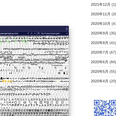
2021年12月
(1
2020年11月
(2
2020年10月
(4
2020年9月
(35
2020年8月
(41
2020年7月
(67
2020年6月
(84
2020年5月
(55
2020年4月
(20