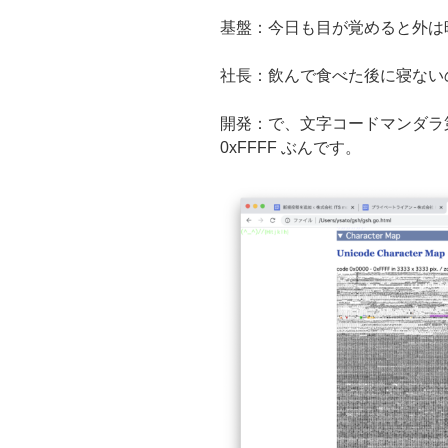
基盤：今日も目が覚めると外は
社長：飲んで食べた後に寝ない
開発：で、文字コードマンダラ
0xFFFF ぶんです。