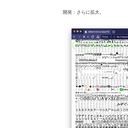
開発：さらに拡大。