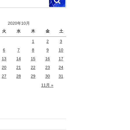
検
索
2020年10月
火
水
木
金
土
1
2
3
6
7
8
9
10
13
14
15
16
17
20
21
22
23
24
27
28
29
30
31
11月 »