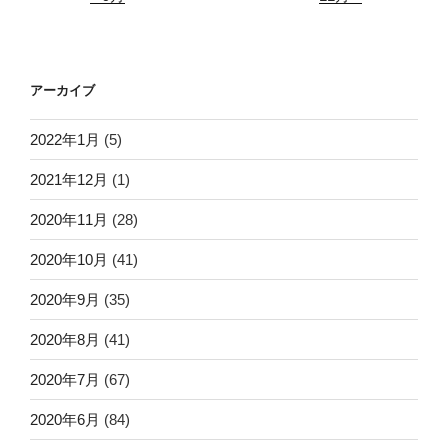
アーカイブ
2022年1月
(5)
2021年12月
(1)
2020年11月
(28)
2020年10月
(41)
2020年9月
(35)
2020年8月
(41)
2020年7月
(67)
2020年6月
(84)