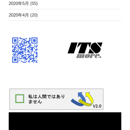
2020年5月
(55)
2020年4月
(20)