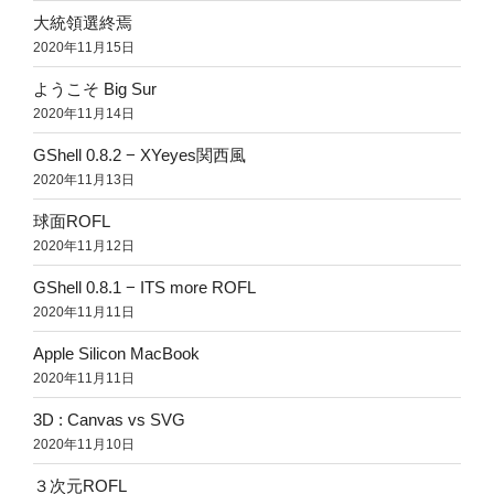
大統領選終焉
2020年11月15日
ようこそ Big Sur
2020年11月14日
GShell 0.8.2 − XYeyes関西風
2020年11月13日
球面ROFL
2020年11月12日
GShell 0.8.1 − ITS more ROFL
2020年11月11日
Apple Silicon MacBook
2020年11月11日
3D : Canvas vs SVG
2020年11月10日
３次元ROFL