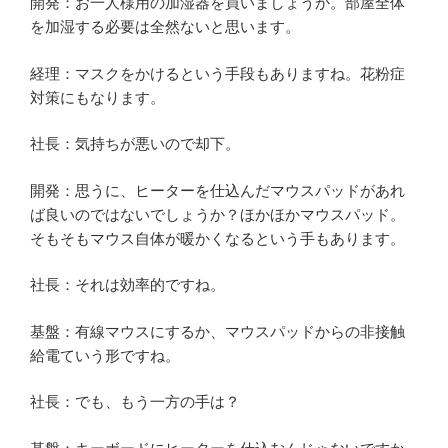
開発：お一人様用の加湿器を買いましょうか。部屋全体
を加湿する必要は全然ないと思います。
経理：マスクをかけるという手段もありますね。花粉症
対策にもなります。
社長：気持ちが悪いので却下。
開発：思うに、ヒーターを仕込んだマウスパッドがあれ
ば良いのではないでしょうか？ほかほかマウスパッド。
そもそもマウス自体が暖かくなるという手もあります。
社長：それは効率的ですね。
基盤：有線マウスにするか、マウスパッドからの非接触
給電ていう形ですね。
社長：でも、もう一方の手は？