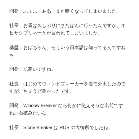
開発：ふぁ… ああ、また暗くなってしまいました。
社長：お昼は久しぶりにさたぽんに行ったんですが、オ
ヒサシブリネーとか言われてしまいました。
基盤：おばちゃん、そういう日本語は知ってるんですね
ｗ
開発：肌寒いですね。
社長：はじめてウィンドブレーカーを着て外出したので
すが、ちょうど良かったです。
開発：Window Breaker なら何かに使えそうな名前です
ね。石破みたいな。
社長：Stone Breaker は RDB の大御所でしたね。