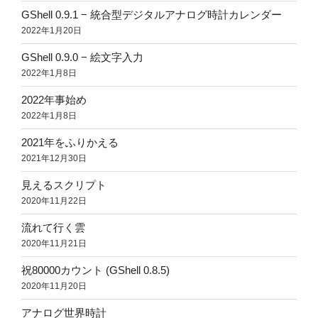
GShell 0.9.1 − 統合型デジタルアナログ時計カレンダー
2022年1月20日
GShell 0.9.0 − 絵文字入力
2022年1月8日
2022年事始め
2022年1月8日
2021年をふりかえる
2021年12月30日
見えるスクリプト
2020年11月22日
流れて行く雲
2020年11月21日
祝80000カウント (GShell 0.8.5)
2020年11月20日
アナログ世界時計