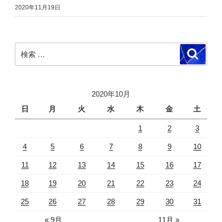
2020年11月19日
検
検
索
索:
2020年10月
日
月
火
水
木
金
土
1
2
3
4
5
6
7
8
9
10
11
12
13
14
15
16
17
18
19
20
21
22
23
24
25
26
27
28
29
30
31
« 9月
11月 »