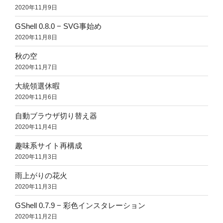
2020年11月9日
GShell 0.8.0 − SVG事始め
2020年11月8日
秋の空
2020年11月7日
大統領選休暇
2020年11月6日
自動ブラウザ切り替え器
2020年11月4日
趣味系サイト再構成
2020年11月3日
雨上がりの花火
2020年11月3日
GShell 0.7.9 − 彩色インスタレーション
2020年11月2日