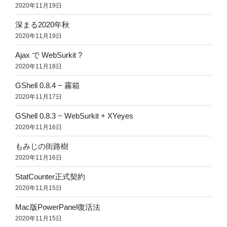
2020年11月19日
深まる2020年秋
2020年11月19日
Ajax で WebSurkit ?
2020年11月18日
GShell 0.8.4 − 霧箱
2020年11月17日
GShell 0.8.3 − WebSurkit + XYeyes
2020年11月16日
もみじの街路樹
2020年11月16日
StatCounter正式契約
2020年11月15日
Mac版PowerPanel復活法
2020年11月15日