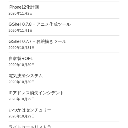
iPhone12化計画
2020年11月2日
GShell 0.7.8 − アニメ作成ツール
2020年11月1日
GShell 0.7.7 − お絵描きツール
2020年10月31日
自家製ROFL
2020年10月30日
電気決済システム
2020年10月30日
IPアドレス消失インシデント
2020年10月29日
いつかはセンチュリー
2020年10月29日
ライトセールリストラ