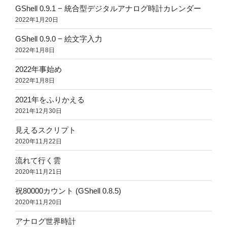
GShell 0.9.1 − 統合型デジタルアナログ時計カレンダー
2022年1月20日
GShell 0.9.0 − 絵文字入力
2022年1月8日
2022年事始め
2022年1月8日
2021年をふりかえる
2021年12月30日
見えるスクリプト
2020年11月22日
流れて行く雲
2020年11月21日
祝80000カウント (GShell 0.8.5)
2020年11月20日
アナログ世界時計