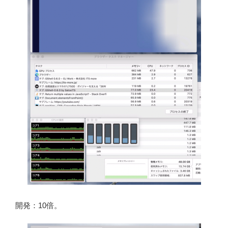
開発：10倍。