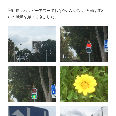
社長：ハッピーアワーでおなかパンパン。今日は道沿
いの風景を撮ってきました。