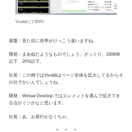
Vivaldiにて500%
基盤：見た目に倍率がけっこう違いますね。
開発：まあ似たようなものでしょう。ざっくり、200MB
以下、20%以下。
社長：この例ではVivaldiはページ全体を拡大してるからそ
の分でかいんでしょうね。
開発：Wirtual Desktop ではエレメントを選んで拡大でき
る点がミソかなと思います。
社長：あ、お昼行かなくちゃ。
＊ ＊ ＊