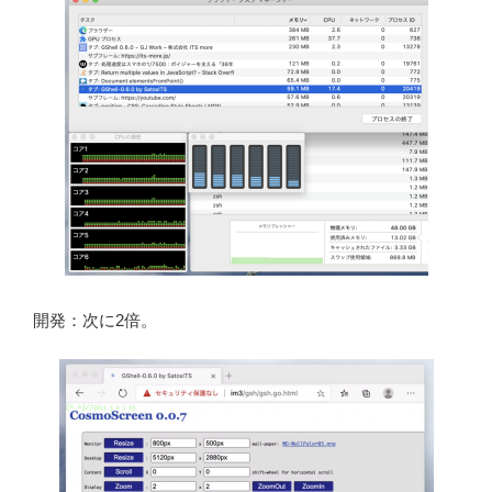
開発：次に2倍。