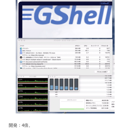
開発：4倍。