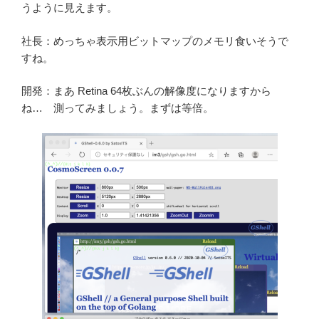
うように見えます。
社長：めっちゃ表示用ビットマップのメモリ食いそうで
すね。
開発：まあ Retina 64枚ぶんの解像度になりますから
ね… 測ってみましょう。まずは等倍。