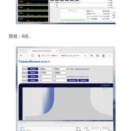
開発：6倍。