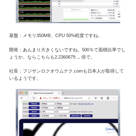
基盤：メモリ350MB、CPU 50%程度ですね。
開発：あんまり大きくないですね。500％て面積比率でし
ょうか。ならこちらも2.2360679 ... 倍で。
社長：フジサンロクオウムナク.comも日本人が取得して
いるようです。