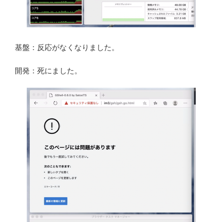
基盤：反応がなくなりました。
開発：死にました。