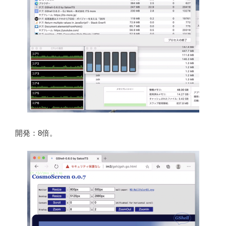
開発：8倍。