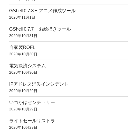
GShell 0.7.8 − アニメ作成ツール
2020年11月1日
GShell 0.7.7 − お絵描きツール
2020年10月31日
自家製ROFL
2020年10月30日
電気決済システム
2020年10月30日
IPアドレス消失インシデント
2020年10月29日
いつかはセンチュリー
2020年10月29日
ライトセールリストラ
2020年10月29日