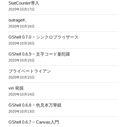
StatCounter導入
2020年10月17日
outrage#。
2020年10月16日
GShell 0.7.0 − シンクロブラゥザース
2020年10月16日
GShell 0.6.9 − 文字コード曼陀羅
2020年10月15日
プライベートライアン
2020年10月15日
vin 発掘
2020年10月14日
GShell 0.6.8 − 色見本万華鏡
2020年10月13日
GShell 0.6.7 − Canvas入門