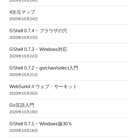
2020年10月24日
4次元マップ
2020年10月24日
GShell 0.7.4 − ブラウザの穴
2020年10月23日
GShell 0.7.3 − Windows対応
2020年10月22日
GShell 0.7.2 − go/chan/select入門
2020年10月21日
WebSurkit // ウェブ・サーキット
2020年10月20日
Go言語入門
2020年10月19日
GShell 0.7.1 − Windows版30％
2020年10月18日