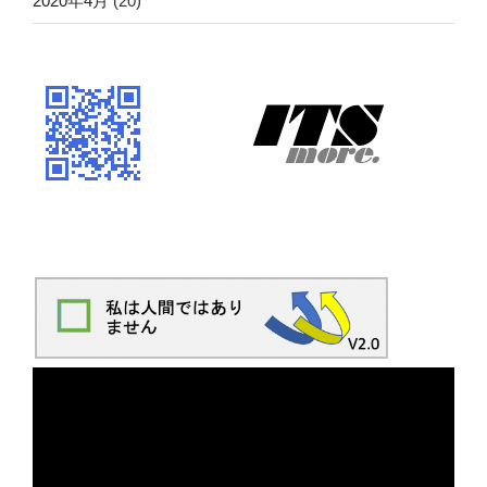
2020年4月
(20)