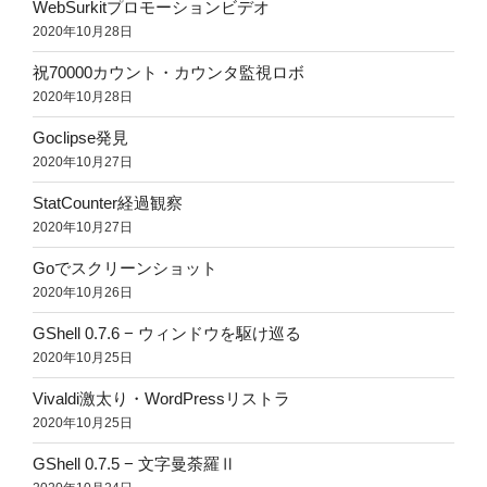
WebSurkitプロモーションビデオ
2020年10月28日
祝70000カウント・カウンタ監視ロボ
2020年10月28日
Goclipse発見
2020年10月27日
StatCounter経過観察
2020年10月27日
Goでスクリーンショット
2020年10月26日
GShell 0.7.6 − ウィンドウを駆け巡る
2020年10月25日
Vivaldi激太り・WordPressリストラ
2020年10月25日
GShell 0.7.5 − 文字曼荼羅Ⅱ