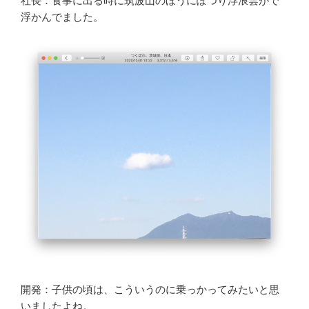
社長：食事に出る時に筑波山のほうにぽつり浮浪雲がで
浮かんでました。
開発：子供の頃は、こういうのに乗っかってみたいと思
いましたよね。