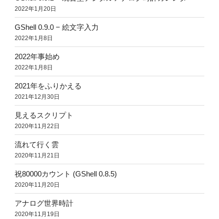
2022年1月20日
GShell 0.9.0 − 絵文字入力
2022年1月8日
2022年事始め
2022年1月8日
2021年をふりかえる
2021年12月30日
見えるスクリプト
2020年11月22日
流れて行く雲
2020年11月21日
祝80000カウント (GShell 0.8.5)
2020年11月20日
アナログ世界時計
2020年11月19日