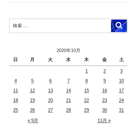
検
検
索
索:
2020年10月
日
月
火
水
木
金
土
1
2
3
4
5
6
7
8
9
10
11
12
13
14
15
16
17
18
19
20
21
22
23
24
25
26
27
28
29
30
31
« 9月
11月 »