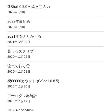
GShell 0.9.0 − 絵文字入力
2022年1月8日
2022年事始め
2022年1月8日
2021年をふりかえる
2021年12月30日
見えるスクリプト
2020年11月22日
流れて行く雲
2020年11月21日
祝80000カウント (GShell 0.8.5)
2020年11月20日
アナログ世界時計
2020年11月19日
深まる2020年秋