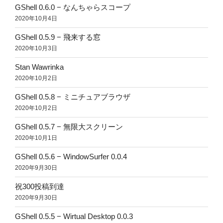
GShell 0.6.0 − なんちゃらスコープ
2020年10月4日
GShell 0.5.9 − 飛来する窓
2020年10月3日
Stan Wawrinka
2020年10月2日
GShell 0.5.8 − ミニチュアブラウザ
2020年10月2日
GShell 0.5.7 − 無限大スクリーン
2020年10月1日
GShell 0.5.6 − WindowSurfer 0.0.4
2020年9月30日
祝300投稿到達
2020年9月30日
GShell 0.5.5 − Wirtual Desktop 0.0.3