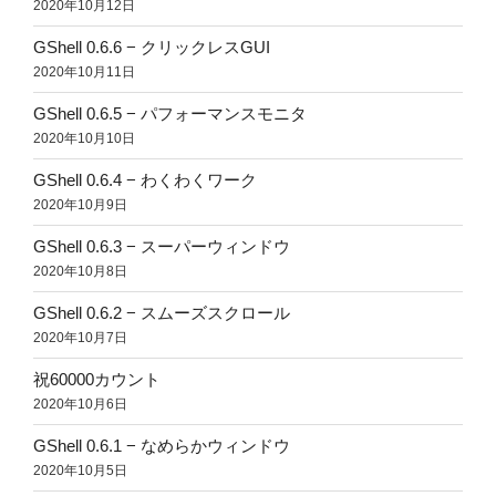
2020年10月12日
GShell 0.6.6 − クリックレスGUI
2020年10月11日
GShell 0.6.5 − パフォーマンスモニタ
2020年10月10日
GShell 0.6.4 − わくわくワーク
2020年10月9日
GShell 0.6.3 − スーパーウィンドウ
2020年10月8日
GShell 0.6.2 − スムーズスクロール
2020年10月7日
祝60000カウント
2020年10月6日
GShell 0.6.1 − なめらかウィンドウ
2020年10月5日