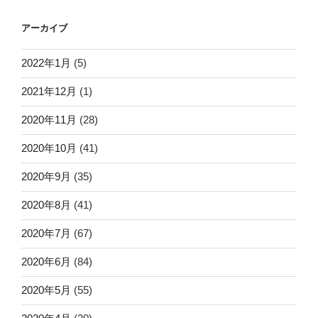
アーカイブ
2022年1月
(5)
2021年12月
(1)
2020年11月
(28)
2020年10月
(41)
2020年9月
(35)
2020年8月
(41)
2020年7月
(67)
2020年6月
(84)
2020年5月
(55)