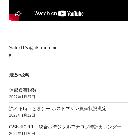
SatoxITS
@
its-more.net
最近の投稿
体感負荷指数
2022年1月27日
流れる時（とき）ー ホストマシン負荷状況測定
2022年1月22日
GShell 0.9.1 − 統合型デジタルアナログ時計カレンダー
2022年1月20日