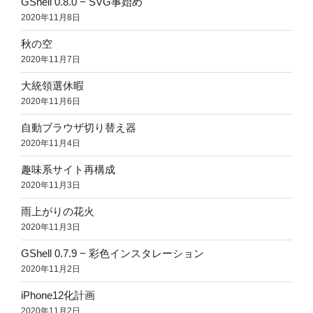
GShell 0.8.0 − SVG事始め
2020年11月8日
秋の空
2020年11月7日
大統領選休暇
2020年11月6日
自動ブラウザ切り替え器
2020年11月4日
趣味系サイト再構成
2020年11月3日
雨上がりの花火
2020年11月3日
GShell 0.7.9 − 彩色インスタレーション
2020年11月2日
iPhone12化計画
2020年11月2日