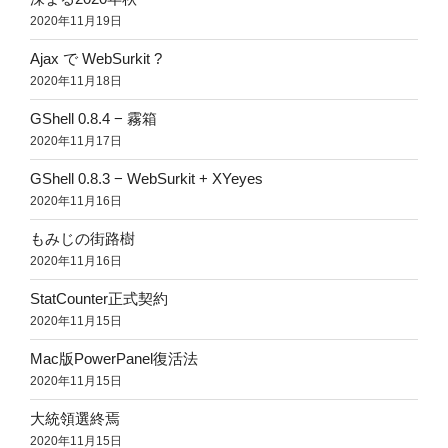
2020年11月19日
Ajax で WebSurkit ?
2020年11月18日
GShell 0.8.4 − 霧箱
2020年11月17日
GShell 0.8.3 − WebSurkit + XYeyes
2020年11月16日
もみじの街路樹
2020年11月16日
StatCounter正式契約
2020年11月15日
Mac版PowerPanel復活法
2020年11月15日
大統領選終焉
2020年11月15日