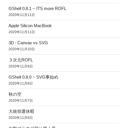
GShell 0.8.1 − ITS more ROFL
2020年11月11日
Apple Silicon MacBook
2020年11月11日
3D : Canvas vs SVG
2020年11月10日
３次元ROFL
2020年11月9日
GShell 0.8.0 − SVG事始め
2020年11月8日
秋の空
2020年11月7日
大統領選休暇
2020年11月6日