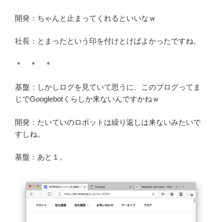
開発：ちゃんと止まってくれるといいなｗ
社長：とまったという印を付けとけばよかったですね。
＊ ＊ ＊
基盤：しかしログを見ていて思うに、このブログってま
じでGooglebotくらしか来ないんですかねｗ
開発：たいていのロボットは繰り返しは来ないみたいで
すしね。
基盤：あと１。