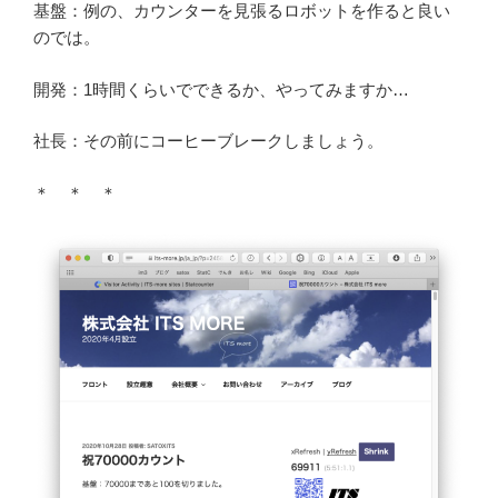
基盤：例の、カウンターを見張るロボットを作ると良い
のでは。
開発：1時間くらいでできるか、やってみますか…
社長：その前にコーヒーブレークしましょう。
＊ ＊ ＊