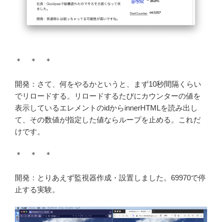
＊ ＊ ＊
開発：さて、何をやるかというと、まず10秒間隔くらい
でリロードする。リロードするたびにカウンターの値を
表示しているエレメントのidからinnerHTMLを読み出し
て、その数値が指定した値ならループを止める。これだ
けです。
＊ ＊ ＊
開発：とりあえず監視器作成・設置しました。69970で停
止する実験。