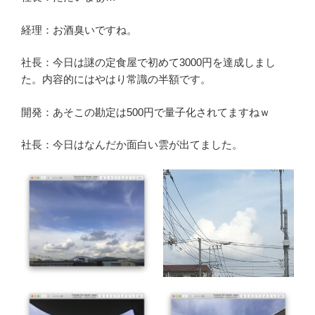
経理：お酒臭いですね。
社長：今日は謎の定食屋で初めて3000円を達成しまし
た。内容的にはやはり常識の半額です。
開発：あそこの勘定は500円で量子化されてますねｗ
社長：今日はなんだか面白い雲が出てました。