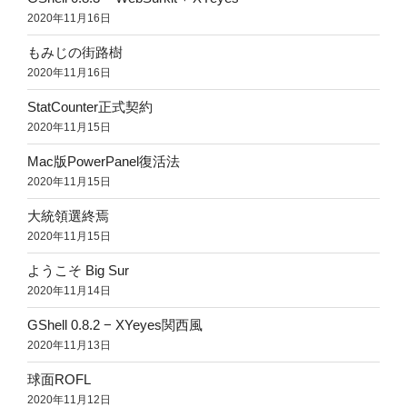
2020年11月16日
もみじの街路樹
2020年11月16日
StatCounter正式契約
2020年11月15日
Mac版PowerPanel復活法
2020年11月15日
大統領選終焉
2020年11月15日
ようこそ Big Sur
2020年11月14日
GShell 0.8.2 − XYeyes関西風
2020年11月13日
球面ROFL
2020年11月12日