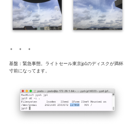
＊ ＊ ＊
基盤：緊急事態。ライトセール東京jp1のディスクが満杯
寸前になってます。