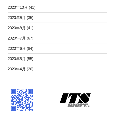
2020年10月
(41)
2020年9月
(35)
2020年8月
(41)
2020年7月
(67)
2020年6月
(84)
2020年5月
(55)
2020年4月
(20)