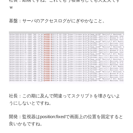
ｗ
基盤：サーバのアクセスログがにぎやかなこと。
社長：この期に及んで間違ってスクリプトを壊さないよ
うにしないとですね。
開発：監視器はposition:fixedで画面上の位置を固定すると
良いかもですね。