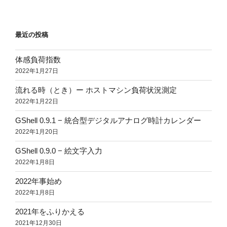
最近の投稿
体感負荷指数
2022年1月27日
流れる時（とき）ー ホストマシン負荷状況測定
2022年1月22日
GShell 0.9.1 − 統合型デジタルアナログ時計カレンダー
2022年1月20日
GShell 0.9.0 − 絵文字入力
2022年1月8日
2022年事始め
2022年1月8日
2021年をふりかえる
2021年12月30日