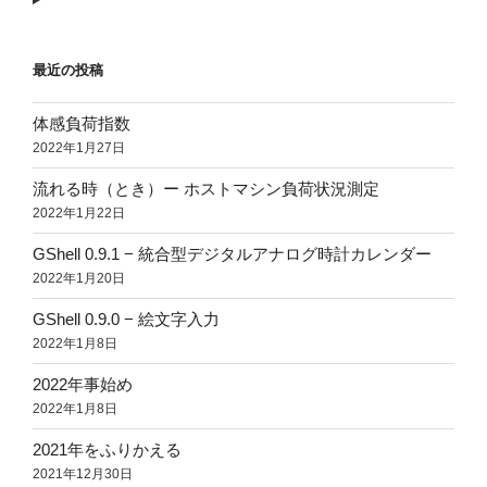
最近の投稿
体感負荷指数
2022年1月27日
流れる時（とき）ー ホストマシン負荷状況測定
2022年1月22日
GShell 0.9.1 − 統合型デジタルアナログ時計カレンダー
2022年1月20日
GShell 0.9.0 − 絵文字入力
2022年1月8日
2022年事始め
2022年1月8日
2021年をふりかえる
2021年12月30日