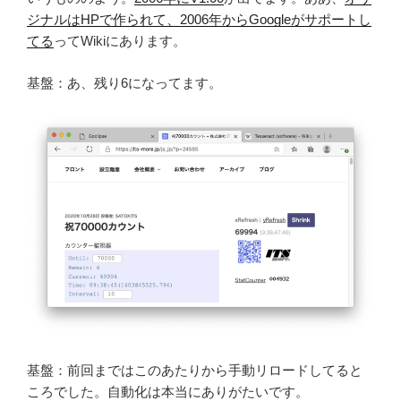
ジナルはHPで作られて、2006年からGoogleがサポートし
てる
ってWikiにあります。
基盤：あ、残り6になってます。
基盤：前回まではこのあたりから手動リロードしてると
ころでした。自動化は本当にありがたいです。