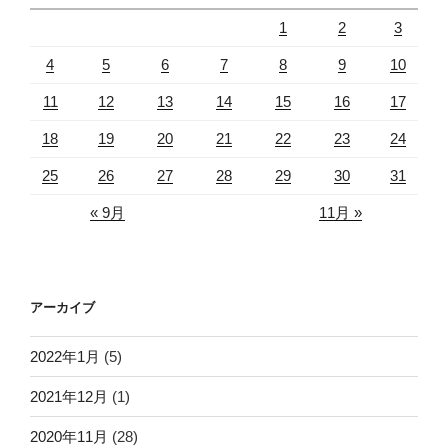
1
2
3
4
5
6
7
8
9
10
11
12
13
14
15
16
17
18
19
20
21
22
23
24
25
26
27
28
29
30
31
« 9月
11月 »
アーカイブ
2022年1月
(5)
2021年12月
(1)
2020年11月
(28)