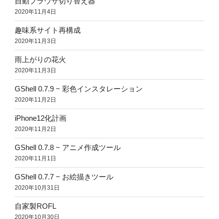
自動ブラウザ切り替え器
2020年11月4日
趣味系サイト再構成
2020年11月3日
雨上がりの花火
2020年11月3日
GShell 0.7.9 − 彩色インスタレーション
2020年11月2日
iPhone12化計画
2020年11月2日
GShell 0.7.8 − アニメ作成ツール
2020年11月1日
GShell 0.7.7 − お絵描きツール
2020年10月31日
自家製ROFL
2020年10月30日