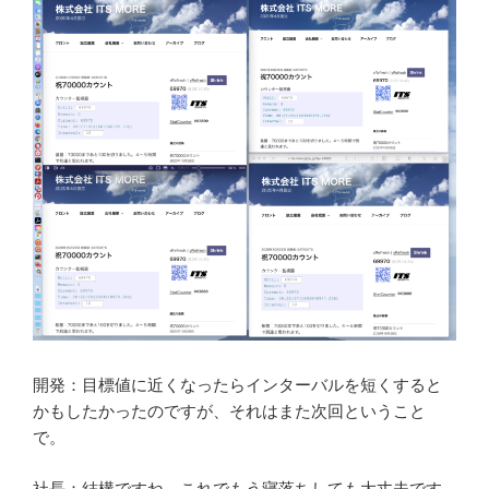
開発：目標値に近くなったらインターバルを短くすると
かもしたかったのですが、それはまた次回ということ
で。
社長：結構ですね。これでもう寝落ちしても大丈夫です