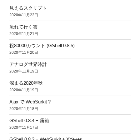
見えるスクリプト
2020年11月22日
流れて行く雲
2020年11月21日
祝80000カウント (GShell 0.8.5)
2020年11月20日
アナログ世界時計
2020年11月19日
深まる2020年秋
2020年11月19日
Ajax で WebSurkit ?
2020年11月18日
GShell 0.8.4 − 霧箱
2020年11月17日
GShell 0.8.3 − WebSurkit + XYeyes