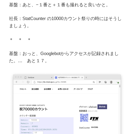
基盤：あと、−１番と＋１番も撮れると良いかと。
社長：StatCounter の10000カウント祭りの時にはそうし
ましょう。
＊ ＊ ＊
基盤：おっと、Googlebotからアクセスが記録されまし
た。… あと１７。