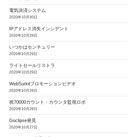
電気決済システム
2020年10月30日
IPアドレス消失インシデント
2020年10月29日
いつかはセンチュリー
2020年10月29日
ライトセールリストラ
2020年10月29日
WebSurkitプロモーションビデオ
2020年10月28日
祝70000カウント・カウンタ監視ロボ
2020年10月28日
Goclipse発見
2020年10月27日