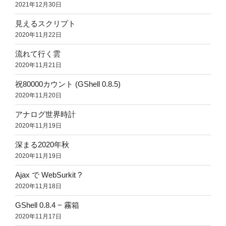
2021年12月30日
見えるスクリプト
2020年11月22日
流れて行く雲
2020年11月21日
祝80000カウント (GShell 0.8.5)
2020年11月20日
アナログ世界時計
2020年11月19日
深まる2020年秋
2020年11月19日
Ajax で WebSurkit ?
2020年11月18日
GShell 0.8.4 − 霧箱
2020年11月17日