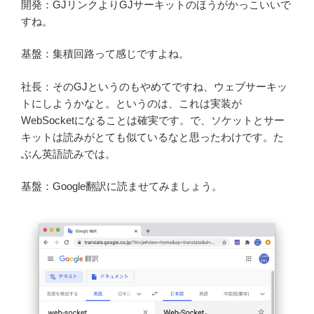
開発：GJリンクよりGJサーキットのほうがかっこいいで
すね。
基盤：集積回路って感じですよね。
社長：そのGJというのもやめてですね、ウェブサーキッ
トにしようかなと。というのは、これは実装が
WebSocketになることは確実です。で、ソケットとサー
キットは読みがとても似ているなと思ったわけです。た
ぶん英語読みでは。
基盤：Google翻訳に読ませてみましょう。