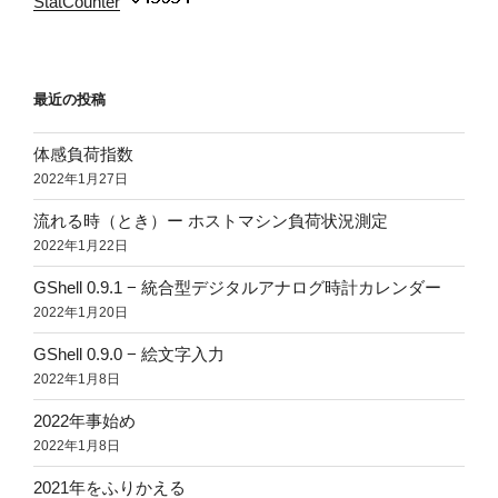
StatCounter
:
最近の投稿
体感負荷指数
2022年1月27日
流れる時（とき）ー ホストマシン負荷状況測定
2022年1月22日
GShell 0.9.1 − 統合型デジタルアナログ時計カレンダー
2022年1月20日
GShell 0.9.0 − 絵文字入力
2022年1月8日
2022年事始め
2022年1月8日
2021年をふりかえる