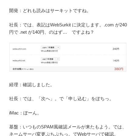
開発：どれも読みはサーキットですね。
社長：では、表記はWebSurkit に決定します。.com が240
円で .net が140円、のはず… ですよね？
経理：確認しました。
社長：では、「次へ」。で「申し込む」をぽちっ。
iMac：ぽーん。
基盤：いつものSPAM風確認メールが来たもよう。では、
ネームサーバ変更ぷちぷちっ。でWebサーバで確認。