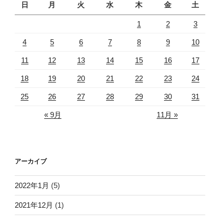
日
月
火
水
木
金
土
1
2
3
4
5
6
7
8
9
10
11
12
13
14
15
16
17
18
19
20
21
22
23
24
25
26
27
28
29
30
31
« 9月
11月 »
アーカイブ
2022年1月
(5)
2021年12月
(1)