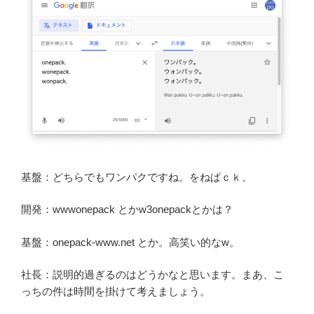
基盤：どちらでもワンパクですね。をねぱｃｋ。
開発：wwwonepack とかw3onepackとかは？
基盤：onepack-www.net とか。高笑い的なw。
社長：説明的過ぎるのはどうかなと思います。まあ、こ
っちの件は時間を掛けて考えましょう。