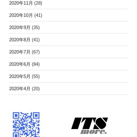
2020年11月
(28)
2020年10月
(41)
2020年9月
(35)
2020年8月
(41)
2020年7月
(67)
2020年6月
(84)
2020年5月
(55)
2020年4月
(20)