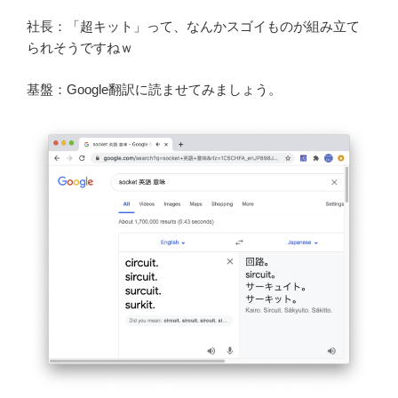
社長：「超キット」って、なんかスゴイものが組み立て
られそうですねｗ
基盤：Google翻訳に読ませてみましょう。