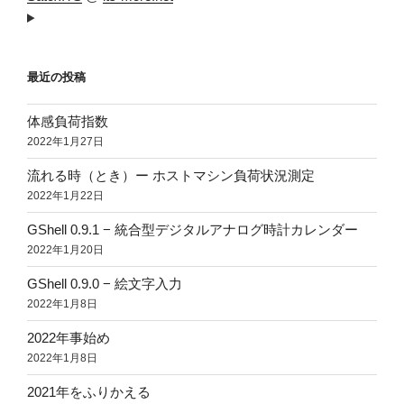
最近の投稿
体感負荷指数
2022年1月27日
流れる時（とき）ー ホストマシン負荷状況測定
2022年1月22日
GShell 0.9.1 − 統合型デジタルアナログ時計カレンダー
2022年1月20日
GShell 0.9.0 − 絵文字入力
2022年1月8日
2022年事始め
2022年1月8日
2021年をふりかえる