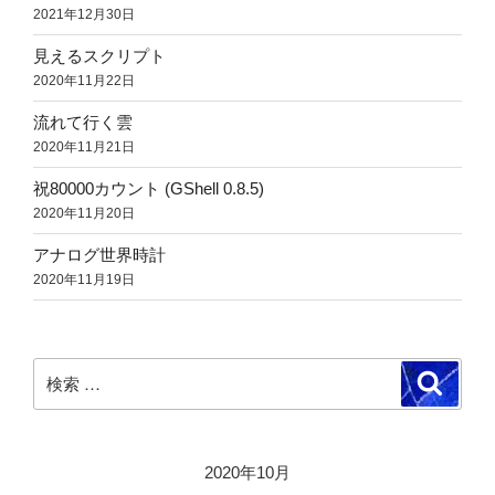
2021年12月30日
見えるスクリプト
2020年11月22日
流れて行く雲
2020年11月21日
祝80000カウント (GShell 0.8.5)
2020年11月20日
アナログ世界時計
2020年11月19日
検
検
索
索:
2020年10月