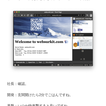
社長：確認。
開発：玄関開けたら2分でごはんですね。
基盤：いつか快進撃すると良いですね。