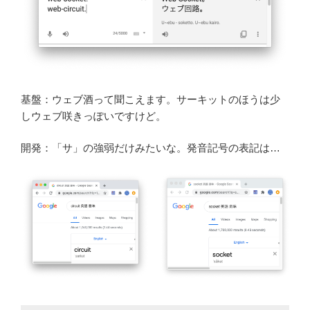
基盤：ウェブ酒って聞こえます。サーキットのほうは少
しウェブ咲きっぽいですけど。
開発：「サ」の強弱だけみたいな。発音記号の表記は…