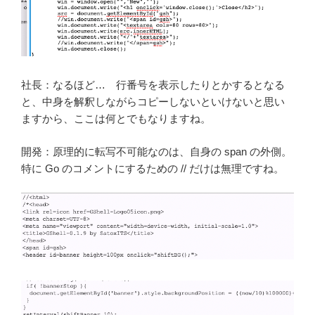
社長：なるほど… 行番号を表示したりとかするとなる
と、中身を解釈しながらコピーしないといけないと思い
ますから、ここは何とでもなりますね。
開発：原理的に転写不可能なのは、自身の span の外側。
特に Go のコメントにするための // だけは無理ですね。