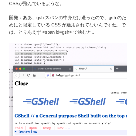
CSSが飛んでいるような。
開発：ああ、gsh スパンの中身だけ送ったので、gsh のた
めにと限定している CSS が適用されてないんですね。で
は、とりあえず <span id=gsh> で挟むと…