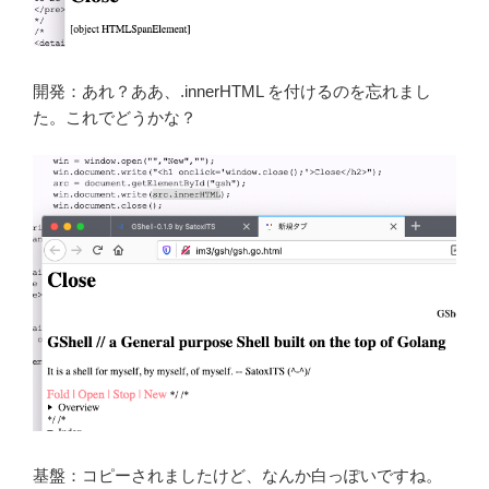
開発：あれ？ああ、.innerHTML を付けるのを忘れまし
た。これでどうかな？
基盤：コピーされましたけど、なんか白っぽいですね。