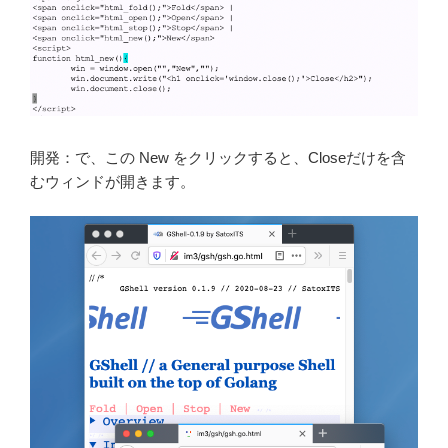
開発：で、この New をクリックすると、Closeだけを含
むウィンドが開きます。