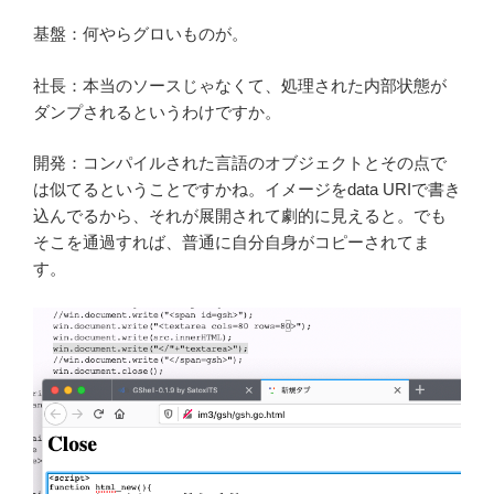
基盤：何やらグロいものが。
社長：本当のソースじゃなくて、処理された内部状態が
ダンプされるというわけですか。
開発：コンパイルされた言語のオブジェクトとその点で
は似てるということですかね。イメージをdata URIで書き
込んでるから、それが展開されて劇的に見えると。でも
そこを通過すれば、普通に自分自身がコピーされてま
す。