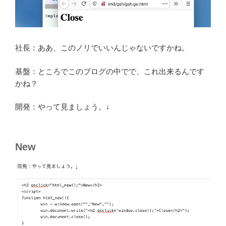
社長：ああ、このノリでいいんじゃないですかね。
基盤：ところでこのブログの中でで、これ出来るんです
かね？
開発：やって見ましょう。↓
New