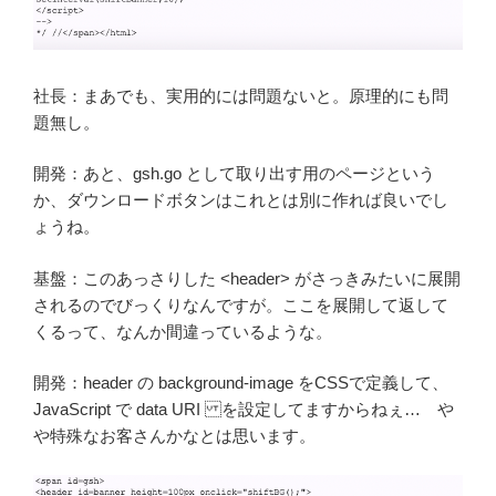
社長：まあでも、実用的には問題ないと。原理的にも問
題無し。
開発：あと、gsh.go として取り出す用のページという
か、ダウンロードボタンはこれとは別に作れば良いでし
ょうね。
基盤：このあっさりした <header> がさっきみたいに展開
されるのでびっくりなんですが。ここを展開して返して
くるって、なんか間違っているような。
開発：header の background-image をCSSで定義して、
JavaScript で data URI を設定してますからねぇ… や
や特殊なお客さんかなとは思います。