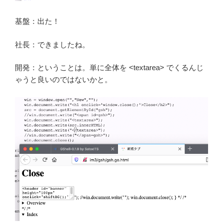
基盤：出た！
社長：できましたね。
開発：ということは。単に全体を <textarea> でくるんじ
ゃうと良いのではないかと。