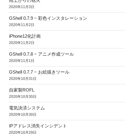
雨上がりの花火
2020年11月3日
GShell 0.7.9 − 彩色インスタレーション
2020年11月2日
iPhone12化計画
2020年11月2日
GShell 0.7.8 − アニメ作成ツール
2020年11月1日
GShell 0.7.7 − お絵描きツール
2020年10月31日
自家製ROFL
2020年10月30日
電気決済システム
2020年10月30日
IPアドレス消失インシデント
2020年10月29日