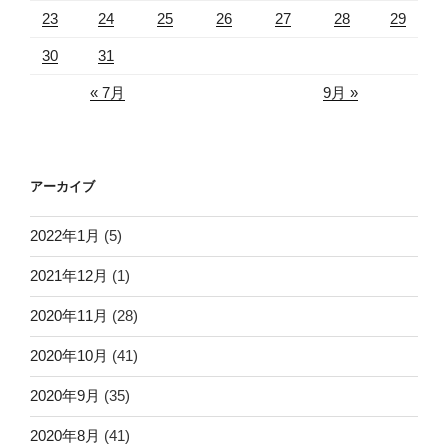
23
24
25
26
27
28
29
30
31
« 7月
9月 »
アーカイブ
2022年1月
(5)
2021年12月
(1)
2020年11月
(28)
2020年10月
(41)
2020年9月
(35)
2020年8月
(41)