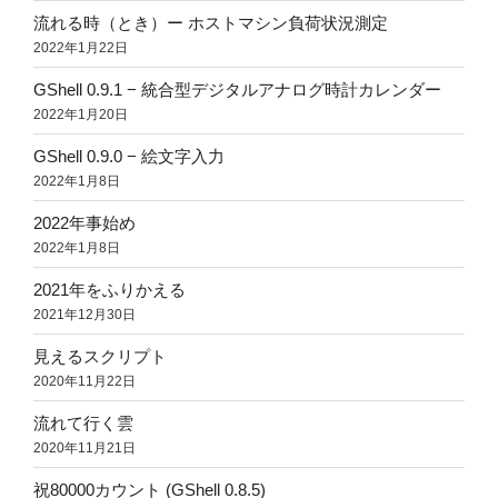
流れる時（とき）ー ホストマシン負荷状況測定
2022年1月22日
GShell 0.9.1 − 統合型デジタルアナログ時計カレンダー
2022年1月20日
GShell 0.9.0 − 絵文字入力
2022年1月8日
2022年事始め
2022年1月8日
2021年をふりかえる
2021年12月30日
見えるスクリプト
2020年11月22日
流れて行く雲
2020年11月21日
祝80000カウント (GShell 0.8.5)