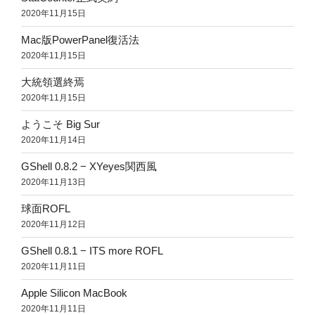
2020年11月15日
Mac版PowerPanel復活法
2020年11月15日
大統領選終焉
2020年11月15日
ようこそ Big Sur
2020年11月14日
GShell 0.8.2 − XYeyes関西風
2020年11月13日
球面ROFL
2020年11月12日
GShell 0.8.1 − ITS more ROFL
2020年11月11日
Apple Silicon MacBook
2020年11月11日