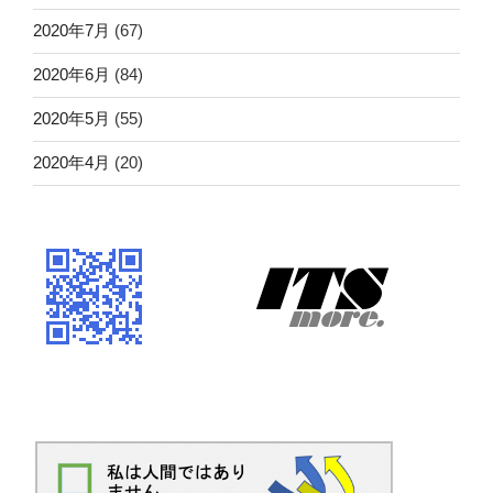
2020年7月
(67)
2020年6月
(84)
2020年5月
(55)
2020年4月
(20)