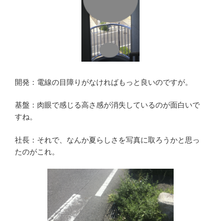
開発：電線の目障りがなければもっと良いのですが。
基盤：肉眼で感じる高さ感が消失しているのが面白いで
すね。
社長：それで、なんか夏らしさを写真に取ろうかと思っ
たのがこれ。