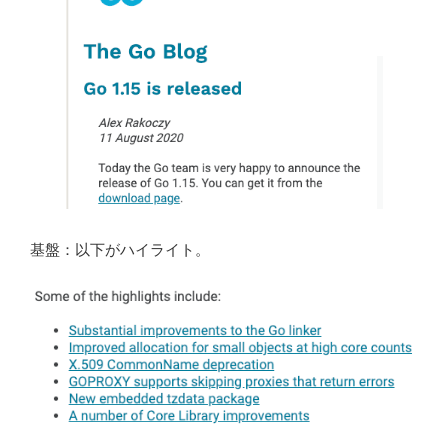
基盤：以下がハイライト。