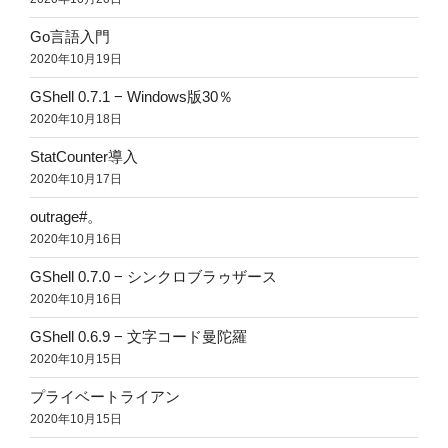
Go言語入門
2020年10月19日
GShell 0.7.1 − Windows版30％
2020年10月18日
StatCounter導入
2020年10月17日
outrage#。
2020年10月16日
GShell 0.7.0 − シンクロブラゥザース
2020年10月16日
GShell 0.6.9 − 文字コード曼陀羅
2020年10月15日
プライベートライアン
2020年10月15日