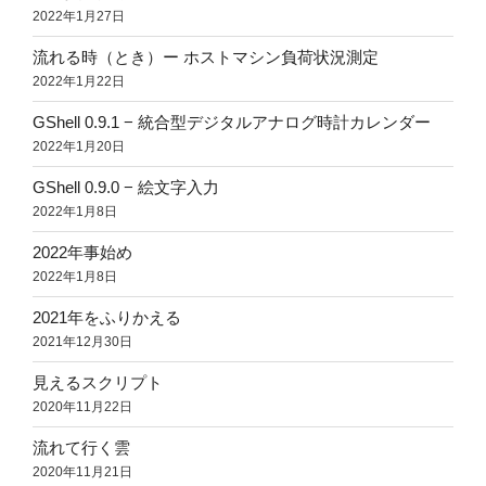
2022年1月27日
流れる時（とき）ー ホストマシン負荷状況測定
2022年1月22日
GShell 0.9.1 − 統合型デジタルアナログ時計カレンダー
2022年1月20日
GShell 0.9.0 − 絵文字入力
2022年1月8日
2022年事始め
2022年1月8日
2021年をふりかえる
2021年12月30日
見えるスクリプト
2020年11月22日
流れて行く雲
2020年11月21日