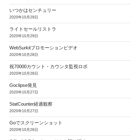
いつかはセンチュリー
2020年10月29日
ライトセールリストラ
2020年10月29日
WebSurkitプロモーションビデオ
2020年10月28日
祝70000カウント・カウンタ監視ロボ
2020年10月28日
Goclipse発見
2020年10月27日
StatCounter経過観察
2020年10月27日
Goでスクリーンショット
2020年10月26日