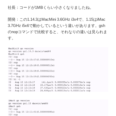
社長：コードが1MBくらい小さくなりましたね。
開発：この1.14.3はMacMini 3.6GHz i3x4で、1.15はiMac
3.7GHz i5x6で動かしているという違いがあります。gsh
のnopコマンドで比較すると、それなりの違いは見られま
す。