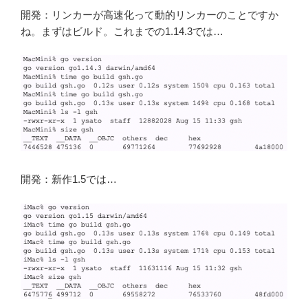
開発：リンカーが高速化って動的リンカーのことですか
ね。まずはビルド。これまでの1.14.3では…
開発：新作1.5では…