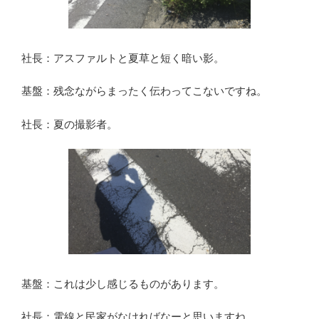
社長：アスファルトと夏草と短く暗い影。
基盤：残念ながらまったく伝わってこないですね。
社長：夏の撮影者。
基盤：これは少し感じるものがあります。
社長：電線と民家がなければなーと思いますね。