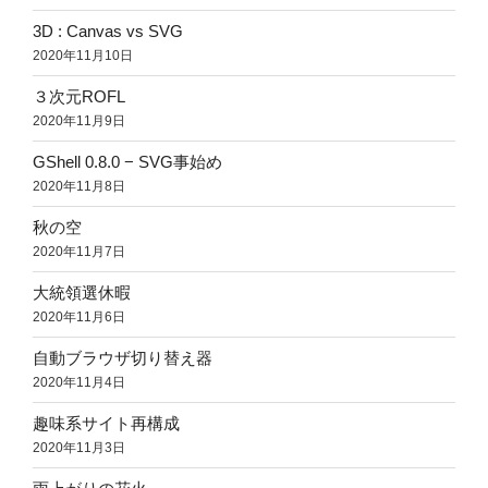
3D : Canvas vs SVG
2020年11月10日
３次元ROFL
2020年11月9日
GShell 0.8.0 − SVG事始め
2020年11月8日
秋の空
2020年11月7日
大統領選休暇
2020年11月6日
自動ブラウザ切り替え器
2020年11月4日
趣味系サイト再構成
2020年11月3日