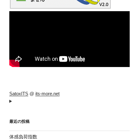
SatoxITS
@
its-more.net
最近の投稿
体感負荷指数