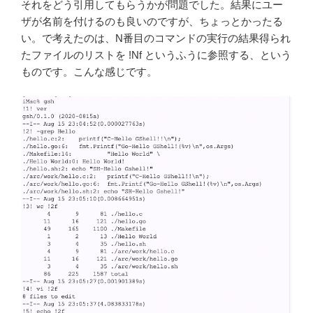
それをどう引用してもらうかが問題でした。結果にユー
ザが名前を付けるのも良いのですが、ちょっとかったる
い。で考えたのは、N番目のコマンドの実行の結果得られ
たファイルのリストを !Nf というふうに参照する、という
ものです。こんな感じです。