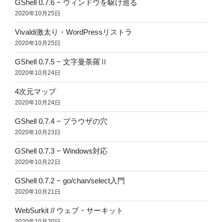
GShell 0.7.6 − ウィンドウを駆け巡る
2020年10月25日
Vivaldi激太り・WordPressリストラ
2020年10月25日
GShell 0.7.5 − 文字曼荼羅Ⅱ
2020年10月24日
4次元マップ
2020年10月24日
GShell 0.7.4 − ブラウザの穴
2020年10月23日
GShell 0.7.3 − Windows対応
2020年10月22日
GShell 0.7.2 − go/chan/select入門
2020年10月21日
WebSurkit // ウェブ・サーキット
2020年10月20日