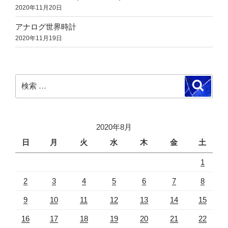
2020年11月20日
アナログ世界時計
2020年11月19日
検
検
索
索:
2020年8月
日
月
火
水
木
金
土
1
2
3
4
5
6
7
8
9
10
11
12
13
14
15
16
17
18
19
20
21
22