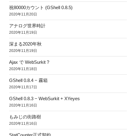
祝80000カウント (GShell 0.8.5)
2020年11月20日
アナログ世界時計
2020年11月19日
深まる2020年秋
2020年11月19日
Ajax で WebSurkit ?
2020年11月18日
GShell 0.8.4 − 霧箱
2020年11月17日
GShell 0.8.3 − WebSurkit + XYeyes
2020年11月16日
もみじの街路樹
2020年11月16日
StatCounter正式契約