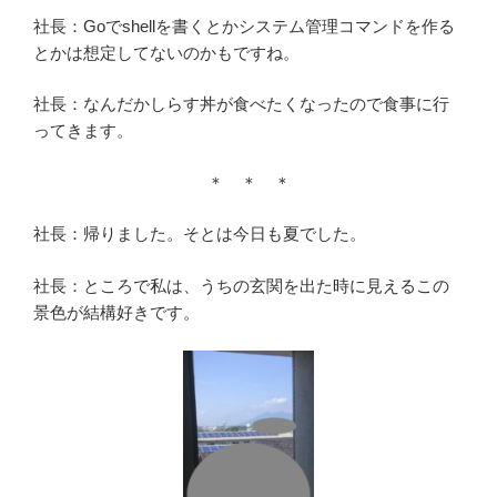
社長：Goでshellを書くとかシステム管理コマンドを作る
とかは想定してないのかもですね。
社長：なんだかしらす丼が食べたくなったので食事に行
ってきます。
＊ ＊ ＊
社長：帰りました。そとは今日も夏でした。
社長：ところで私は、うちの玄関を出た時に見えるこの
景色が結構好きです。