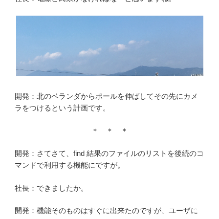
開発：北のベランダからポールを伸ばしてその先にカメ
ラをつけるという計画です。
＊ ＊ ＊
開発：さてさて、find 結果のファイルのリストを後続のコ
マンドで利用する機能にですが。
社長：できましたか。
開発：機能そのものはすぐに出来たのですが、ユーザに