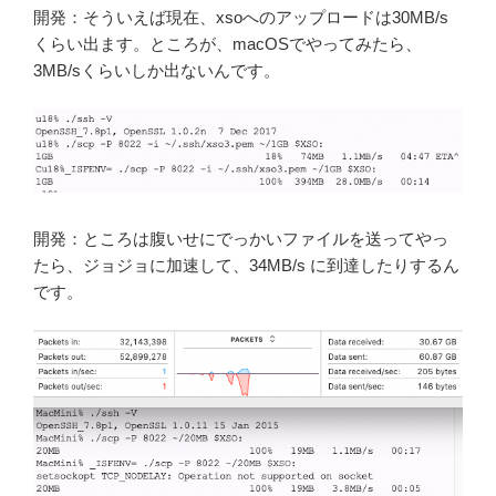
開発：そういえば現在、xsoへのアップロードは30MB/s
くらい出ます。ところが、macOSでやってみたら、
3MB/sくらいしか出ないんです。
開発：ところは腹いせにでっかいファイルを送ってやっ
たら、ジョジョに加速して、34MB/s に到達したりするん
です。