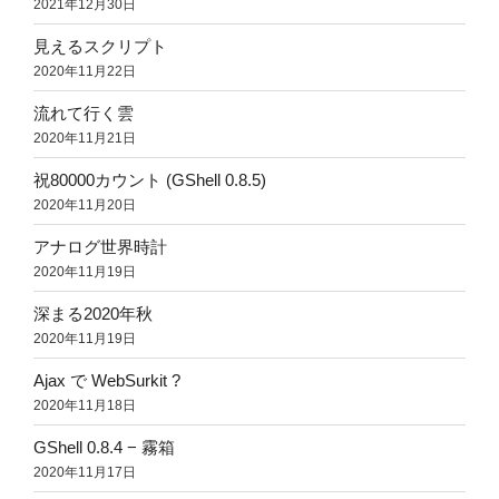
2021年12月30日
見えるスクリプト
2020年11月22日
流れて行く雲
2020年11月21日
祝80000カウント (GShell 0.8.5)
2020年11月20日
アナログ世界時計
2020年11月19日
深まる2020年秋
2020年11月19日
Ajax で WebSurkit ?
2020年11月18日
GShell 0.8.4 − 霧箱
2020年11月17日