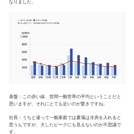
なりました。
基盤：この赤い線、世間一般世帯の平均ということだと
思いますが、それにとても近いのが驚きですね。
社長：うちと違って一般家庭では夏場は冷房を入れると
思うんですが、大したピークにも見えないのが不思議で
す。