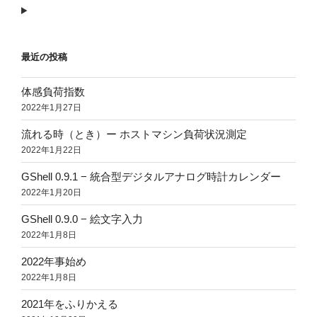
最近の投稿
体感負荷指数
2022年1月27日
流れる時（とき）ー ホストマシン負荷状況測定
2022年1月22日
GShell 0.9.1 − 統合型デジタルアナログ時計カレンダー
2022年1月20日
GShell 0.9.0 − 絵文字入力
2022年1月8日
2022年事始め
2022年1月8日
2021年をふりかえる