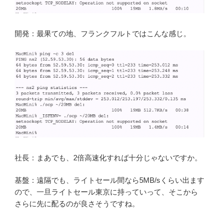
開発：最果ての地、フランクフルトではこんな感じ。
社長：まあでも、2倍高速化すれば十分じゃないですか。
基盤：遠隔でも、ライトセール間なら5MB/sくらい出ます
ので、一旦ライトセール東京に持っていって、そこから
さらに先に配るのが良さそうですね。