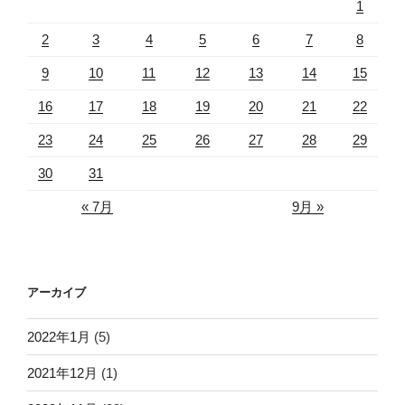
1
2
3
4
5
6
7
8
9
10
11
12
13
14
15
16
17
18
19
20
21
22
23
24
25
26
27
28
29
30
31
« 7月
9月 »
アーカイブ
2022年1月
(5)
2021年12月
(1)