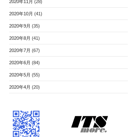
2020年11月
(28)
2020年10月
(41)
2020年9月
(35)
2020年8月
(41)
2020年7月
(67)
2020年6月
(84)
2020年5月
(55)
2020年4月
(20)