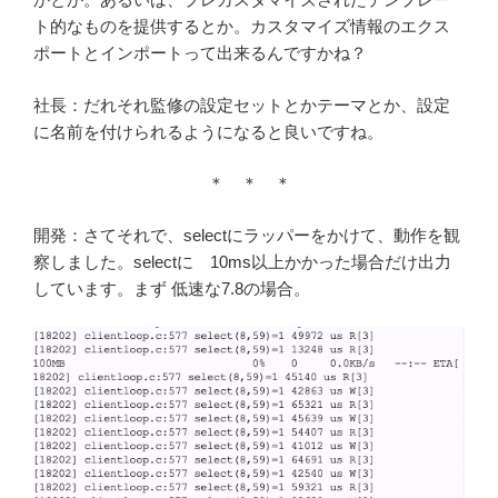
ト的なものを提供するとか。カスタマイズ情報のエクス
ポートとインポートって出来るんですかね？
社長：だれそれ監修の設定セットとかテーマとか、設定
に名前を付けられるようになると良いですね。
＊ ＊ ＊
開発：さてそれで、selectにラッパーをかけて、動作を観
察しました。selectに 10ms以上かかった場合だけ出力
しています。まず 低速な7.8の場合。