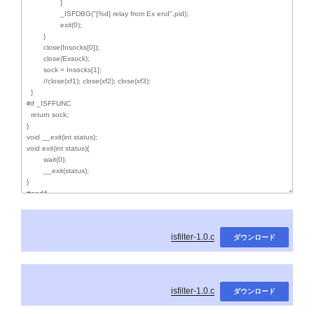
isfilter-1.0.c
ダウンロード
isfilter-1.0.c
ダウンロード