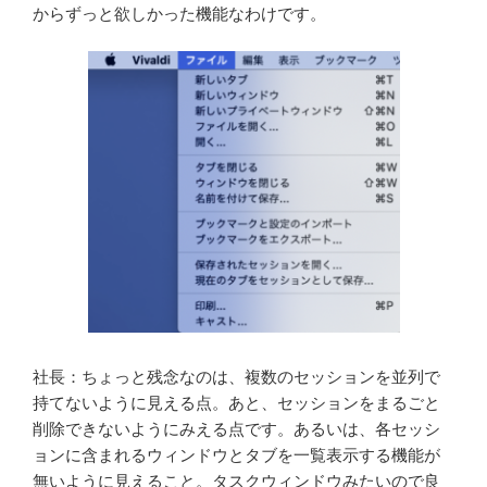
からずっと欲しかった機能なわけです。
社長：ちょっと残念なのは、複数のセッションを並列で
持てないように見える点。あと、セッションをまるごと
削除できないようにみえる点です。あるいは、各セッシ
ョンに含まれるウィンドウとタブを一覧表示する機能が
無いように見えること。タスクウィンドウみたいので良