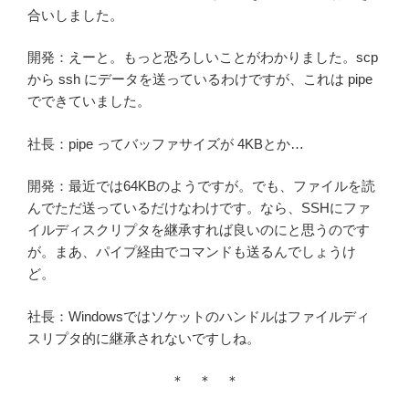
合いしました。
開発：えーと。もっと恐ろしいことがわかりました。scp
から ssh にデータを送っているわけですが、これは pipe
でできていました。
社長：pipe ってバッファサイズが 4KBとか…
開発：最近では64KBのようですが。でも、ファイルを読
んでただ送っているだけなわけです。なら、SSHにファ
イルディスクリプタを継承すれば良いのにと思うのです
が。まあ、パイプ経由でコマンドも送るんでしょうけ
ど。
社長：Windowsではソケットのハンドルはファイルディ
スリプタ的に継承されないですしね。
＊ ＊ ＊