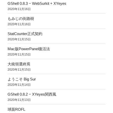
GShell 0.8.3 − WebSurkit + XYeyes
2020年11月16日
もみじの街路樹
2020年11月16日
StatCounter正式契約
2020年11月15日
Mac版PowerPanel復活法
2020年11月15日
大統領選終焉
2020年11月15日
ようこそ Big Sur
2020年11月14日
GShell 0.8.2 − XYeyes関西風
2020年11月13日
球面ROFL