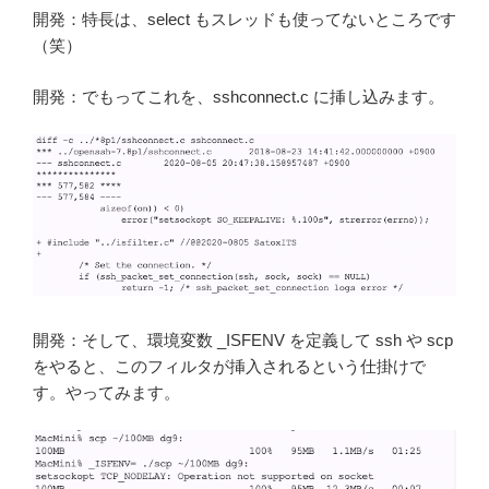
開発：特長は、select もスレッドも使ってないところです
（笑）
開発：でもってこれを、sshconnect.c に挿し込みます。
開発：そして、環境変数 _ISFENV を定義して ssh や scp
をやると、このフィルタが挿入されるという仕掛けで
す。やってみます。