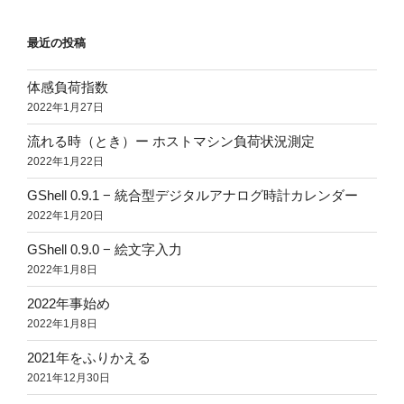
最近の投稿
体感負荷指数
2022年1月27日
流れる時（とき）ー ホストマシン負荷状況測定
2022年1月22日
GShell 0.9.1 − 統合型デジタルアナログ時計カレンダー
2022年1月20日
GShell 0.9.0 − 絵文字入力
2022年1月8日
2022年事始め
2022年1月8日
2021年をふりかえる
2021年12月30日