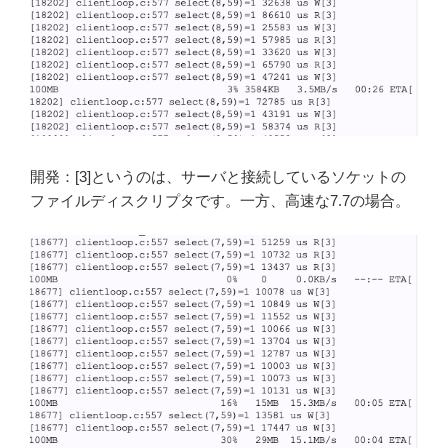
開発：[3]というのは、サーバと接続しているソケットの
ファイルディスクリプタです。一方、高速な7.7の場合。