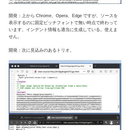
開発：上から Chrome、Opera、Edge ですが、ソースを
表示するのに固定ピッチフォントで無い時点で終わって
います。インデント情報も適当に生成している。使えま
せん。
開発：次に見込みのあるトリオ。