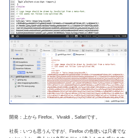
開発：上から Firefox、Vivaldi，Safariです。
社長：いつも思うんですが、Firefox の色使いは只者でな