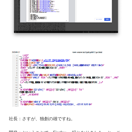
社長：さすが、独創の雄ですね。