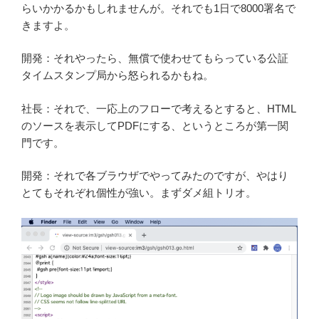
らいかかるかもしれませんが。それでも1日で8000署名で
きますよ。
開発：それやったら、無償で使わせてもらっている公証
タイムスタンプ局から怒られるかもね。
社長：それで、一応上のフローで考えるとすると、HTML
のソースを表示してPDFにする、というところが第一関
門です。
開発：それで各ブラウザでやってみたのですが、やはり
とてもそれぞれ個性が強い。まずダメ組トリオ。