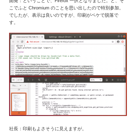
開発：ということで、Firefox 一択となりました。と、そ
こでふと Chromium のことを思い出したので特別参加。
でしたが、表示は良いのですが、印刷がペケで脱落で
す。
社長：印刷もよさそうに見えますが。