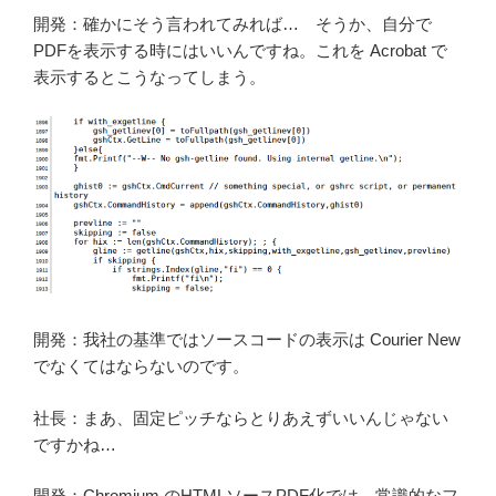
開発：確かにそう言われてみれば… そうか、自分で
PDFを表示する時にはいいんですね。これを Acrobat で
表示するとこうなってしまう。
開発：我社の基準ではソースコードの表示は Courier New
でなくてはならないのです。
社長：まあ、固定ピッチならとりあえずいいんじゃない
ですかね…
開発：Chromium のHTMLソースPDF化では、常識的なフ