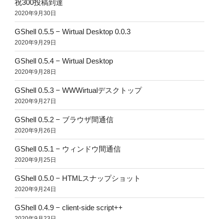
祝300投稿到達
2020年9月30日
GShell 0.5.5 − Wirtual Desktop 0.0.3
2020年9月29日
GShell 0.5.4 − Wirtual Desktop
2020年9月28日
GShell 0.5.3 − WWWirtualデスクトップ
2020年9月27日
GShell 0.5.2 − ブラウザ間通信
2020年9月26日
GShell 0.5.1 − ウィンドウ間通信
2020年9月25日
GShell 0.5.0 − HTMLスナップショット
2020年9月24日
GShell 0.4.9 − client-side script++
2020年9月23日