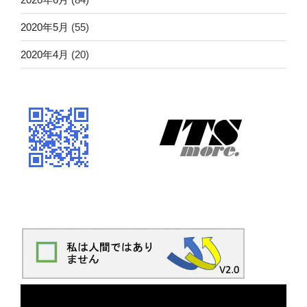
2020年5月
(55)
2020年4月
(20)