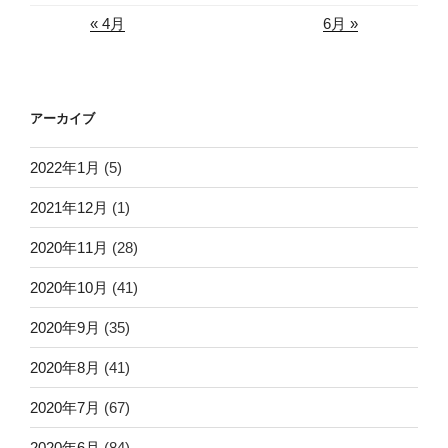
« 4月
6月 »
アーカイブ
2022年1月
(5)
2021年12月
(1)
2020年11月
(28)
2020年10月
(41)
2020年9月
(35)
2020年8月
(41)
2020年7月
(67)
2020年6月
(84)