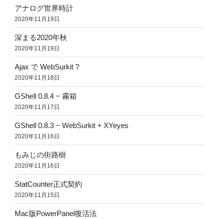
アナログ世界時計
2020年11月19日
深まる2020年秋
2020年11月19日
Ajax で WebSurkit ?
2020年11月18日
GShell 0.8.4 − 霧箱
2020年11月17日
GShell 0.8.3 − WebSurkit + XYeyes
2020年11月16日
もみじの街路樹
2020年11月16日
StatCounter正式契約
2020年11月15日
Mac版PowerPanel復活法