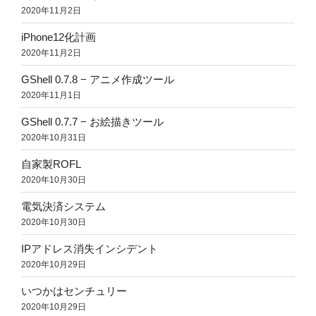
2020年11月2日
iPhone12化計画
2020年11月2日
GShell 0.7.8 − アニメ作成ツール
2020年11月1日
GShell 0.7.7 − お絵描きツール
2020年10月31日
自家製ROFL
2020年10月30日
電気決済システム
2020年10月30日
IPアドレス消失インシデント
2020年10月29日
いつかはセンチュリー
2020年10月29日