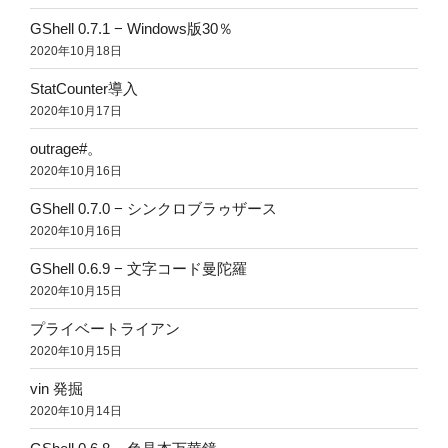
GShell 0.7.1 − Windows版30％
2020年10月18日
StatCounter導入
2020年10月17日
outrage#。
2020年10月16日
GShell 0.7.0 − シンクロブラゥザース
2020年10月16日
GShell 0.6.9 − 文字コード曼陀羅
2020年10月15日
プライベートライアン
2020年10月15日
vin 発掘
2020年10月14日