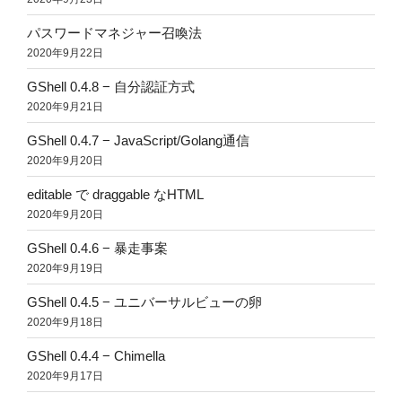
パスワードマネジャー召喚法
2020年9月22日
GShell 0.4.8 − 自分認証方式
2020年9月21日
GShell 0.4.7 − JavaScript/Golang通信
2020年9月20日
editable で draggable なHTML
2020年9月20日
GShell 0.4.6 − 暴走事案
2020年9月19日
GShell 0.4.5 − ユニバーサルビューの卵
2020年9月18日
GShell 0.4.4 − Chimella
2020年9月17日