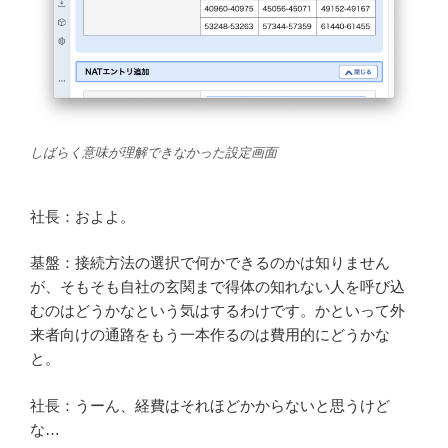
しばらく意味が理解できなかった設定画面
社長：およよ。
基盤：接続方法の選択で何かできるのかは知りません
が、そもそも自社の玄関まで得体の知れない人を呼び込
むのはどうかなという気はするわけです。かといって外
来者向けの通路をもう一本作るのは費用的にどうかな
と。
社長：うーん、経費はそれほどかからないと思うけど
な…