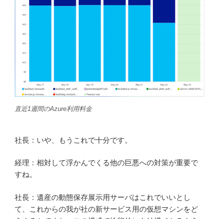
直近1週間のAzure利用料金
社長：いや、もうこれで十分です。
経理：相対して浮かんでくる他の巨悪への対策が重要で
すね。
社長：遺産の動態保存展示用サーバはこれでいいとし
て、これからの我が社の新サービス用の仮想マシンをど