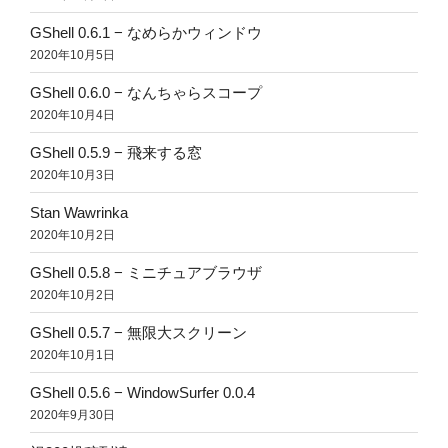
GShell 0.6.1 − なめらかウィンドウ
2020年10月5日
GShell 0.6.0 − なんちゃらスコープ
2020年10月4日
GShell 0.5.9 − 飛来する窓
2020年10月3日
Stan Wawrinka
2020年10月2日
GShell 0.5.8 − ミニチュアブラウザ
2020年10月2日
GShell 0.5.7 − 無限大スクリーン
2020年10月1日
GShell 0.5.6 − WindowSurfer 0.0.4
2020年9月30日