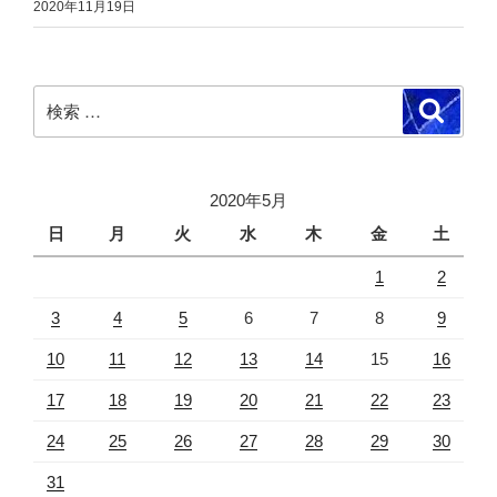
2020年11月19日
検
検
索
索:
2020年5月
日
月
火
水
木
金
土
1
2
3
4
5
6
7
8
9
10
11
12
13
14
15
16
17
18
19
20
21
22
23
24
25
26
27
28
29
30
31