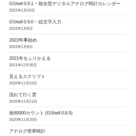
GShell 0.9.1 − 統合型デジタルアナログ時計カレンダー
2022年1月20日
GShell 0.9.0 − 絵文字入力
2022年1月8日
2022年事始め
2022年1月8日
2021年をふりかえる
2021年12月30日
見えるスクリプト
2020年11月22日
流れて行く雲
2020年11月21日
祝80000カウント (GShell 0.8.5)
2020年11月20日
アナログ世界時計