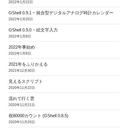
2022年1月22日
GShell 0.9.1 − 統合型デジタルアナログ時計カレンダー
2022年1月20日
GShell 0.9.0 − 絵文字入力
2022年1月8日
2022年事始め
2022年1月8日
2021年をふりかえる
2021年12月30日
見えるスクリプト
2020年11月22日
流れて行く雲
2020年11月21日
祝80000カウント (GShell 0.8.5)
2020年11月20日