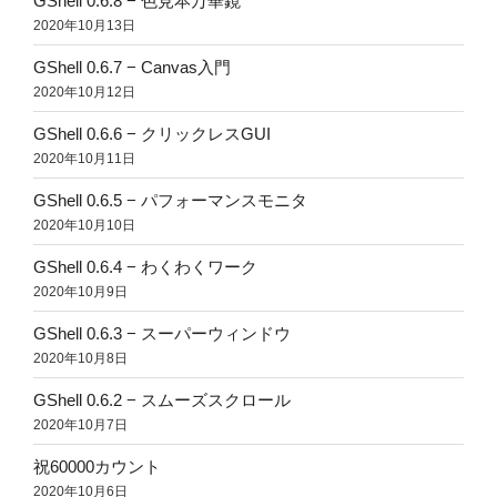
GShell 0.6.8 − 色見本万華鏡
2020年10月13日
GShell 0.6.7 − Canvas入門
2020年10月12日
GShell 0.6.6 − クリックレスGUI
2020年10月11日
GShell 0.6.5 − パフォーマンスモニタ
2020年10月10日
GShell 0.6.4 − わくわくワーク
2020年10月9日
GShell 0.6.3 − スーパーウィンドウ
2020年10月8日
GShell 0.6.2 − スムーズスクロール
2020年10月7日
祝60000カウント
2020年10月6日