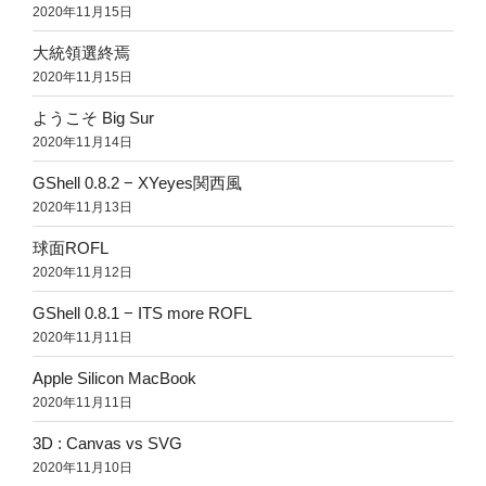
2020年11月15日
大統領選終焉
2020年11月15日
ようこそ Big Sur
2020年11月14日
GShell 0.8.2 − XYeyes関西風
2020年11月13日
球面ROFL
2020年11月12日
GShell 0.8.1 − ITS more ROFL
2020年11月11日
Apple Silicon MacBook
2020年11月11日
3D : Canvas vs SVG
2020年11月10日