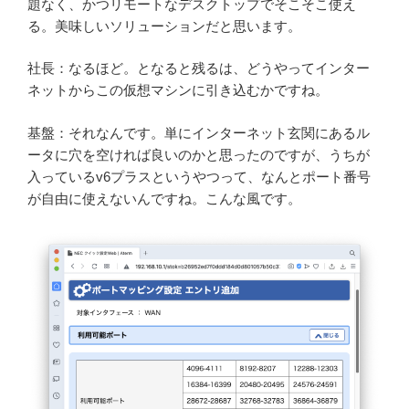
題なく、かつリモートなデスクトップでそこそこ使え
る。美味しいソリューションだと思います。
社長：なるほど。となると残るは、どうやってインター
ネットからこの仮想マシンに引き込むかですね。
基盤：それなんです。単にインターネット玄関にあるル
ータに穴を空ければ良いのかと思ったのですが、うちが
入っているv6プラスというやつって、なんとポート番号
が自由に使えないんですね。こんな風です。