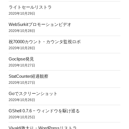
ライトセールリストラ
2020年10月29日
WebSurkitプロモーションビデオ
2020年10月28日
祝70000カウント・カウンタ監視ロボ
2020年10月28日
Goclipse発見
2020年10月27日
StatCounter経過観察
2020年10月27日
Goでスクリーンショット
2020年10月26日
GShell 0.7.6 − ウィンドウを駆け巡る
2020年10月25日
Vivaldi激太り・WordPressリストラ