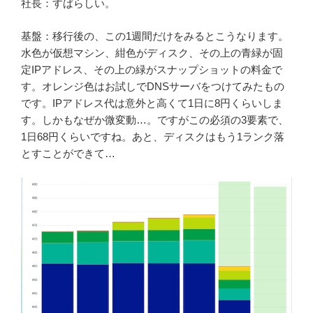
社長：すばらしい。
基盤：移行後の、この1週間だけをみるとこうなります。
水色が仮想マシン、紺色がディスク、その上の青緑が固
定IPアドレス、その上の緑がスナップショットの料金で
す。オレンジ色はお試しでDNSサーバをつけてみたもの
です。IPアドレス代は意外と高くて1日に8円くらいしま
す。しかもなぜか微変動…。ですがこの必須の3要素で、
1日68円くらいですね。あと、ディスクはもう1ランク落
とすことができて…