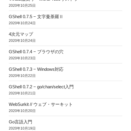
2020年10月25日
GShell 0.7.5 − 文字曼荼羅Ⅱ
2020年10月24日
4次元マップ
2020年10月24日
GShell 0.7.4 − ブラウザの穴
2020年10月23日
GShell 0.7.3 − Windows対応
2020年10月22日
GShell 0.7.2 − go/chan/select入門
2020年10月21日
WebSurkit // ウェブ・サーキット
2020年10月20日
Go言語入門
2020年10月19日