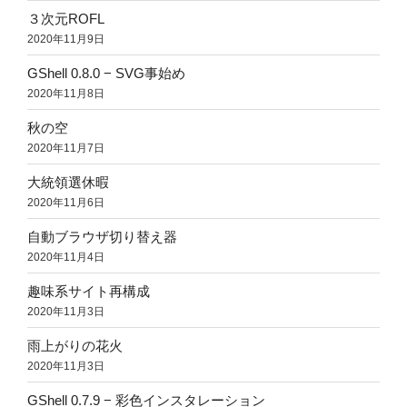
３次元ROFL
2020年11月9日
GShell 0.8.0 − SVG事始め
2020年11月8日
秋の空
2020年11月7日
大統領選休暇
2020年11月6日
自動ブラウザ切り替え器
2020年11月4日
趣味系サイト再構成
2020年11月3日
雨上がりの花火
2020年11月3日
GShell 0.7.9 − 彩色インスタレーション