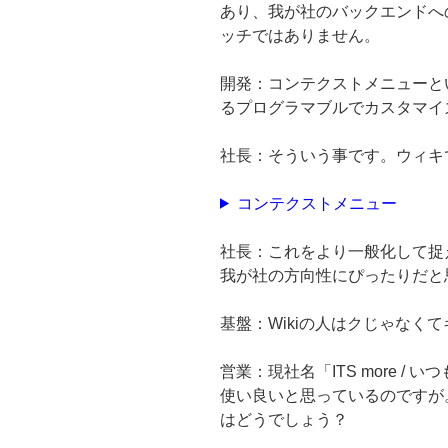
あり、我が社のバックエンドへ
ッチではありません。
開発：コンテクストメニューと
るプログラマブルでカスタマイ
社長：そういう事です。ウィキ
コンテクストメニュー
社長：これをより一般化して捉
我が社の方向性にぴったりだと
基盤：Wikiの人はクじゃなく
営業：現社名「ITS more /
使い良いと思っているのですが
はどうでしょう？