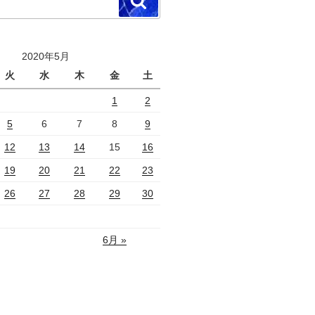
検
索
2020年5月
火
水
木
金
土
1
2
5
6
7
8
9
12
13
14
15
16
19
20
21
22
23
26
27
28
29
30
6月 »