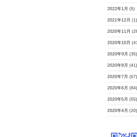
2022年1月
(5)
2021年12月
(1
2020年11月
(2
2020年10月
(4
2020年9月
(35
2020年8月
(41
2020年7月
(67
2020年6月
(84
2020年5月
(55
2020年4月
(20