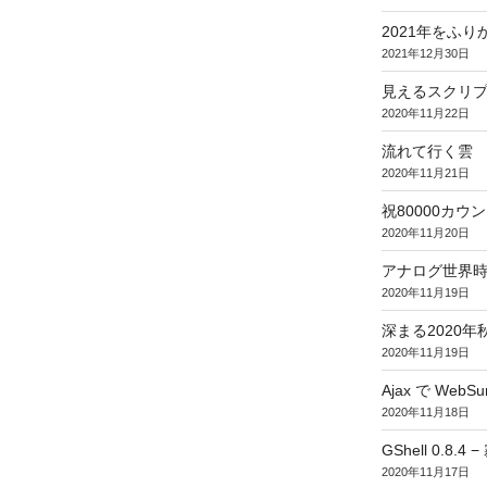
2021年をふり
2021年12月30日
見えるスクリ
2020年11月22日
流れて行く雲
2020年11月21日
祝80000カウント (
2020年11月20日
アナログ世界
2020年11月19日
深まる2020年
2020年11月19日
Ajax で WebSur
2020年11月18日
GShell 0.8.4 
2020年11月17日