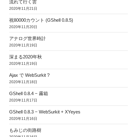
流れて行く雲
2020年11月21日
祝80000カウント (GShell 0.8.5)
2020年11月20日
アナログ世界時計
2020年11月19日
深まる2020年秋
2020年11月19日
Ajax で WebSurkit ?
2020年11月18日
GShell 0.8.4 − 霧箱
2020年11月17日
GShell 0.8.3 − WebSurkit + XYeyes
2020年11月16日
もみじの街路樹
2020年11月16日