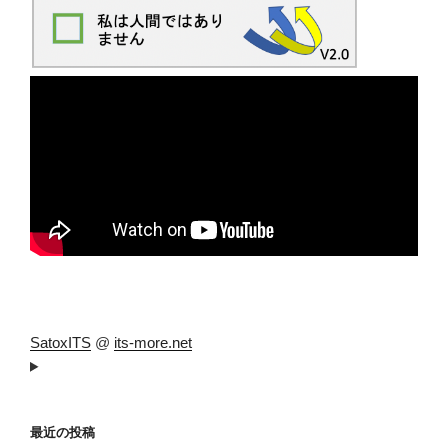
SatoxITS
@
its-more.net
最近の投稿