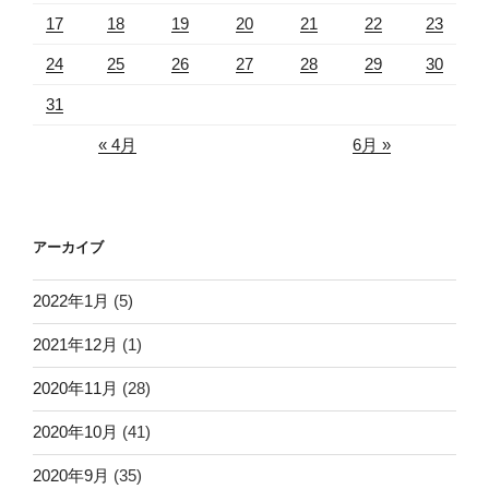
17
18
19
20
21
22
23
24
25
26
27
28
29
30
31
« 4月
6月 »
アーカイブ
2022年1月
(5)
2021年12月
(1)
2020年11月
(28)
2020年10月
(41)
2020年9月
(35)