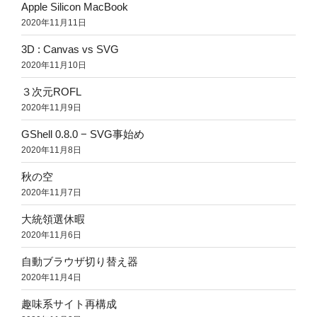
Apple Silicon MacBook
2020年11月11日
3D : Canvas vs SVG
2020年11月10日
３次元ROFL
2020年11月9日
GShell 0.8.0 − SVG事始め
2020年11月8日
秋の空
2020年11月7日
大統領選休暇
2020年11月6日
自動ブラウザ切り替え器
2020年11月4日
趣味系サイト再構成