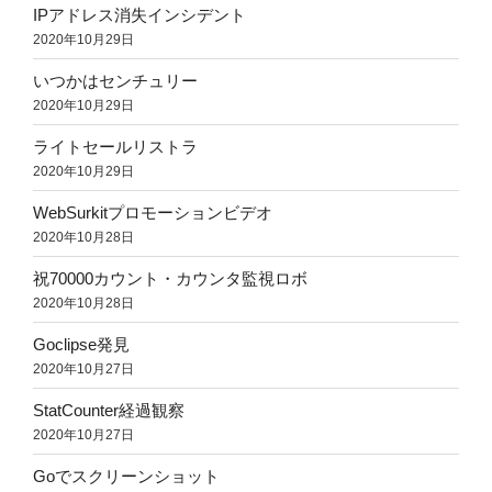
IPアドレス消失インシデント
2020年10月29日
いつかはセンチュリー
2020年10月29日
ライトセールリストラ
2020年10月29日
WebSurkitプロモーションビデオ
2020年10月28日
祝70000カウント・カウンタ監視ロボ
2020年10月28日
Goclipse発見
2020年10月27日
StatCounter経過観察
2020年10月27日
Goでスクリーンショット