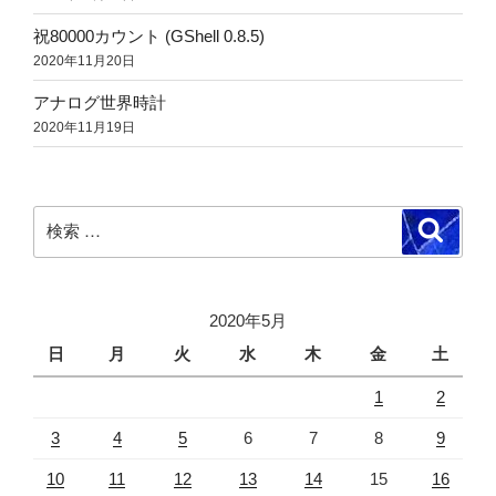
祝80000カウント (GShell 0.8.5)
2020年11月20日
アナログ世界時計
2020年11月19日
検
検
索
索:
2020年5月
日
月
火
水
木
金
土
1
2
3
4
5
6
7
8
9
10
11
12
13
14
15
16