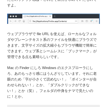
すよ。
ウェブブラウザで file URL を使えば、ローカルなフォル
ダやプレーンテキスト系のファイルを快適にブラウズで
きます。文字サイズの拡大縮小もブラウザ機能で簡単に
できます。ウェブ系とシームレスに「ブックマーク」が
管理できる点も素晴らしいです。
Mac の Finder にしろ Windows のエクスプローラにし
ろ、あのもっさり感にはうんざりしています。それに老
眼のため「字が小さくて読めない！」「ポインターが合
わせられない！」とか、「ダブルクリックができな
い！」とか（笑）。フォルダの中身をナマで見たいの
に！とか。