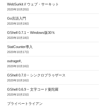
WebSurkit // ウェブ・サーキット
2020年10月20日
Go言語入門
2020年10月19日
GShell 0.7.1 − Windows版30％
2020年10月18日
StatCounter導入
2020年10月17日
outrage#。
2020年10月16日
GShell 0.7.0 − シンクロブラゥザース
2020年10月16日
GShell 0.6.9 − 文字コード曼陀羅
2020年10月15日
プライベートライアン