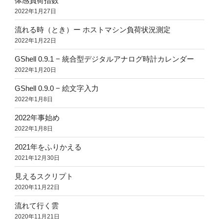
体感負荷指数
2022年1月27日
流れる時（とき）ー ホストマシン負荷状況測定
2022年1月22日
GShell 0.9.1 − 統合型デジタルアナログ時計カレンダー
2022年1月20日
GShell 0.9.0 − 絵文字入力
2022年1月8日
2022年事始め
2022年1月8日
2021年をふりかえる
2021年12月30日
見えるスクリプト
2020年11月22日
流れて行く雲
2020年11月21日