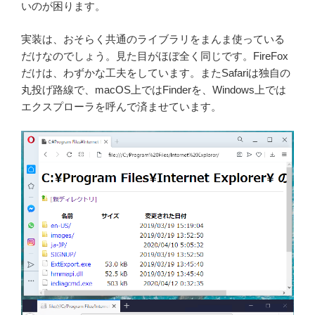
いのが困ります。
実装は、おそらく共通のライブラリをまんま使っている
だけなのでしょう。見た目がほぼ全く同じです。FireFox
だけは、わずかな工夫をしています。またSafariは独自の
丸投げ路線で、macOS上ではFinderを、Windows上では
エクスプローラを呼んで済ませています。