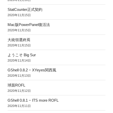
StatCounter正式契約
2020年11月15日
Mac版PowerPanel復活法
2020年11月15日
大統領選終焉
2020年11月15日
ようこそ Big Sur
2020年11月14日
GShell 0.8.2 − XYeyes関西風
2020年11月13日
球面ROFL
2020年11月12日
GShell 0.8.1 − ITS more ROFL
2020年11月11日