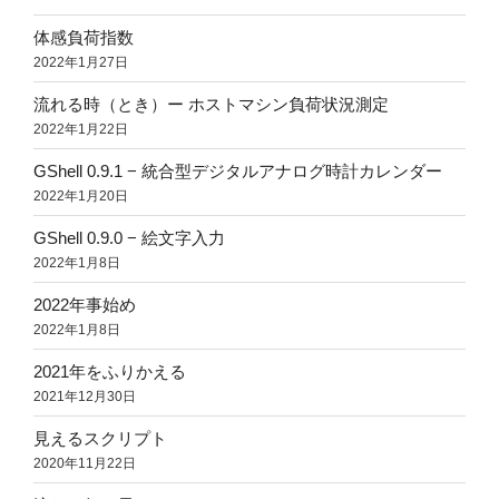
体感負荷指数
2022年1月27日
流れる時（とき）ー ホストマシン負荷状況測定
2022年1月22日
GShell 0.9.1 − 統合型デジタルアナログ時計カレンダー
2022年1月20日
GShell 0.9.0 − 絵文字入力
2022年1月8日
2022年事始め
2022年1月8日
2021年をふりかえる
2021年12月30日
見えるスクリプト
2020年11月22日