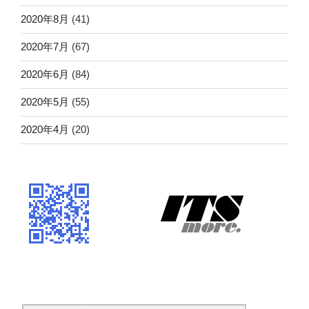
2020年8月
(41)
2020年7月
(67)
2020年6月
(84)
2020年5月
(55)
2020年4月
(20)