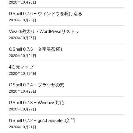
2020年10月26日
GShell 0.7.6 − ウィンドウを駆け巡る
2020年10月25日
Vivaldi激太り・WordPressリストラ
2020年10月25日
GShell 0.7.5 − 文字曼荼羅Ⅱ
2020年10月24日
4次元マップ
2020年10月24日
GShell 0.7.4 − ブラウザの穴
2020年10月23日
GShell 0.7.3 − Windows対応
2020年10月22日
GShell 0.7.2 − go/chan/select入門
2020年10月21日