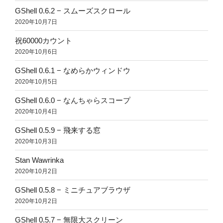
GShell 0.6.2 − スムーズスクロール
2020年10月7日
祝60000カウント
2020年10月6日
GShell 0.6.1 − なめらかウィンドウ
2020年10月5日
GShell 0.6.0 − なんちゃらスコープ
2020年10月4日
GShell 0.5.9 − 飛来する窓
2020年10月3日
Stan Wawrinka
2020年10月2日
GShell 0.5.8 − ミニチュアブラウザ
2020年10月2日
GShell 0.5.7 − 無限大スクリーン