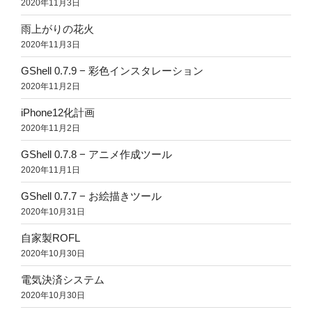
2020年11月3日
雨上がりの花火
2020年11月3日
GShell 0.7.9 − 彩色インスタレーション
2020年11月2日
iPhone12化計画
2020年11月2日
GShell 0.7.8 − アニメ作成ツール
2020年11月1日
GShell 0.7.7 − お絵描きツール
2020年10月31日
自家製ROFL
2020年10月30日
電気決済システム
2020年10月30日