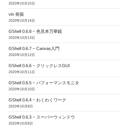
2020年10月15日
vin 発掘
2020年10月14日
GShell 0.6.8 − 色見本万華鏡
2020年10月13日
GShell 0.6.7 − Canvas入門
2020年10月12日
GShell 0.6.6 − クリックレスGUI
2020年10月11日
GShell 0.6.5 − パフォーマンスモニタ
2020年10月10日
GShell 0.6.4 − わくわくワーク
2020年10月9日
GShell 0.6.3 − スーパーウィンドウ
2020年10月8日