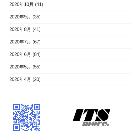
2020年10月
(41)
2020年9月
(35)
2020年8月
(41)
2020年7月
(67)
2020年6月
(84)
2020年5月
(55)
2020年4月
(20)