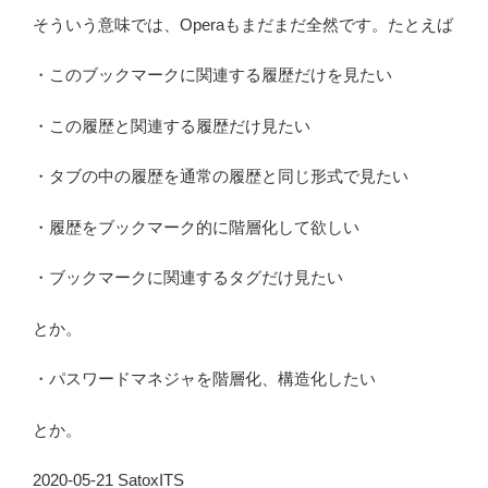
そういう意味では、Operaもまだまだ全然です。たとえば
・このブックマークに関連する履歴だけを見たい
・この履歴と関連する履歴だけ見たい
・タブの中の履歴を通常の履歴と同じ形式で見たい
・履歴をブックマーク的に階層化して欲しい
・ブックマークに関連するタグだけ見たい
とか。
・パスワードマネジャを階層化、構造化したい
とか。
2020-05-21 SatoxITS