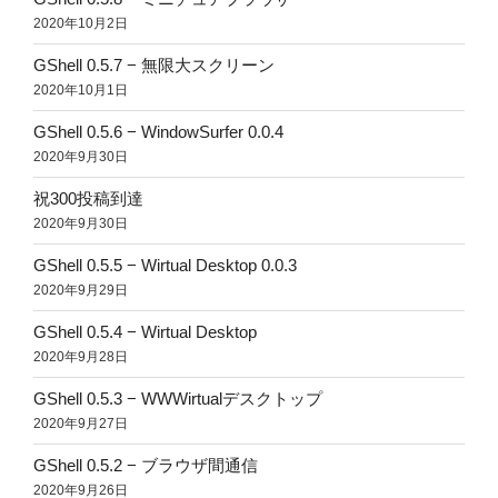
2020年10月2日
GShell 0.5.7 − 無限大スクリーン
2020年10月1日
GShell 0.5.6 − WindowSurfer 0.0.4
2020年9月30日
祝300投稿到達
2020年9月30日
GShell 0.5.5 − Wirtual Desktop 0.0.3
2020年9月29日
GShell 0.5.4 − Wirtual Desktop
2020年9月28日
GShell 0.5.3 − WWWirtualデスクトップ
2020年9月27日
GShell 0.5.2 − ブラウザ間通信
2020年9月26日