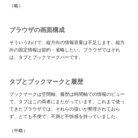
（略）
ブラウザの画面構成
そういうわけで、縦方向の情報容量は不足します。縦方
向の固定情報は節約・省略したい。ブラウザではそれ
は、タブとブックマークバーです。
タブとブックマークと履歴
ブックマークは空間軸、履歴は時間軸での情報のビュー
で、タブはこの両者にまたがっています。これまで使っ
てきたブラウザでは、それらの扱いが整理されておら
ず、とても不便で、不満と不快感を持っていました。
（中略）