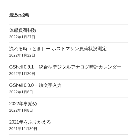
最近の投稿
体感負荷指数
2022年1月27日
流れる時（とき）ー ホストマシン負荷状況測定
2022年1月22日
GShell 0.9.1 − 統合型デジタルアナログ時計カレンダー
2022年1月20日
GShell 0.9.0 − 絵文字入力
2022年1月8日
2022年事始め
2022年1月8日
2021年をふりかえる
2021年12月30日