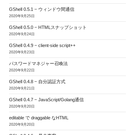
GShell 0.5.1 − ウィンドウ間通信
2020年9月25日
GShell 0.5.0 − HTMLスナップショット
2020年9月24日
GShell 0.4.9 − client-side script++
2020年9月23日
パスワードマネジャー召喚法
2020年9月22日
GShell 0.4.8 − 自分認証方式
2020年9月21日
GShell 0.4.7 − JavaScript/Golang通信
2020年9月20日
editable で draggable なHTML
2020年9月20日