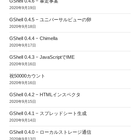
GShell 0.4.6 − 暴走事案
2020年9月19日
GShell 0.4.5 − ユニバーサルビューの卵
2020年9月18日
GShell 0.4.4 − Chimella
2020年9月17日
GShell 0.4.3 − JavaScriptでIME
2020年9月16日
祝50000カウント
2020年9月16日
GShell 0.4.2 − HTMLインスペクタ
2020年9月15日
GShell 0.4.1 − スプレッドシート生成
2020年9月14日
GShell 0.4.0 − ローカルストレージ通信
2020年9月13日