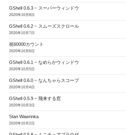
GShell 0.6.3 − スーパーウィンドウ
2020年10月8日
GShell 0.6.2 − スムーズスクロール
2020年10月7日
祝60000カウント
2020年10月6日
GShell 0.6.1 − なめらかウィンドウ
2020年10月5日
GShell 0.6.0 − なんちゃらスコープ
2020年10月4日
GShell 0.5.9 − 飛来する窓
2020年10月3日
Stan Wawrinka
2020年10月2日
GShell 0.5.8 − ミニチュアブラウザ