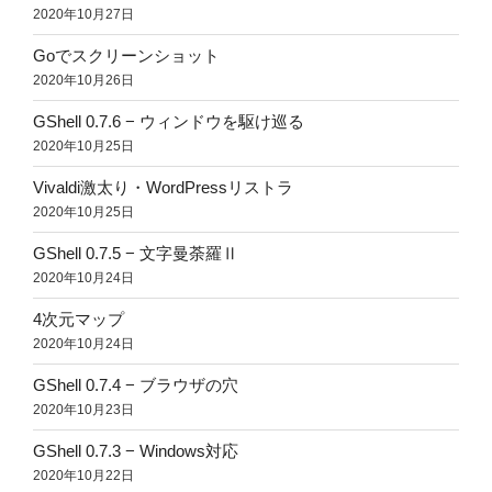
2020年10月27日
Goでスクリーンショット
2020年10月26日
GShell 0.7.6 − ウィンドウを駆け巡る
2020年10月25日
Vivaldi激太り・WordPressリストラ
2020年10月25日
GShell 0.7.5 − 文字曼荼羅Ⅱ
2020年10月24日
4次元マップ
2020年10月24日
GShell 0.7.4 − ブラウザの穴
2020年10月23日
GShell 0.7.3 − Windows対応
2020年10月22日