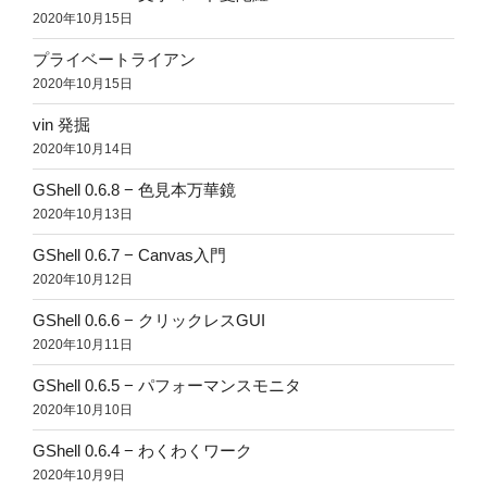
2020年10月15日
プライベートライアン
2020年10月15日
vin 発掘
2020年10月14日
GShell 0.6.8 − 色見本万華鏡
2020年10月13日
GShell 0.6.7 − Canvas入門
2020年10月12日
GShell 0.6.6 − クリックレスGUI
2020年10月11日
GShell 0.6.5 − パフォーマンスモニタ
2020年10月10日
GShell 0.6.4 − わくわくワーク
2020年10月9日