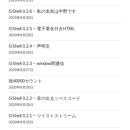
2020年8月31日
GShell 0.2.6 − 私の名前は中野です
2020年8月30日
GShell 0.2.5 − 電子署名付きHTML
2020年8月29日
GShell 0.2.4 − 声明文
2020年8月28日
GShell 0.2.3 − window間通信
2020年8月27日
祝40000カウント
2020年8月26日
GShell 0.2.2 − 音の出るソースコード
2020年8月26日
GShell 0.2.1 − ツイストストリーム
2020年8月25日