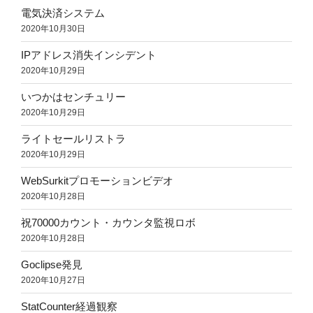
電気決済システム
2020年10月30日
IPアドレス消失インシデント
2020年10月29日
いつかはセンチュリー
2020年10月29日
ライトセールリストラ
2020年10月29日
WebSurkitプロモーションビデオ
2020年10月28日
祝70000カウント・カウンタ監視ロボ
2020年10月28日
Goclipse発見
2020年10月27日
StatCounter経過観察