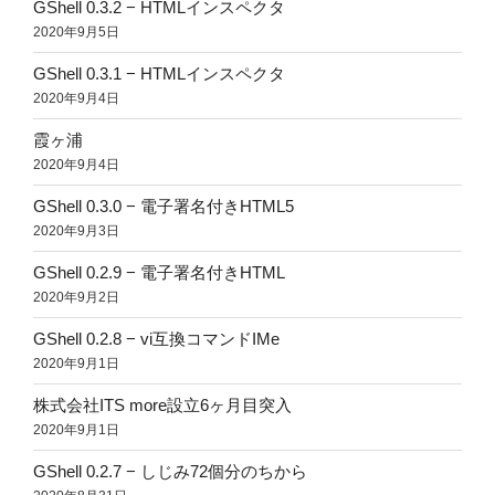
GShell 0.3.2 − HTMLインスペクタ
2020年9月5日
GShell 0.3.1 − HTMLインスペクタ
2020年9月4日
霞ヶ浦
2020年9月4日
GShell 0.3.0 − 電子署名付きHTML5
2020年9月3日
GShell 0.2.9 − 電子署名付きHTML
2020年9月2日
GShell 0.2.8 − vi互換コマンドIMe
2020年9月1日
株式会社ITS more設立6ヶ月目突入
2020年9月1日
GShell 0.2.7 − しじみ72個分のちから