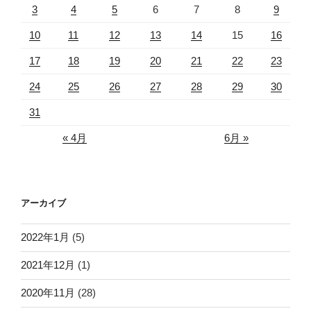
3
4
5
6
7
8
9
10
11
12
13
14
15
16
17
18
19
20
21
22
23
24
25
26
27
28
29
30
31
« 4月
6月 »
アーカイブ
2022年1月
(5)
2021年12月
(1)
2020年11月
(28)