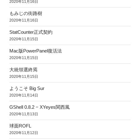
2020年11月16日
もみじの街路樹
2020年11月16日
StatCounter正式契約
2020年11月15日
Mac版PowerPanel復活法
2020年11月15日
大統領選終焉
2020年11月15日
ようこそ Big Sur
2020年11月14日
GShell 0.8.2 − XYeyes関西風
2020年11月13日
球面ROFL
2020年11月12日