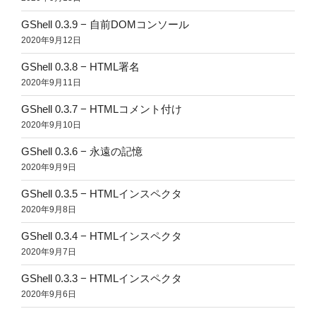
GShell 0.3.9 − 自前DOMコンソール
2020年9月12日
GShell 0.3.8 − HTML署名
2020年9月11日
GShell 0.3.7 − HTMLコメント付け
2020年9月10日
GShell 0.3.6 − 永遠の記憶
2020年9月9日
GShell 0.3.5 − HTMLインスペクタ
2020年9月8日
GShell 0.3.4 − HTMLインスペクタ
2020年9月7日
GShell 0.3.3 − HTMLインスペクタ
2020年9月6日