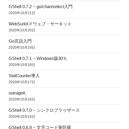
GShell 0.7.2 − go/chan/select入門
2020年10月21日
WebSurkit // ウェブ・サーキット
2020年10月20日
Go言語入門
2020年10月19日
GShell 0.7.1 − Windows版30％
2020年10月18日
StatCounter導入
2020年10月17日
outrage#。
2020年10月16日
GShell 0.7.0 − シンクロブラゥザース
2020年10月16日
GShell 0.6.9 − 文字コード曼陀羅