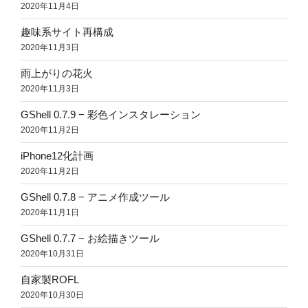
2020年11月4日
趣味系サイト再構成
2020年11月3日
雨上がりの花火
2020年11月3日
GShell 0.7.9 − 彩色インスタレーション
2020年11月2日
iPhone12化計画
2020年11月2日
GShell 0.7.8 − アニメ作成ツール
2020年11月1日
GShell 0.7.7 − お絵描きツール
2020年10月31日
自家製ROFL
2020年10月30日