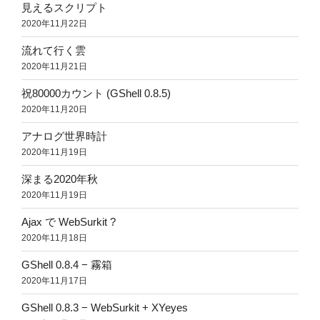
見えるスクリプト
2020年11月22日
流れて行く雲
2020年11月21日
祝80000カウント (GShell 0.8.5)
2020年11月20日
アナログ世界時計
2020年11月19日
深まる2020年秋
2020年11月19日
Ajax で WebSurkit ?
2020年11月18日
GShell 0.8.4 − 霧箱
2020年11月17日
GShell 0.8.3 − WebSurkit + XYeyes