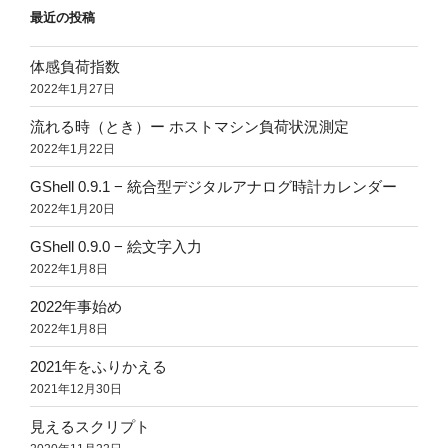
最近の投稿
体感負荷指数
2022年1月27日
流れる時（とき）ー ホストマシン負荷状況測定
2022年1月22日
GShell 0.9.1 − 統合型デジタルアナログ時計カレンダー
2022年1月20日
GShell 0.9.0 − 絵文字入力
2022年1月8日
2022年事始め
2022年1月8日
2021年をふりかえる
2021年12月30日
見えるスクリプト