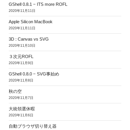
GShell 0.8.1 − ITS more ROFL
2020年11月11日
Apple Silicon MacBook
2020年11月11日
3D : Canvas vs SVG
2020年11月10日
３次元ROFL
2020年11月9日
GShell 0.8.0 − SVG事始め
2020年11月8日
秋の空
2020年11月7日
大統領選休暇
2020年11月6日
自動ブラウザ切り替え器