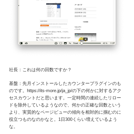
社長：これは何の回数ですか？
基盤：先月インストールしたカウンタープラグインのも
のです。https://its-more.jp/ja_jp/の下の何かに対するアク
セスカウントだと思います。一定時間の連続したリロー
ドを除外しているようなので、何かの正確な回数という
より、実質的なページビューの傾向を相対的に掴むのに
役立つものなのかなと。1日300くらい増えているよう
な。