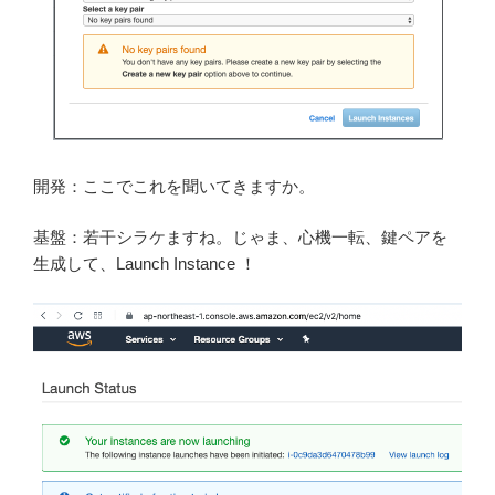
開発：ここでこれを聞いてきますか。
基盤：若干シラケますね。じゃま、心機一転、鍵ペアを
生成して、Launch Instance ！