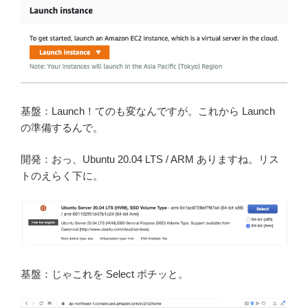
基盤：Launch！てのも変なんですが。これから Launch
の準備するんで。
開発：おっ、Ubuntu 20.04 LTS / ARM ありますね。リス
トのえらく下に。
基盤：じゃこれを Select ポチッと。