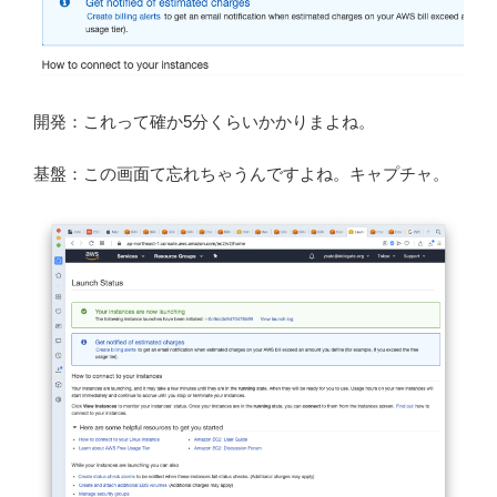
開発：これって確か5分くらいかかりまよね。
基盤：この画面て忘れちゃうんですよね。キャプチャ。