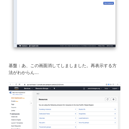
基盤：あ、この画面消してしましました。再表示する方
法がわからん…