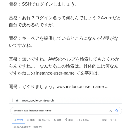
開発：SSHでログインしましょう。
基盤：あれ？ログイン名って何なんでしょう？Azureだと
自分で決めるのですが。
開発：キーペアを提供しているところになんか説明がな
いですかね。
基盤：無いですね。AWSのヘルプを検索してもよくわか
らんですね… なんだあこの検索は。具体的には何なん
ですかねこの instance-user-name て文字列は。
開発：ぐぐりましょう。aws instance user name ...