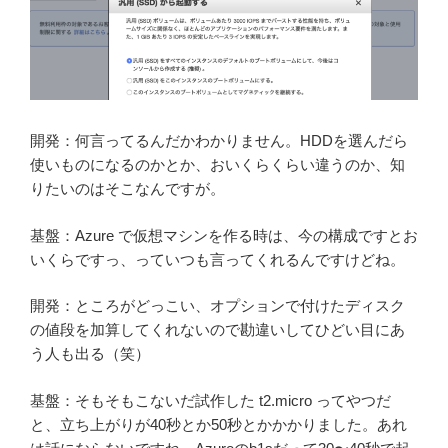
開発：何言ってるんだかわかりません。HDDを選んだら
使いものになるのかとか、おいくらくらい違うのか、知
りたいのはそこなんですが。
基盤：Azure で仮想マシンを作る時は、今の構成ですとお
いくらですっ、っていつも言ってくれるんですけどね。
開発：ところがどっこい、オプションで付けたディスク
の値段を加算してくれないので勘違いしてひどい目にあ
う人も出る（笑）
基盤：そもそもこないだ試作した t2.micro ってやつだ
と、立ち上がりが40秒とか50秒とかかかりました。あれ