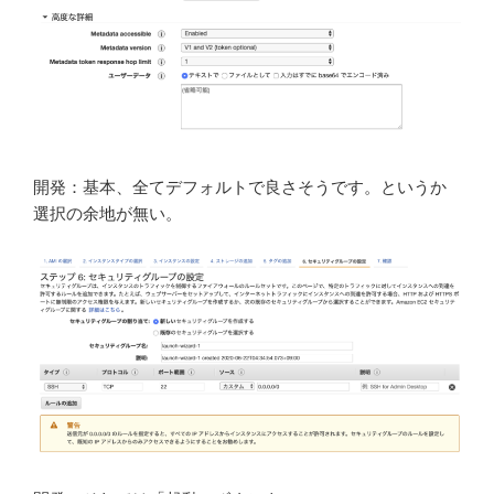
開発：基本、全てデフォルトで良さそうです。というか
選択の余地が無い。