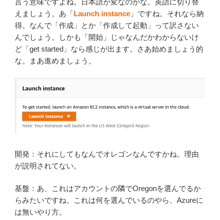
言う意味ですよね。日本語が変なのかな。英語に切り替
えましょう。あ「
Launch instance
」ですね。それなら納
得。なんで「作成」とか「作成して起動」って訳さない
んでしょう。しかも「開始」じゃなんだかわからないけ
ど「get started」なら感じが出ます。さあ始めましょう的
な。まあ進めましょう。
開発：それにしてもなんでオレゴンなんですかね。理由
が説明されてない。
基盤：あ、これはアカウントの隣でOregonを選んでるか
らみたいですね。これは何を選んでいるのやら、Azureに
は無いやり方。