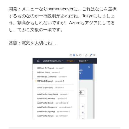
開発：メニューなりonmouseoverに、これはなにを選択
するものなのか一行説明があればね。Tokyoにしましょ
う。割高かもしれないですが、Azureもアジアにしてる
し、てぷこ支援の一環です。
基盤：電気を大切にね…