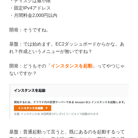
・ディスクは最小限
・固定IPv4アドレス
・月間料金2,000円以内
開発：そうですね。
基盤：では始めます。EC2ダッシュボードからかな。あ
れ？作成というメニューが無いですね？
開発：どうもその「
インスタンスを起動
」ってやつじゃ
ないですか？
基盤：普通起動って言うと、既にあるのを起動するって