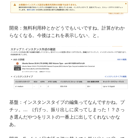
開発：無料利用枠とかどうでもいいですね。計算がわか
らなくなる。今後はこれを表示しない、と。
基盤：インスタンスタイプの編集ってなんですかね。プ
チッ。… げげっ、振り出しに戻ってしまった！？さっ
き選んだやつをリストの一番上に出してくれないかな
あ。