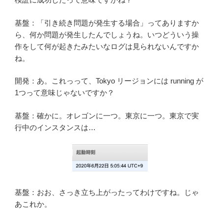
基盤：「引き続き問題が発生する場合」ってありますか
ら、何か問題が発生したんでしょうね。いつどういう操
作をして何が起きたみたいなログは見られないんですか
ね。
開発：あ。これっって、Tokyo リージョンには running が
1つって意味じゃないですか？
基盤：確かに。オレゴンに一つ。東京に一つ。東京で実
行中のインスタンスは…
基盤：おお、さっき立ち上がったってわけですね。じゃ
あこれか。