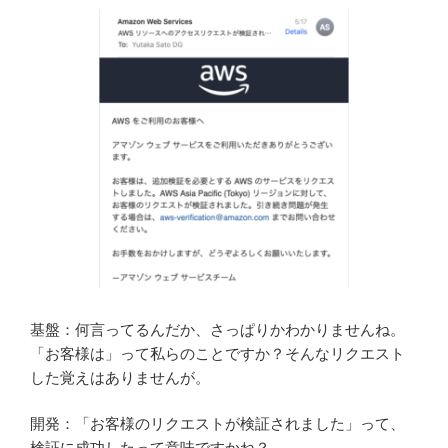
基盤：何言ってるんだか、さっぱりかわかりませんね。
「お客様は」って私らのことですか？そんなリクエスト
した覚えはありませんが。
開発：「お客様のリクエストが検証されました」って、
検証に成功したって意味ですかね？