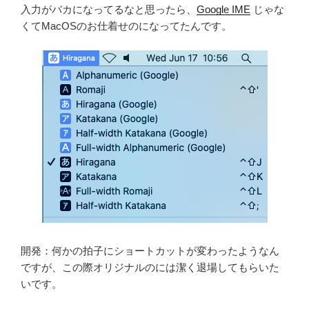
入力がバカになってるなと思ったら、
Google IME
じゃな
くてMacOSのお仕着せのになってたんです。
開発：何かの拍子にショートカットが変わったようなん
ですが、この際オリジナルのには潔く退場してもらいた
いです。