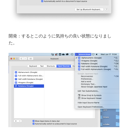
開発：するとこのように気持ちの良い状態になりまし
た。