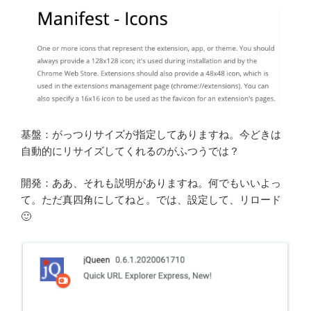
基盤：がっつりサイズが指定してありますね。今どきは
自動的にリサイズしてくれるのがふつうでは？
開発：ああ、それも説明がありますね。何でもいいよっ
て。ただ真四角にしてねと。では、設定して、リロード
🙂