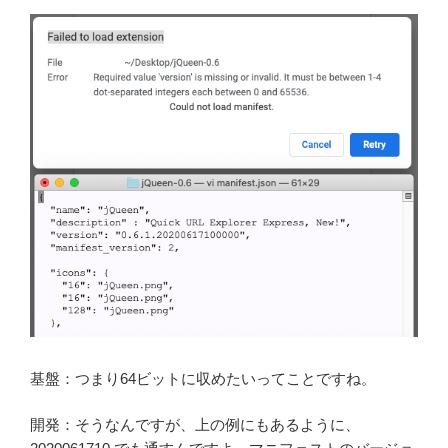
基盤：つまり64ビットに収めたいってことですね。
開発：そうなんですが、上の例にもあるように、