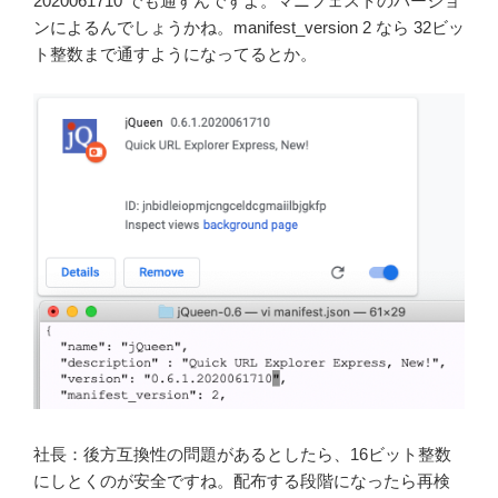
2020061710 でも通すんですよ。マニフェストのバージョ
ンによるんでしょうかね。manifest_version 2 なら 32ビッ
ト整数まで通すようになってるとか。
社長：後方互換性の問題があるとしたら、16ビット整数
にしとくのが安全ですね。配布する段階になったら再検