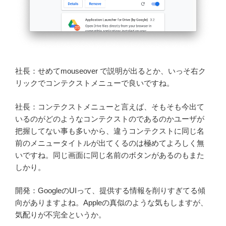
社長：せめてmouseover で説明が出るとか、いっそ右ク
リックでコンテクストメニューで良いですね。
社長：コンテクストメニューと言えば、そもそも今出て
いるのがどのようなコンテクストのであるのかユーザが
把握してない事も多いから、違うコンテクストに同じ名
前のメニュータイトルが出てくるのは極めてよろしく無
いですね。同じ画面に同じ名前のボタンがあるのもまた
しかり。
開発：GoogleのUIって、提供する情報を削りすぎてる傾
向がありますよね。Appleの真似のような気もしますが、
気配りが不完全というか。