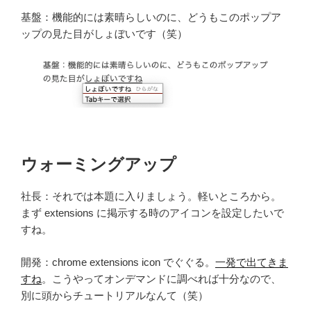
基盤：機能的には素晴らしいのに、どうもこのポップア
ップの見た目がしょぼいです（笑）
ウォーミングアップ
社長：それでは本題に入りましょう。軽いところから。
まず extensions に掲示する時のアイコンを設定したいで
すね。
開発：chrome extensions icon でぐぐる。
一発で出てきま
すね
。こうやってオンデマンドに調べれば十分なので、
別に頭からチュートリアルなんて（笑）