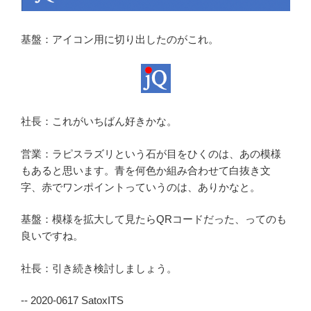
基盤：アイコン用に切り出したのがこれ。
社長：これがいちばん好きかな。
営業：ラピスラズリという石が目をひくのは、あの模様
もあると思います。青を何色か組み合わせて白抜き文
字、赤でワンポイントっていうのは、ありかなと。
基盤：模様を拡大して見たらQRコードだった、ってのも
良いですね。
社長：引き続き検討しましょう。
-- 2020-0617 SatoxITS