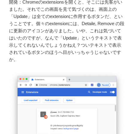
開発：Chromeのextensionsを開くと、そこには先客がい
ました。それでこの画面を見て気づくのは、画面上の
「Update」は全てのextensionに作用するボタンだ、とい
うことです。個々のextensionには、Detaile, Remove の段
に更新のアイコンがありました。いや、これは気づいて
はいたのですが、なんで「Update」というテキストで表
示してくれないんでしょうかねえ？ついテキストで表示
されているボタンのほうへ目がいっちゃうじゃないです
か。