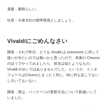
基盤：素晴らしい。
社長：今後当社の標準環境としましょう。
Vivaldiにごめんなさい
開発：それで昨日、どうも Vivaldi は extensions に対して
扱いが冷たいのでは無いかと思ったので、本家の Chrome
のほうでやってみましたら、状況は似たようなもの。
Vivaldi のせいではありませんでした。というか、インタ
フェースはChromeとまったく同じ、特に何も足してない
し引いてもいない。
開発：実は、パッケージの更新方法について勘違いして
いました。