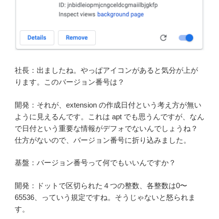
社長：出ましたね。やっぱアイコンがあると気分が上が
ります。このバージョン番号は？
開発：それが、extension の作成日付という考え方が無い
ように見えるんです。これは apt でも思うんですが、なん
で日付という重要な情報がデフォでないんでしょうね？
仕方がないので、バージョン番号に折り込みました。
基盤：バージョン番号って何でもいいんですか？
開発：ドットで区切られた４つの整数、各整数は0〜
65536、っていう規定ですね。そうじゃないと怒られま
す。