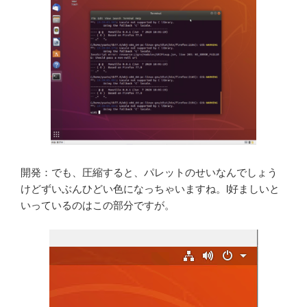
開発：でも、圧縮すると、パレットのせいなんでしょう
けどずいぶんひどい色になっちゃいますね。l好ましいと
いっているのはこの部分ですが。