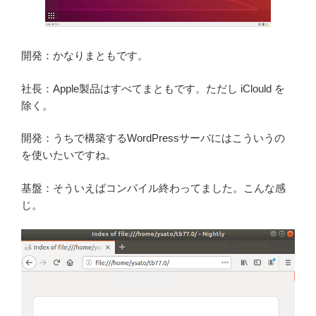
開発：かなりまともです。
社長：Apple製品はすべてまともです。ただし iClould を
除く。
開発：うちで構築するWordPressサーバにはこういうの
を使いたいですね。
基盤：そういえばコンパイル終わってました。こんな感
じ。