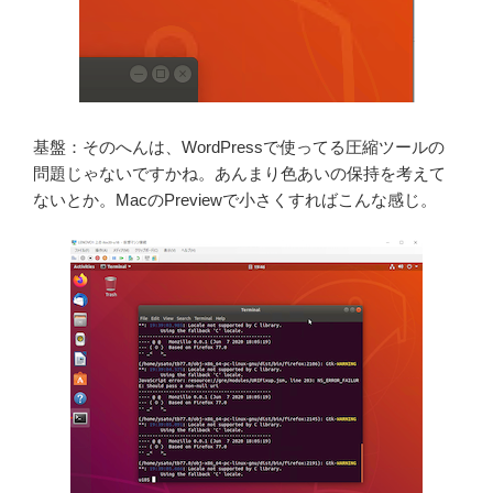
基盤：そのへんは、WordPressで使ってる圧縮ツールの
問題じゃないですかね。あんまり色あいの保持を考えて
ないとか。MacのPreviewで小さくすればこんな感じ。