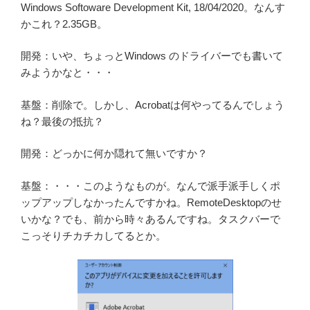
Windows Softoware Development Kit, 18/04/2020。なんす
かこれ？2.35GB。
開発：いや、ちょっとWindows のドライバーでも書いて
みようかなと・・・
基盤：削除で。しかし、Acrobatは何やってるんでしょう
ね？最後の抵抗？
開発：どっかに何か隠れて無いですか？
基盤：・・・このようなものが。なんで派手派手しくポ
ップアップしなかったんですかね。RemoteDesktopのせ
いかな？でも、前から時々あるんですね。タスクバーで
こっそりチカチカしてるとか。