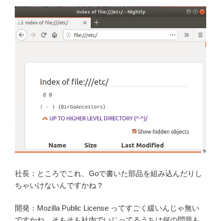
社長：ところでこれ、Goで書いた部品を組み込んだりし
ちゃいけないんですかね？
開発：Mozilla Public License ってすごく緩いんじゃ無い
ですかね。そもそも社内でいじってるうちは何の問題も