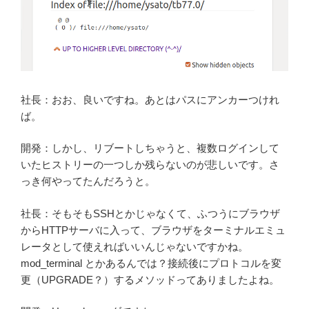
社長：おお、良いですね。あとはパスにアンカーつけれ
ば。
開発：しかし、リブートしちゃうと、複数ログインして
いたヒストリーの一つしか残らないのが悲しいです。さ
っき何やってたんだろうと。
社長：そもそもSSHとかじゃなくて、ふつうにブラウザ
からHTTPサーバに入って、ブラウザをターミナルエミュ
レータとして使えればいいんじゃないですかね。
mod_terminal とかあるんでは？接続後にプロトコルを変
更（UPGRADE？）するメソッドってありましたよね。