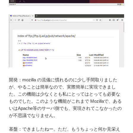
開発：mozilla の流儀に慣れるのに少し手間取りました
が、やることは簡単なので、実際簡単に実現できまし
た。この機能は少なくとも私にとってはとっても必要な
ものでした。このような機能がこれまで Mozillaで、ある
いはApache等のサーバ側でも、実現されてこなかったの
が不思議でなりません。
基盤：できましたねー。ただ、もうちょっと何か見栄え