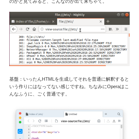
のかと見てみると、こんなのが出て来ちゃて。
基盤：いったんHTMLを生成してそれを普通に解釈すると
いう作りにはなってない感じですね。ちなみにOperaはこ
んなふうに、ごく普通です。