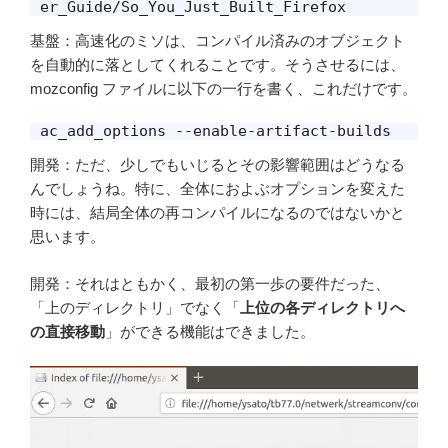
基盤：高速化のミソは、コンパイル済みのオブジェクト
を自動的に落としてくれることです。そうさせるには、
mozconfig ファイルに以下の一行を書く、これだけです。
ac_add_options --enable-artifact-builds
開発：ただ、少しでもいじるとその影響範囲はどうなる
んでしょうね。特に、全体におよぶオプションを変えた
時には、結局全体の再コンパイルになるのではないかと
思います。
開発：それはともかく、最初の第一歩の要件だった、
「上のディレクトリ」でなく「
上位の各ディレクトリへ
の直接移動
」ができる機能はできました。