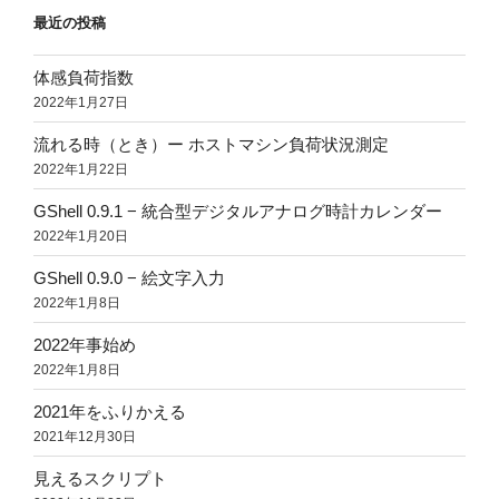
最近の投稿
体感負荷指数
2022年1月27日
流れる時（とき）ー ホストマシン負荷状況測定
2022年1月22日
GShell 0.9.1 − 統合型デジタルアナログ時計カレンダー
2022年1月20日
GShell 0.9.0 − 絵文字入力
2022年1月8日
2022年事始め
2022年1月8日
2021年をふりかえる
2021年12月30日
見えるスクリプト