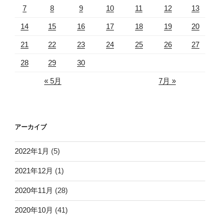
7
8
9
10
11
12
13
14
15
16
17
18
19
20
21
22
23
24
25
26
27
28
29
30
« 5月
7月 »
アーカイブ
2022年1月
(5)
2021年12月
(1)
2020年11月
(28)
2020年10月
(41)