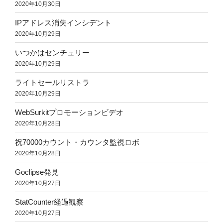
2020年10月30日
IPアドレス消失インシデント
2020年10月29日
いつかはセンチュリー
2020年10月29日
ライトセールリストラ
2020年10月29日
WebSurkitプロモーションビデオ
2020年10月28日
祝70000カウント・カウンタ監視ロボ
2020年10月28日
Goclipse発見
2020年10月27日
StatCounter経過観察
2020年10月27日