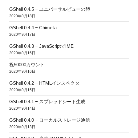
GShell 0.4.5 − ユニバーサルビューの卵
2020年9月18日
GShell 0.4.4 − Chimella
2020年9月17日
GShell 0.4.3 − JavaScriptでIME
2020年9月16日
祝50000カウント
2020年9月16日
GShell 0.4.2 − HTMLインスペクタ
2020年9月15日
GShell 0.4.1 − スプレッドシート生成
2020年9月14日
GShell 0.4.0 − ローカルストレージ通信
2020年9月13日