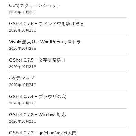
Goでスクリーンショット
2020年10月26日
GShell 0.7.6 − ウィンドウを駆け巡る
2020年10月25日
Vivaldi激太り・WordPressリストラ
2020年10月25日
GShell 0.7.5 − 文字曼荼羅Ⅱ
2020年10月24日
4次元マップ
2020年10月24日
GShell 0.7.4 − ブラウザの穴
2020年10月23日
GShell 0.7.3 − Windows対応
2020年10月22日
GShell 0.7.2 − go/chan/select入門