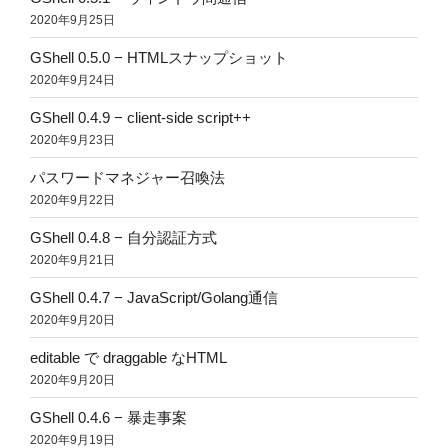
2020年9月25日
GShell 0.5.0 − HTMLスナップショット
2020年9月24日
GShell 0.4.9 − client-side script++
2020年9月23日
パスワードマネジャー召喚法
2020年9月22日
GShell 0.4.8 − 自分認証方式
2020年9月21日
GShell 0.4.7 − JavaScript/Golang通信
2020年9月20日
editable で draggable なHTML
2020年9月20日
GShell 0.4.6 − 暴走事案
2020年9月19日