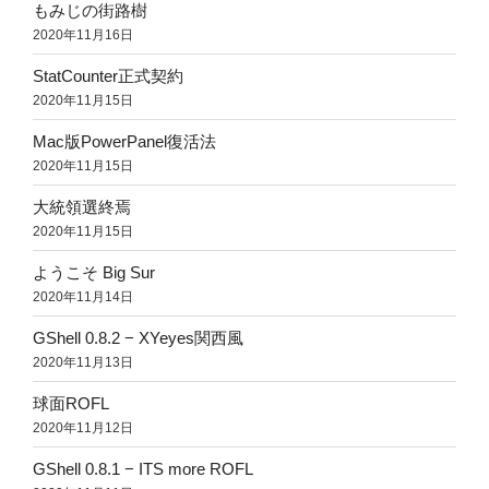
もみじの街路樹
2020年11月16日
StatCounter正式契約
2020年11月15日
Mac版PowerPanel復活法
2020年11月15日
大統領選終焉
2020年11月15日
ようこそ Big Sur
2020年11月14日
GShell 0.8.2 − XYeyes関西風
2020年11月13日
球面ROFL
2020年11月12日
GShell 0.8.1 − ITS more ROFL