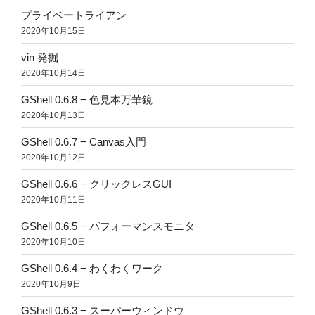
プライベートライアン
2020年10月15日
vin 発掘
2020年10月14日
GShell 0.6.8 − 色見本万華鏡
2020年10月13日
GShell 0.6.7 − Canvas入門
2020年10月12日
GShell 0.6.6 − クリックレスGUI
2020年10月11日
GShell 0.6.5 − パフォーマンスモニタ
2020年10月10日
GShell 0.6.4 − わくわくワーク
2020年10月9日
GShell 0.6.3 − スーパーウィンドウ