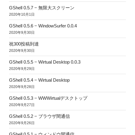
GShell 0.5.7 − 無限大スクリーン
2020年10月1日
GShell 0.5.6 − WindowSurfer 0.0.4
2020年9月30日
祝300投稿到達
2020年9月30日
GShell 0.5.5 − Wirtual Desktop 0.0.3
2020年9月29日
GShell 0.5.4 − Wirtual Desktop
2020年9月28日
GShell 0.5.3 − WWWirtualデスクトップ
2020年9月27日
GShell 0.5.2 − ブラウザ間通信
2020年9月26日
GShell 0.5.1 − ウィンドウ間通信