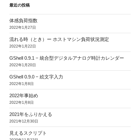
最近の投稿
体感負荷指数
2022年1月27日
流れる時（とき）ー ホストマシン負荷状況測定
2022年1月22日
GShell 0.9.1 − 統合型デジタルアナログ時計カレンダー
2022年1月20日
GShell 0.9.0 − 絵文字入力
2022年1月8日
2022年事始め
2022年1月8日
2021年をふりかえる
2021年12月30日
見えるスクリプト
2020年11月22日