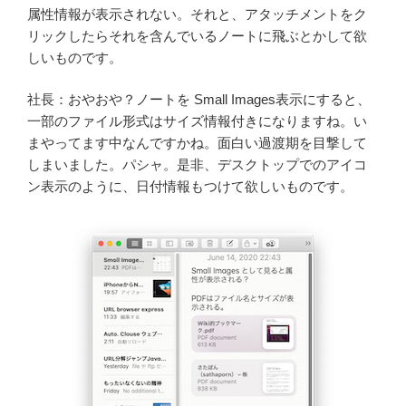
属性情報が表示されない。それと、アタッチメントをク
リックしたらそれを含んでいるノートに飛ぶとかして欲
しいものです。
社長：おやおや？ノートを Small Images表示にすると、
一部のファイル形式はサイズ情報付きになりますね。い
まやってます中なんですかね。面白い過渡期を目撃して
しまいました。パシャ。是非、デスクトップでのアイコ
ン表示のように、日付情報もつけて欲しいものです。