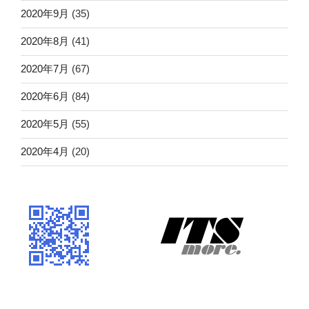
2020年9月
(35)
2020年8月
(41)
2020年7月
(67)
2020年6月
(84)
2020年5月
(55)
2020年4月
(20)