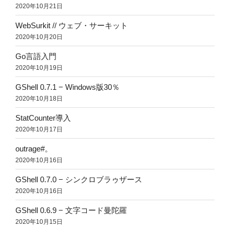
2020年10月21日
WebSurkit // ウェブ・サーキット
2020年10月20日
Go言語入門
2020年10月19日
GShell 0.7.1 − Windows版30％
2020年10月18日
StatCounter導入
2020年10月17日
outrage#。
2020年10月16日
GShell 0.7.0 − シンクロブラゥザース
2020年10月16日
GShell 0.6.9 − 文字コード曼陀羅
2020年10月15日