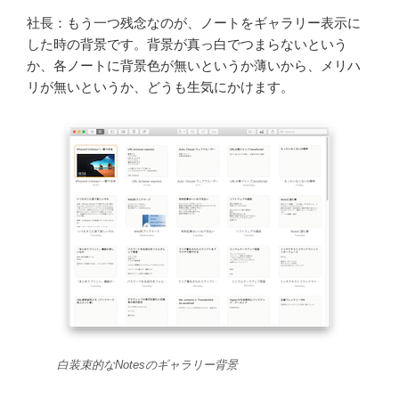
社長：もう一つ残念なのが、ノートをギャラリー表示に
した時の背景です。背景が真っ白でつまらないという
か、各ノートに背景色が無いというか薄いから、メリハ
リが無いというか、どうも生気にかけます。
白装束的なNotesのギャラリー背景