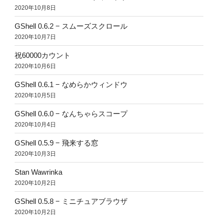
2020年10月8日
GShell 0.6.2 − スムーズスクロール
2020年10月7日
祝60000カウント
2020年10月6日
GShell 0.6.1 − なめらかウィンドウ
2020年10月5日
GShell 0.6.0 − なんちゃらスコープ
2020年10月4日
GShell 0.5.9 − 飛来する窓
2020年10月3日
Stan Wawrinka
2020年10月2日
GShell 0.5.8 − ミニチュアブラウザ
2020年10月2日