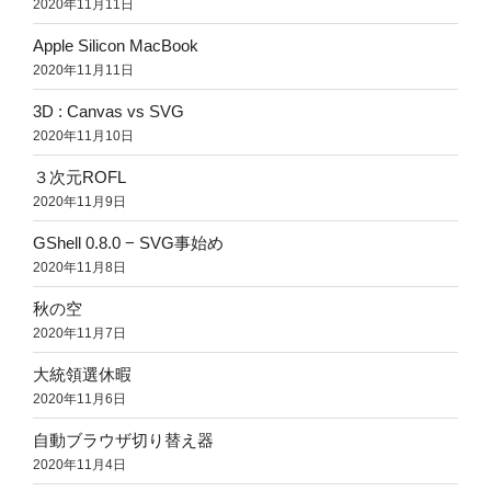
2020年11月11日
Apple Silicon MacBook
2020年11月11日
3D : Canvas vs SVG
2020年11月10日
３次元ROFL
2020年11月9日
GShell 0.8.0 − SVG事始め
2020年11月8日
秋の空
2020年11月7日
大統領選休暇
2020年11月6日
自動ブラウザ切り替え器
2020年11月4日