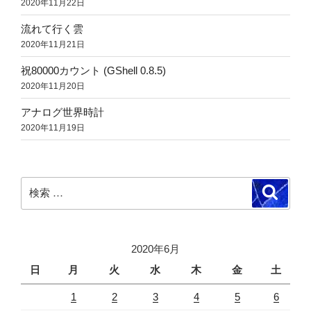
2020年11月22日
流れて行く雲
2020年11月21日
祝80000カウント (GShell 0.8.5)
2020年11月20日
アナログ世界時計
2020年11月19日
検
検
索
索:
2020年6月
日
月
火
水
木
金
土
1
2
3
4
5
6