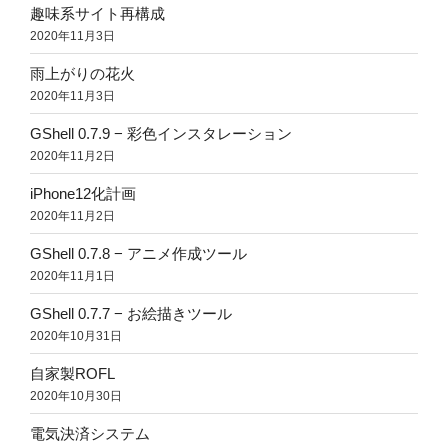
趣味系サイト再構成
2020年11月3日
雨上がりの花火
2020年11月3日
GShell 0.7.9 − 彩色インスタレーション
2020年11月2日
iPhone12化計画
2020年11月2日
GShell 0.7.8 − アニメ作成ツール
2020年11月1日
GShell 0.7.7 − お絵描きツール
2020年10月31日
自家製ROFL
2020年10月30日
電気決済システム