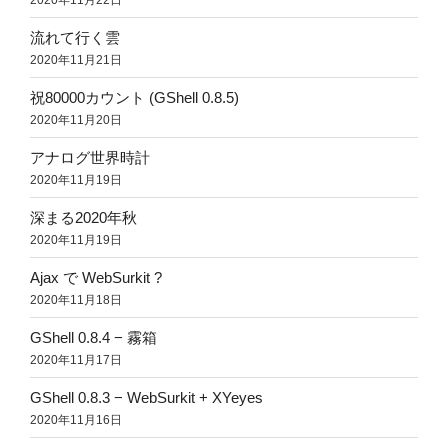
流れて行く雲
2020年11月21日
祝80000カウント (GShell 0.8.5)
2020年11月20日
アナログ世界時計
2020年11月19日
深まる2020年秋
2020年11月19日
Ajax で WebSurkit ?
2020年11月18日
GShell 0.8.4 − 霧箱
2020年11月17日
GShell 0.8.3 − WebSurkit + XYeyes
2020年11月16日