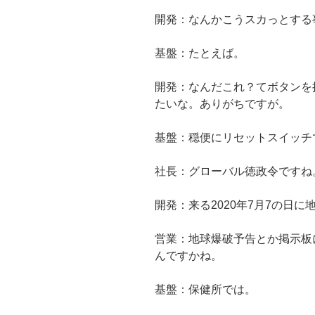
開発：なんかこうスカっとする
基盤：たとえば。
開発：なんだこれ？てボタンを
たいな。ありがちですが。
基盤：穏便にリセットスイッチ
社長：グローバル徳政令ですね
開発：来る2020年7月7の日
営業：地球爆破予告とか掲示板
んですかね。
基盤：保健所では。