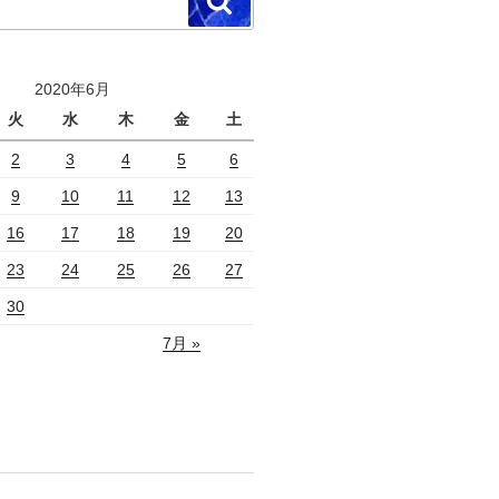
検
索
2020年6月
火
水
木
金
土
2
3
4
5
6
9
10
11
12
13
16
17
18
19
20
23
24
25
26
27
30
7月 »