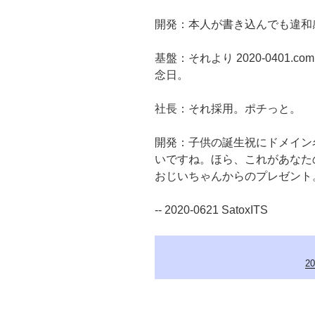
開発：本人が書き込んでも違和
基盤：それより 2020-0401
念日。
社長：それ採用。ポチっと。
開発：子供の誕生祝にドメイン
いですね。ほら、これがあなた
おじいちゃんからのプレゼント
-- 2020-0621 SatoxITS
2