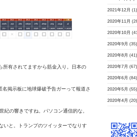
2021年12月
(1
2020年11月
(2
2020年10月
(4
2020年9月
(35
2020年8月
(41
2020年7月
(67
年から所有されてますから筋金入り。日本の
2020年6月
(84
et の匿名掲示板に地球爆破予告ガーって報道さ
2020年5月
(55
2020年4月
(20
0世紀の響きですね。パソコン通信的な。
ないと。トランプのツイッターでなりす